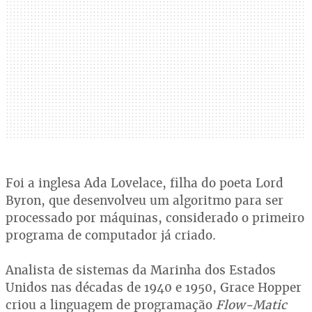
Foi a inglesa Ada Lovelace, filha do poeta Lord
Byron, que desenvolveu um algoritmo para ser
processado por máquinas, considerado o primeiro
programa de computador já criado.
Analista de sistemas da Marinha dos Estados
Unidos nas décadas de 1940 e 1950, Grace Hopper
criou a linguagem de programação
Flow-Matic