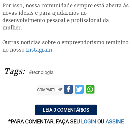
Por isso, nossa comunidade sempre está aberta às
novas ideias e para ajudarmos no
desenvolvimento pessoal e profissional da
mulher.
Outras notícias sobre o empreendorismo feminino
no nosso
Instagram
Tags:
#tecnologia
COMPARTILHE
LEIA 0 COMENTÁRIOS
*PARA COMENTAR, FAÇA SEU
LOGIN
OU
ASSINE