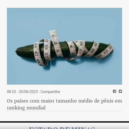
08:53 - 20/06/2023
- Compartilhe
Os países com maior tamanho médio de pênis em
ranking mundial