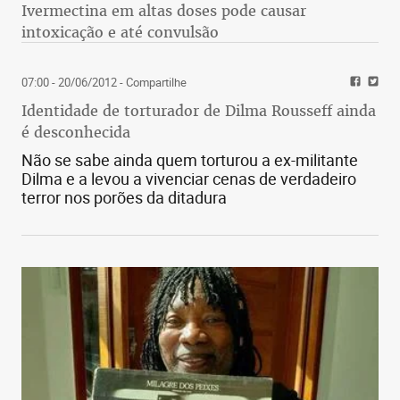
Ivermectina em altas doses pode causar
intoxicação e até convulsão
07:00 - 20/06/2012
- Compartilhe
Identidade de torturador de Dilma Rousseff ainda
é desconhecida
Não se sabe ainda quem torturou a ex-militante
Dilma e a levou a vivenciar cenas de verdadeiro
terror nos porões da ditadura