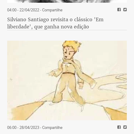
04:00 - 22/04/2022
- Compartilhe
Silviano Santiago revisita o clássico 'Em
liberdade', que ganha nova edição
06:00 - 28/04/2023
- Compartilhe