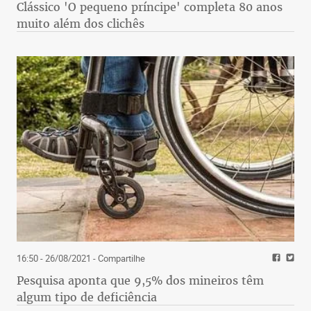
Clássico 'O pequeno príncipe' completa 80 anos
muito além dos clichês
16:50 - 26/08/2021
- Compartilhe
Pesquisa aponta que 9,5% dos mineiros têm
algum tipo de deficiência