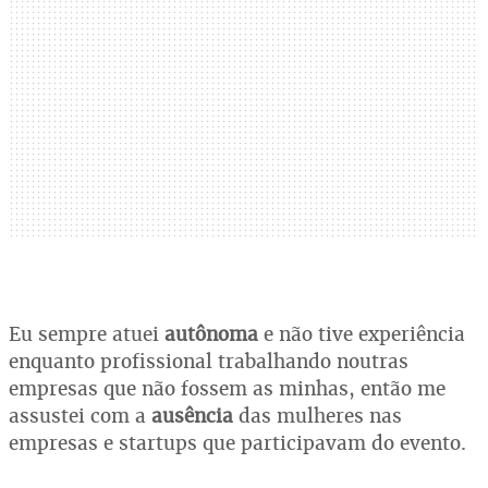
Eu sempre atuei
autônoma
e não tive experiência
enquanto profissional trabalhando noutras
empresas que não fossem as minhas, então me
assustei com a
ausência
das mulheres nas
empresas e startups que participavam do evento.