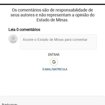
Os comentários são de responsabilidade de
seus autores e não representam a opinião do
Estado de Minas.
Leia 0 comentários
ENTRAR
E-MAIL/MATRICULA
Publicidade