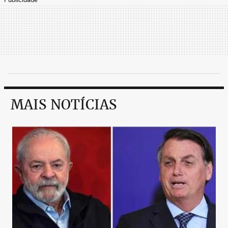
MAIS NOTÍCIAS