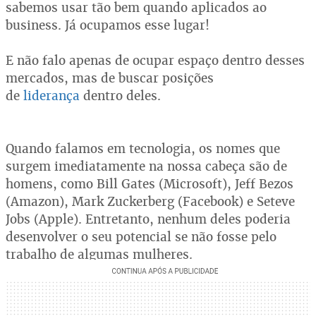
sabemos usar tão bem quando aplicados ao
business. Já ocupamos esse lugar!
E não falo apenas de ocupar espaço dentro desses
mercados, mas de buscar posições
de
liderança
dentro deles.
Quando falamos em tecnologia, os nomes que
surgem imediatamente na nossa cabeça são de
homens, como Bill Gates (Microsoft), Jeff Bezos
(Amazon), Mark Zuckerberg (Facebook) e Seteve
Jobs (Apple). Entretanto, nenhum deles poderia
desenvolver o seu potencial se não fosse pelo
trabalho de algumas mulheres.