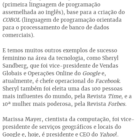
(primeira linguagem de programação
assemelhada ao inglês), base para a criação do
COBOL
(linguagem de programação orientada
para o processamento de banco de dados
comerciais).
E temos muitos outros exemplos de sucesso
feminino na área da tecnologia, como Sheryl
Sandberg, que foi vice-presidente de Vendas
Globais e Operações Online do
Google
e,
atualmente, é chefe operacional do
Facebook
.
Sheryl também foi eleita uma das 100 pessoas
mais influentes do mundo, pela Revista
Time
, e a
10ª mulher mais poderosa, pela Revista
Forbes
.
Marissa Mayer, cientista da computação, foi vice-
presidente de serviços geográficos e locais do
Google e, hoje, é presidente e CEO do
Yahoo
!.