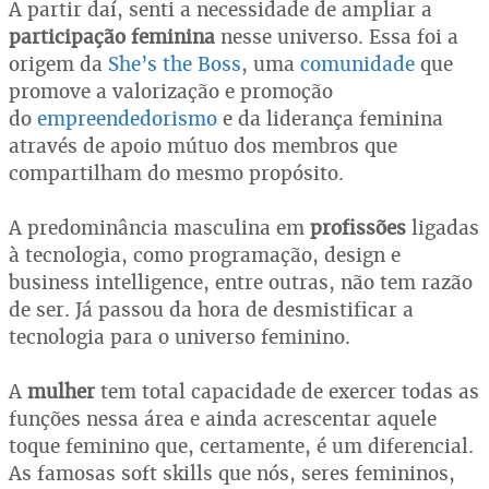
A partir daí, senti a necessidade de ampliar a
participação feminina
nesse universo. Essa foi a
origem da
She’s the Boss
, uma
comunidade
que
promove a valorização e promoção
do
empreendedorismo
e da liderança feminina
através de apoio mútuo dos membros que
compartilham do mesmo propósito.
A predominância masculina em
profissões
ligadas
à tecnologia, como programação, design e
business intelligence, entre outras, não tem razão
de ser. Já passou da hora de desmistificar a
tecnologia para o universo feminino.
A
mulher
tem total capacidade de exercer todas as
funções nessa área e ainda acrescentar aquele
toque feminino que, certamente, é um diferencial.
As famosas soft skills que nós, seres femininos,