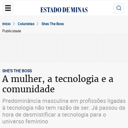
Início
Colunistas
Shes The Boss
Publicidade
SHE'S THE BOSS
A mulher, a tecnologia e a
comunidade
Predominância masculina em profissões ligadas
à tecnologia não tem razão de ser. Já passou da
hora de desmistificar a tecnologia para o
universo feminino