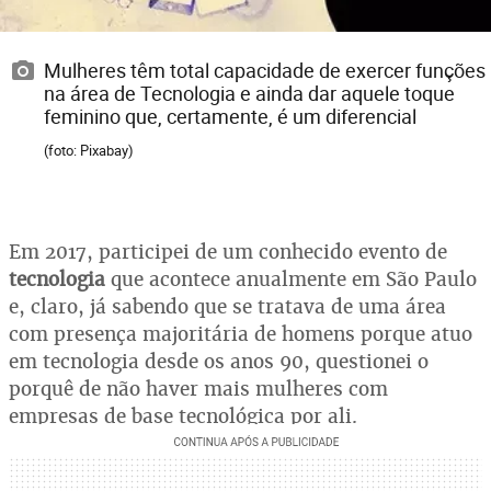
Mulheres têm total capacidade de exercer funções
na área de Tecnologia e ainda dar aquele toque
feminino que, certamente, é um diferencial
(foto: Pixabay)
Em 2017, participei de um conhecido evento de
tecnologia
que acontece anualmente em São Paulo
e, claro, já sabendo que se tratava de uma área
com presença majoritária de homens porque atuo
em tecnologia desde os anos 90, questionei o
porquê de não haver mais mulheres
com
empresas de base tecnológica por ali.