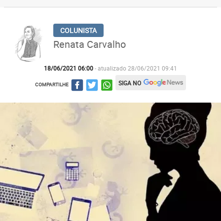
Renata Carvalho
18/06/2021 06:00
- atualizado 28/06/2021 09:41
SIGA NO
COMPARTILHE