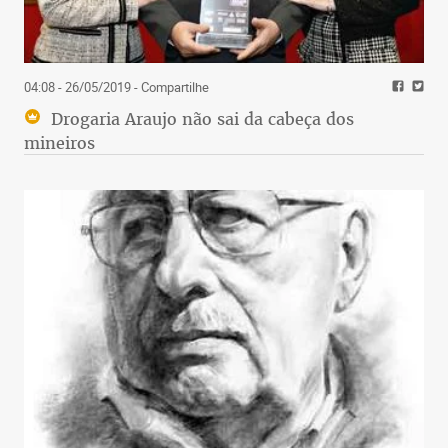
04:08 - 26/05/2019
- Compartilhe
Drogaria Araujo não sai da cabeça dos
mineiros