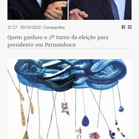
21:27 - 30/10/2022
- Compartilhe
Quem ganhou o 2º turno da eleição para
presidente em Pernambuco