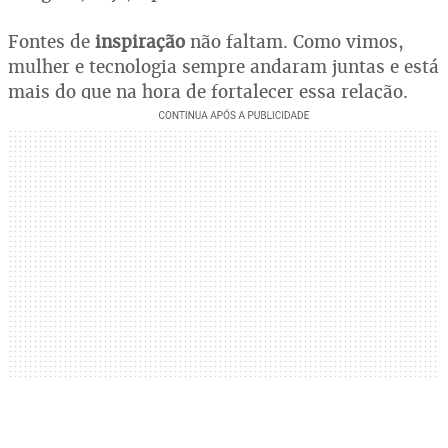
Fontes de
inspiração
não faltam. Como vimos,
mulher e tecnologia sempre andaram juntas e está
mais do que na hora de fortalecer essa relação.