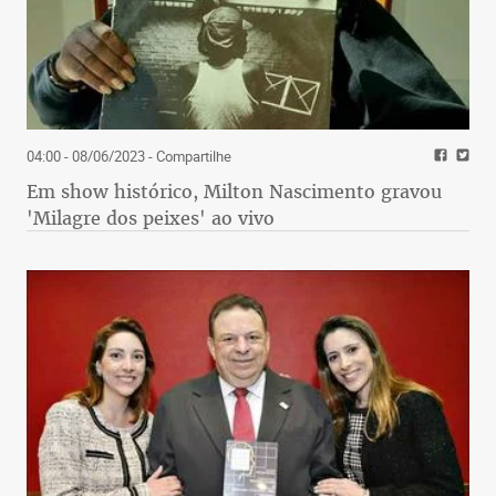
04:00 - 08/06/2023
- Compartilhe
Em show histórico, Milton Nascimento gravou
'Milagre dos peixes' ao vivo