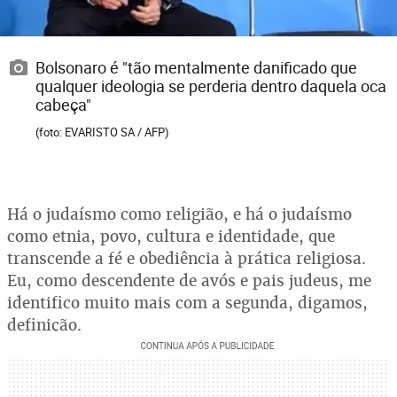
Bolsonaro é "tão mentalmente danificado que
qualquer ideologia se perderia dentro daquela oca
cabeça"
(foto: EVARISTO SA / AFP)
Há o judaísmo como religião, e há o judaísmo
como etnia, povo, cultura e identidade, que
transcende a fé e obediência à prática religiosa.
Eu, como descendente de avós e pais judeus, me
identifico muito mais com a segunda, digamos,
definição.