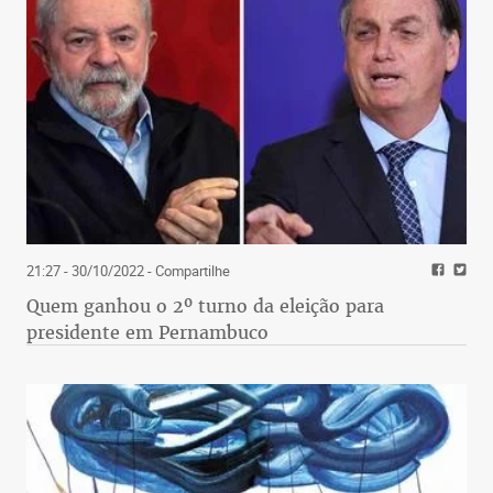
21:27 - 30/10/2022
- Compartilhe
Quem ganhou o 2º turno da eleição para
presidente em Pernambuco