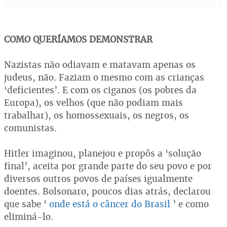
COMO QUERÍAMOS DEMONSTRAR
Nazistas não odiavam e matavam apenas os
judeus, não. Faziam o mesmo com as crianças
‘deficientes’. E com os ciganos (os pobres da
Europa), os velhos (que não podiam mais
trabalhar), os homossexuais, os negros, os
comunistas.
Hitler imaginou, planejou e propôs a ‘solução
final’, aceita por grande parte do seu povo e por
diversos outros povos de países igualmente
doentes. Bolsonaro, poucos dias atrás, declarou
que sabe ‘
onde está o câncer do Brasil
’ e como
eliminá-lo.