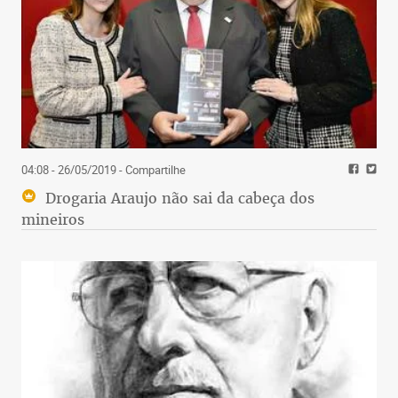
04:08 - 26/05/2019
- Compartilhe
Drogaria Araujo não sai da cabeça dos
mineiros