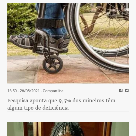
16:50 - 26/08/2021
- Compartilhe
Pesquisa aponta que 9,5% dos mineiros têm
algum tipo de deficiência