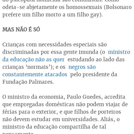
odeia-se abjetamente os homossexuais (Bolsonaro
prefere um filho morto a um filho gay).
MAS NÃO É SÓ
Crianças com necessidades especiais são
discriminadas por essa gente imunda (o
ministro
da educação não as quer
estudando ao lado das
crianças ‘normais’); e os
negros são
constantemente atacados
pelo presidente da
Fundação Palmares.
O ministro da economia, Paulo Guedes, acredita
que empregadas domésticas não podem viajar de
férias para o exterior, e que filhos de porteiros
não devem estudar em universidades. Aliás, o
ministro da educação compartilha de tal