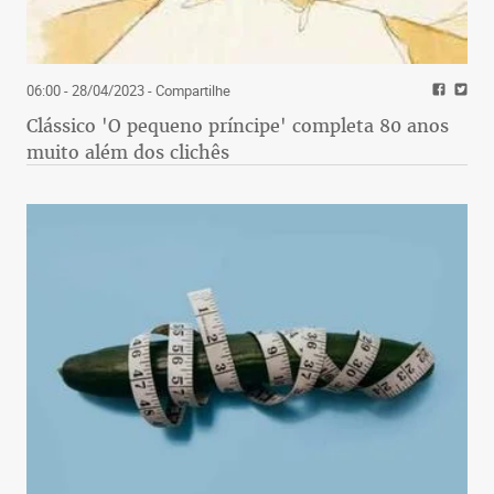
06:00 - 28/04/2023
- Compartilhe
Clássico 'O pequeno príncipe' completa 80 anos
muito além dos clichês