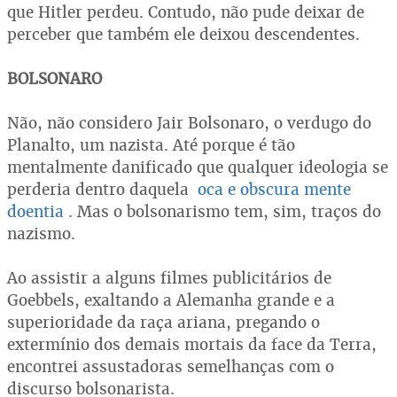
que Hitler perdeu. Contudo, não pude deixar de
perceber que também ele deixou descendentes.
BOLSONARO
Não, não considero Jair Bolsonaro, o verdugo do
Planalto, um nazista. Até porque é tão
mentalmente danificado que qualquer ideologia se
perderia dentro daquela
oca e obscura mente
doentia
. Mas o bolsonarismo tem, sim, traços do
nazismo.
Ao assistir a alguns filmes publicitários de
Goebbels, exaltando a Alemanha grande e a
superioridade da raça ariana, pregando o
extermínio dos demais mortais da face da Terra,
encontrei assustadoras semelhanças com o
discurso bolsonarista.