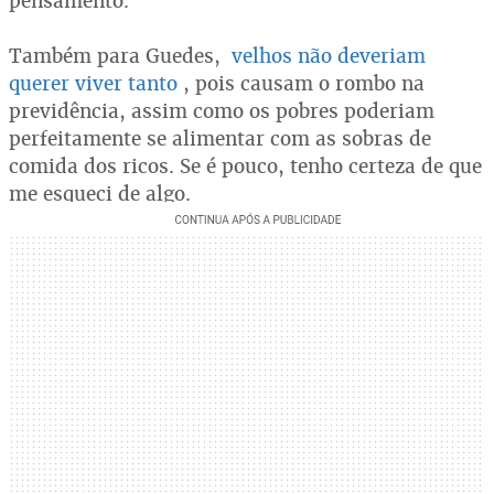
pensamento.
Também para Guedes,
velhos não deveriam
querer viver tanto
, pois causam o rombo na
previdência, assim como os pobres poderiam
perfeitamente se alimentar com as sobras de
comida dos ricos. Se é pouco, tenho certeza de que
me esqueci de algo.