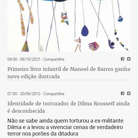
04:00 - 08/10/2021
- Compartilhe
Primeiro livro infantil de Manoel de Barros ganha
nova edição ilustrada
07:00 - 20/06/2012
- Compartilhe
Identidade de torturador de Dilma Rousseff ainda
é desconhecida
Não se sabe ainda quem torturou a ex-militante
Dilma e a levou a vivenciar cenas de verdadeiro
terror nos porões da ditadura