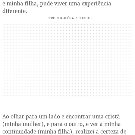
e minha filha, pude viver uma experiência
diferente.
Ao olhar para um lado e encontrar uma cristã
(minha mulher), e para o outro, e ver a minha
continuidade (minha filha), realizei a certeza de