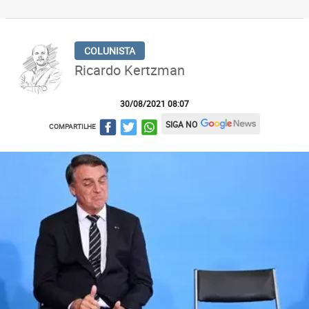
Ricardo Kertzman
30/08/2021 08:07
SIGA NO
COMPARTILHE