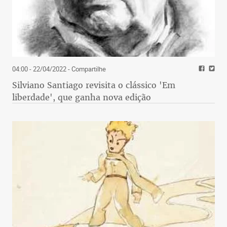
04:00 - 22/04/2022
- Compartilhe
Silviano Santiago revisita o clássico 'Em
liberdade', que ganha nova edição