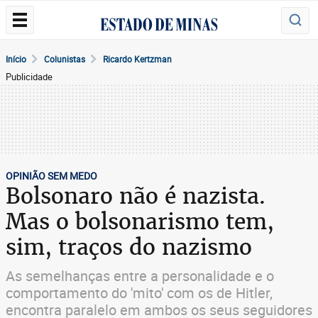
Início
Colunistas
Ricardo Kertzman
Publicidade
OPINIÃO SEM MEDO
Bolsonaro não é nazista.
Mas o bolsonarismo tem,
sim, traços do nazismo
As semelhanças entre a personalidade e o
comportamento do 'mito' com os de Hitler,
encontra paralelo em ambos os seus seguidores