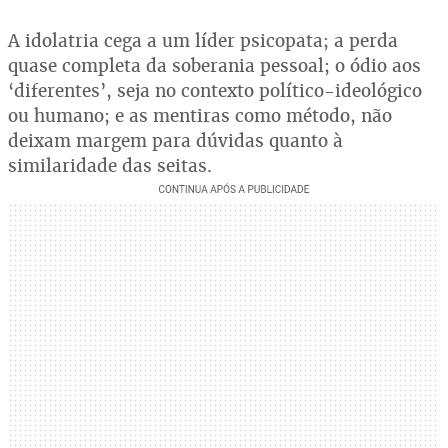
A idolatria cega a um líder psicopata; a perda
quase completa da soberania pessoal; o ódio aos
‘diferentes’, seja no contexto político-ideológico
ou humano; e as mentiras como método, não
deixam margem para dúvidas quanto à
similaridade das seitas.