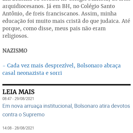
arquidiocesanos. Já em BH, no Colégio Santo
Antônio, de freis franciscanos. Assim, minha
educação foi muito mais cristã do que judaica. Até
porque, como disse, meus pais não eram
religiosos.
NAZISMO
- Cada vez mais desprezível, Bolsonaro abraça
casal neonazista e sorri
LEIA MAIS
08:47 - 29/08/2021
Em nova arruaça institucional, Bolsonaro atira devotos
contra o Supremo
14:08 - 28/08/2021