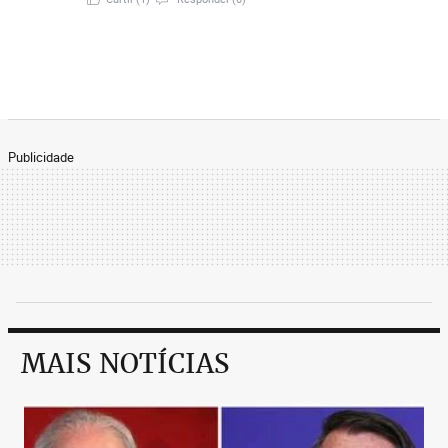
Publicidade
MAIS NOTÍCIAS