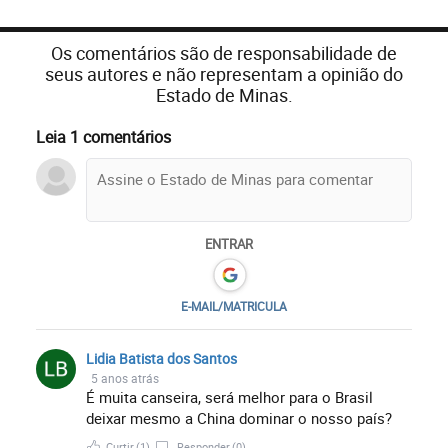
Os comentários são de responsabilidade de
seus autores e não representam a opinião do
Estado de Minas.
Leia 1 comentários
ENTRAR
E-MAIL/MATRICULA
Lidia Batista dos Santos
5 anos atrás
É muita canseira, será melhor para o Brasil
deixar mesmo a China dominar o nosso país?
Curtir
(1)
Responder
(0)