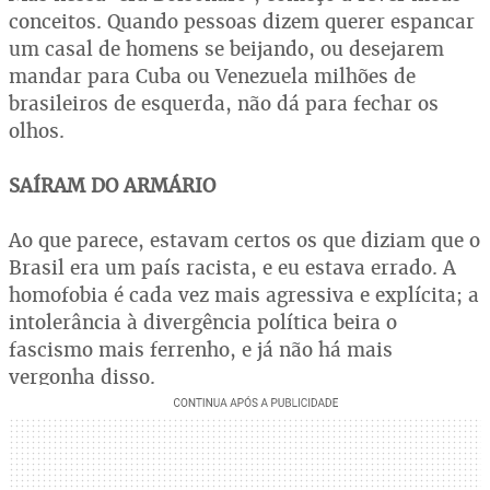
conceitos. Quando pessoas dizem querer espancar
um casal de homens se beijando, ou desejarem
mandar para Cuba ou Venezuela milhões de
brasileiros de esquerda, não dá para fechar os
olhos.
SAÍRAM DO ARMÁRIO
Ao que parece, estavam certos os que diziam que o
Brasil era um país racista, e eu estava errado. A
homofobia é cada vez mais agressiva e explícita; a
intolerância à divergência política beira o
fascismo mais ferrenho, e já não há mais
vergonha disso.