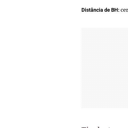
cer
Distância de BH: