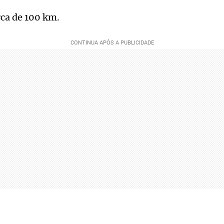
ca de 100 km.