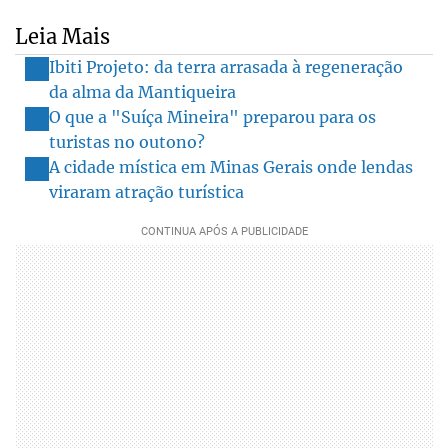
Leia Mais
Ibiti Projeto: da terra arrasada à regeneração
da alma da Mantiqueira
O que a "Suíça Mineira" preparou para os
turistas no outono?
A cidade mística em Minas Gerais onde lendas
viraram atração turística