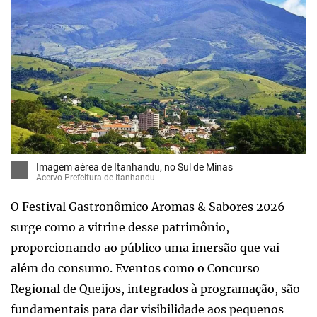
Imagem aérea de Itanhandu, no Sul de Minas
Acervo Prefeitura de Itanhandu
O Festival Gastronômico Aromas & Sabores 2026
surge como a vitrine desse patrimônio,
proporcionando ao público uma imersão que vai
além do consumo. Eventos como o Concurso
Regional de Queijos, integrados à programação, são
fundamentais para dar visibilidade aos pequenos