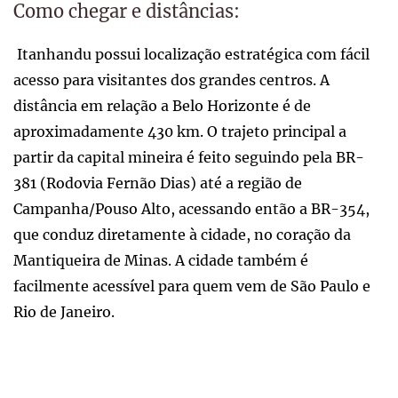
Como chegar e distâncias:
Itanhandu possui localização estratégica com fácil
acesso para visitantes dos grandes centros. A
distância em relação a Belo Horizonte é de
aproximadamente 430 km. O trajeto principal a
partir da capital mineira é feito seguindo pela BR-
381 (Rodovia Fernão Dias) até a região de
Campanha/Pouso Alto, acessando então a BR-354,
que conduz diretamente à cidade, no coração da
Mantiqueira de Minas. A cidade também é
facilmente acessível para quem vem de São Paulo e
Rio de Janeiro.