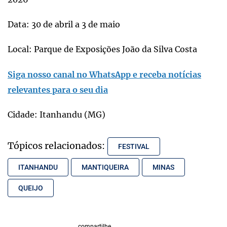
Data: 30 de abril a 3 de maio
Local: Parque de Exposições João da Silva Costa
Siga nosso canal no WhatsApp e receba notícias
relevantes para o seu dia
Cidade: Itanhandu (MG)
Tópicos relacionados:
FESTIVAL
ITANHANDU
MANTIQUEIRA
MINAS
QUEIJO
compartilhe