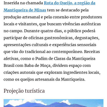
Inserida na chamada
Rota do Queijo, a região da
Mantiqueira de Minas
tem se destacado pela
produção artesanal e pela conexão entre produtores
locais e visitantes, que buscam vivências autênticas
no campo. Durante quatro dias, o público poderá
participar de oficinas gastronômicas, degustações,
apresentações culturais e experiências sensoriais
que vão do tradicional ao contemporâneo. Receitas
afetivas, como o Pudim de Claras da Mantiqueira
Brasil com Baba de Moça, dividem espaço com
criações autorais que exploram ingredientes locais,
como os queijos artesanais da Mantiqueira.
Projeção turística