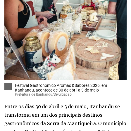
Festival Gastronômico Aromas &Sabores 2026, em
Itanhandu, acontece de 30 de abril a 3 de maio
Prefeitura de Itanhandu/Divulgação
Entre os dias 30 de abril e 3 de maio, Itanhandu se
transforma em um dos principais destinos
gastronômicos da Serra da Mantiqueira. O município