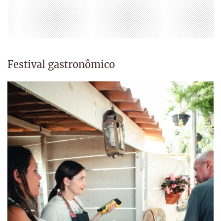
Festival gastronômico