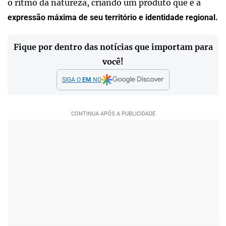
o ritmo da natureza, criando um produto que é a
expressão máxima de seu território e identidade regional.
Fique por dentro das notícias que importam para
você!
SIGA O
EM
NO