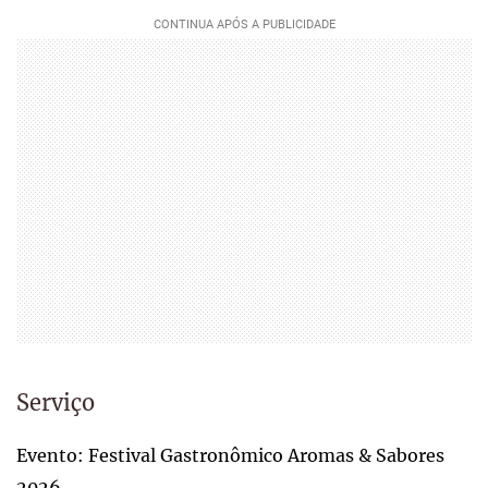
Serviço
Evento: Festival Gastronômico Aromas & Sabores
2026