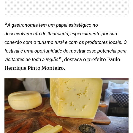
“
A gastronomia tem um papel estratégico no
desenvolvimento de Itanhandu, especialmente por sua
conexão com o turismo rural e com os produtores locais. O
festival é uma oportunidade de mostrar esse potencial para
”, destaca o prefeito Paulo
visitantes de toda a região
Henrique Pinto Monteiro.