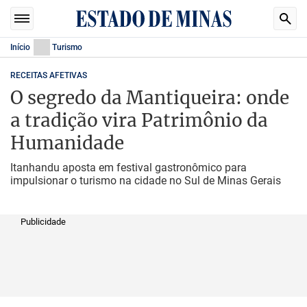
Início
Turismo
RECEITAS AFETIVAS
O segredo da Mantiqueira: onde
a tradição vira Patrimônio da
Humanidade
Itanhandu aposta em festival gastronômico para
impulsionar o turismo na cidade no Sul de Minas Gerais
Publicidade