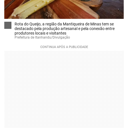
Rota do Queijo, a região da Mantiqueira de Minas tem se
destacado pela produção artesanal e pela conexão entre
produtores locais e visitantes
Prefeitura de Itanhandu/Divulgação