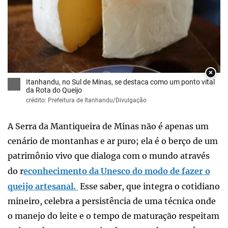
×
Itanhandu, no Sul de Minas, se destaca como um ponto vital
da Rota do Queijo
crédito: Prefeitura de Itanhandu/Divulgação
A Serra da Mantiqueira de Minas não é apenas um
cenário de montanhas e ar puro; ela é o berço de um
patrimônio vivo que dialoga com o mundo através
do r
econhecimento da Unesco do modo de fazer o
queijo artesanal.
Esse saber, que integra o cotidiano
mineiro, celebra a persistência de uma técnica onde
o manejo do leite e o tempo de maturação respeitam