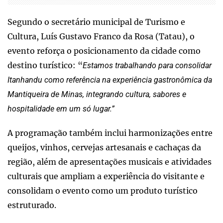
Segundo o secretário municipal de Turismo e
Cultura, Luís Gustavo Franco da Rosa (Tatau), o
evento reforça o posicionamento da cidade como
destino turístico: “
Estamos trabalhando para consolidar
Itanhandu como referência na experiência gastronômica da
Mantiqueira de Minas, integrando cultura, sabores e
hospitalidade em um só lugar.”
A programação também inclui harmonizações entre
queijos, vinhos, cervejas artesanais e cachaças da
região, além de apresentações musicais e atividades
culturais que ampliam a experiência do visitante e
consolidam o evento como um produto turístico
estruturado.