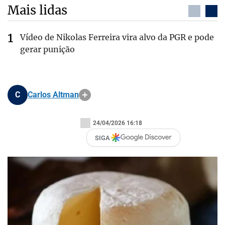
Mais lidas
Vídeo de Nikolas Ferreira vira alvo da PGR e pode
gerar punição
C
Carlos Altman
24/04/2026 16:18
SIGA