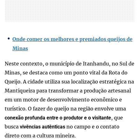
Onde comer os melhores e premiados queijos de
Minas
Neste contexto, o município de Itanhandu, no Sul de
Minas, se destaca como um ponto vital da Rota do
Queijo. A cidade utiliza sua localização estratégica na
Mantiqueira para transformar a produção artesanal
em um motor de desenvolvimento econômico e
turístico. O fazer do queijo na região envolve uma
, que
conexão profunda entre o produtor e o visitante
busca
no campo e o contato
vivências autênticas
direto com a cultura mineira.