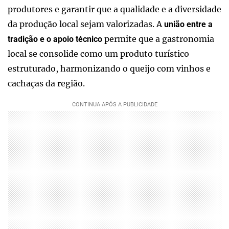
produtores e garantir que a qualidade e a diversidade
da produção local sejam valorizadas. A
união entre a
permite que a gastronomia
tradição e o apoio técnico
local se consolide como um produto turístico
estruturado, harmonizando o queijo com vinhos e
cachaças da região.