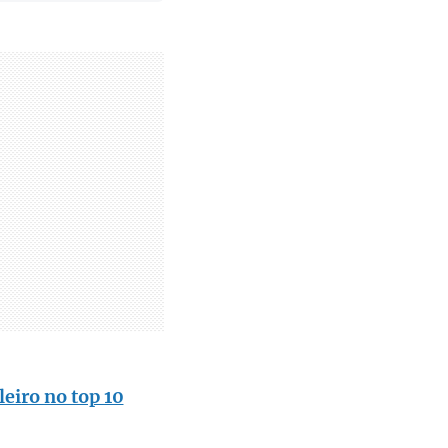
eiro no top 10