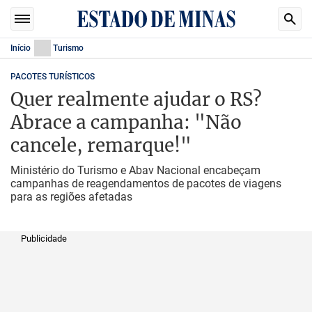
Início
Turismo
PACOTES TURÍSTICOS
Quer realmente ajudar o RS?
Abrace a campanha: "Não
cancele, remarque!"
Ministério do Turismo e Abav Nacional encabeçam
campanhas de reagendamentos de pacotes de viagens
para as regiões afetadas
Publicidade