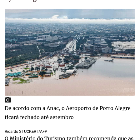
De acordo com a Anac, o Aeroporto de Porto Alegre
ficará fechado até setembro
Ricardo STUCKERT/AFP
O Ministério do Turismo também recomenda que as