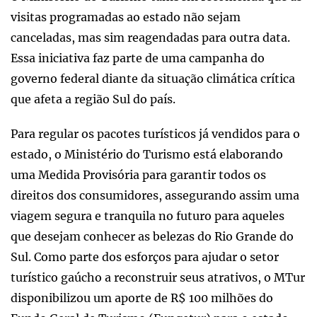
visitas programadas ao estado não sejam
canceladas, mas sim reagendadas para outra data.
Essa iniciativa faz parte de uma campanha do
governo federal diante da situação climática crítica
que afeta a região Sul do país.
Para regular os pacotes turísticos já vendidos para o
estado, o Ministério do Turismo está elaborando
uma Medida Provisória para garantir todos os
direitos dos consumidores, assegurando assim uma
viagem segura e tranquila no futuro para aqueles
que desejam conhecer as belezas do Rio Grande do
Sul. Como parte dos esforços para ajudar o setor
turístico gaúcho a reconstruir seus atrativos, o MTur
disponibilizou um aporte de R$ 100 milhões do