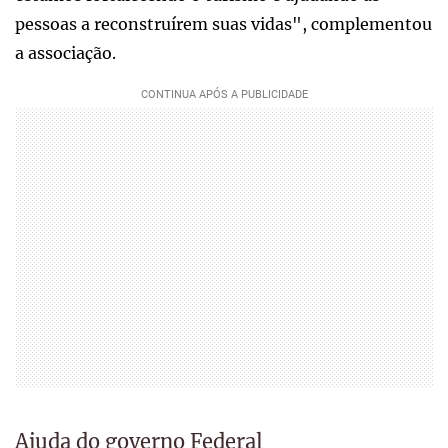
pessoas a reconstruírem suas vidas", complementou
a associação.
Ajuda do governo Federal