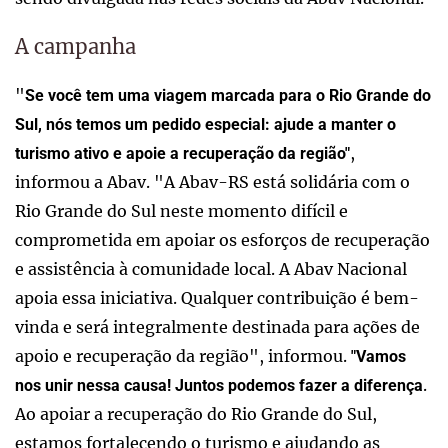
A campanha
"
Se você tem uma viagem marcada para o Rio Grande do
Sul, nós temos um pedido especial: ajude a manter o
,
turismo ativo e apoie a recuperação da região"
informou a Abav. "A Abav-RS está solidária com o
Rio Grande do Sul neste momento difícil e
comprometida em apoiar os esforços de recuperação
e assistência à comunidade local. A Abav Nacional
apoia essa iniciativa. Qualquer contribuição é bem-
vinda e será integralmente destinada para ações de
apoio e recuperação da região", informou.
"Vamos
.
nos unir nessa causa! Juntos podemos fazer a diferença
Ao apoiar a recuperação do Rio Grande do Sul,
estamos fortalecendo o turismo e ajudando as