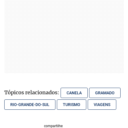
Tópicos relacionados:
CANELA
GRAMADO
RIO-GRANDE-DO-SUL
TURISMO
VIAGENS
compartilhe