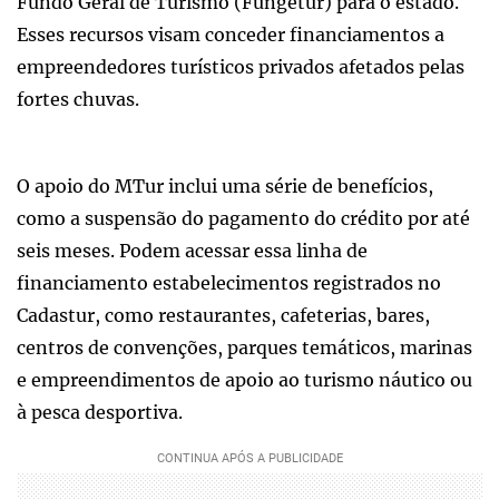
Fundo Geral de Turismo (Fungetur) para o estado.
Esses recursos visam conceder financiamentos a
empreendedores turísticos privados afetados pelas
fortes chuvas.
O apoio do MTur inclui uma série de benefícios,
como a suspensão do pagamento do crédito por até
seis meses. Podem acessar essa linha de
financiamento estabelecimentos registrados no
Cadastur, como restaurantes, cafeterias, bares,
centros de convenções, parques temáticos, marinas
e empreendimentos de apoio ao turismo náutico ou
à pesca desportiva.