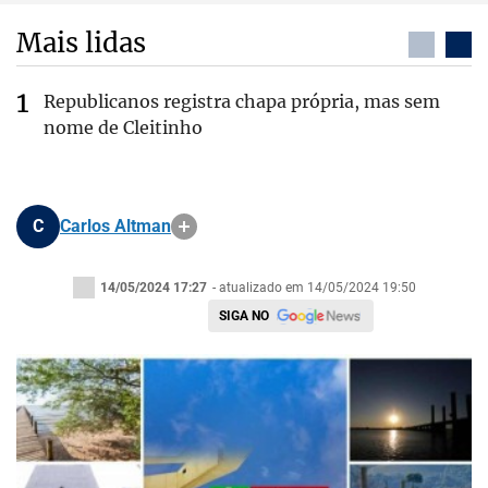
Mais lidas
Republicanos registra chapa própria, mas sem
nome de Cleitinho
C
Carlos Altman
14/05/2024 17:27
- atualizado em 14/05/2024 19:50
SIGA NO