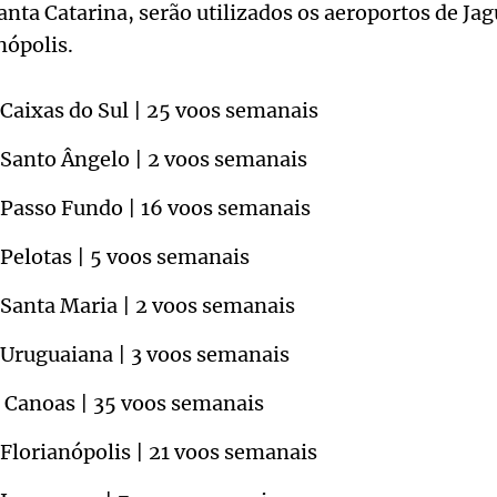
nta Catarina, serão utilizados os aeroportos de Jag
nópolis.
Caixas do Sul | 25 voos semanais
 Santo Ângelo | 2 voos semanais
 Passo Fundo | 16 voos semanais
Pelotas | 5 voos semanais
 Santa Maria | 2 voos semanais
 Uruguaiana | 3 voos semanais
e Canoas | 35 voos semanais
Florianópolis | 21 voos semanais