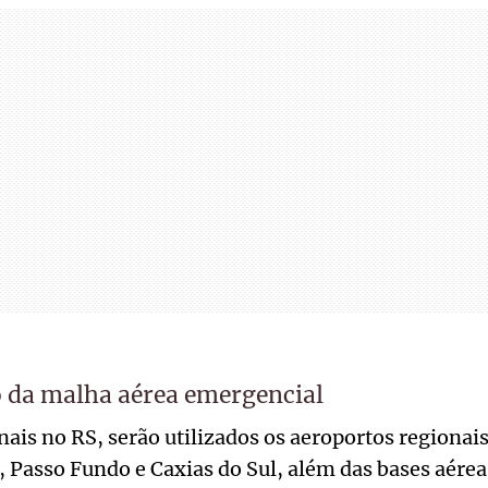
da malha aérea emergencial
ais no RS, serão utilizados os aeroportos regionais
 Passo Fundo e Caxias do Sul, além das bases aérea