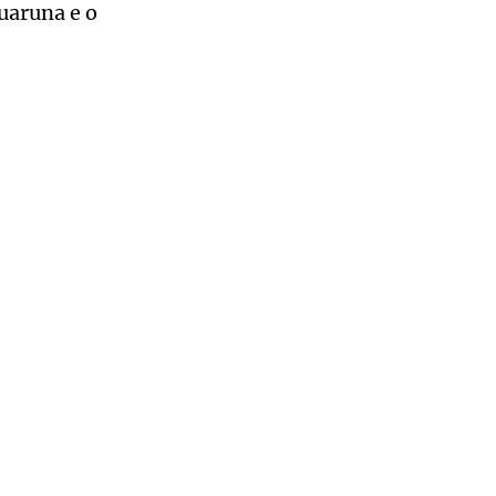
uaruna e o