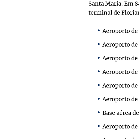
Santa Maria. Em Sa
terminal de Floria
Aeroporto de 
Aeroporto de
Aeroporto de
Aeroporto de 
Aeroporto de
Aeroporto de
Base aérea d
Aeroporto de 