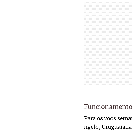
Funcionamento 
Para os voos seman
ngelo, Uruguaiana,