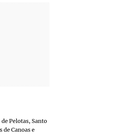
 de Pelotas, Santo
s de Canoas e