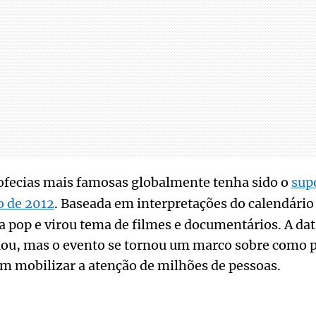
ofecias mais famosas globalmente tenha sido o
sup
 de 2012
. Baseada em interpretações do calendário 
a pop e virou tema de filmes e documentários. A da
ou, mas o evento se tornou um marco sobre como p
m mobilizar a atenção de milhões de pessoas.