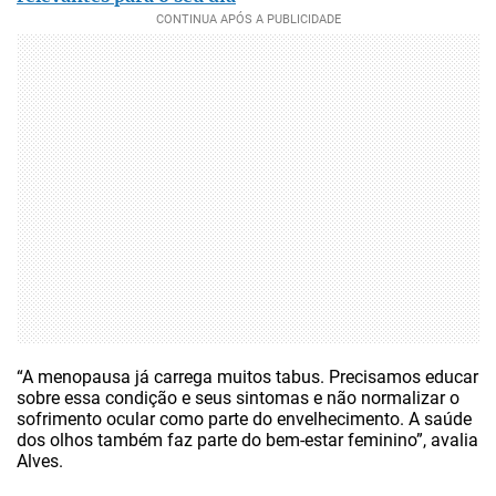
“A menopausa já carrega muitos tabus. Precisamos educar
sobre essa condição e seus sintomas e não normalizar o
sofrimento ocular como parte do envelhecimento. A saúde
dos olhos também faz parte do bem-estar feminino”, avalia
Alves.