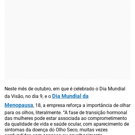
Neste mês
de outubro
, em que é celebrado o Dia Mundial
Dia Mundial da
da Visão, no dia 9, e o
Menopausa
,
18,
a empresa reforça a importância de olhar
para os olhos, literalmente. “A fase de transição hormonal
das mulheres pode estar associada ao comprometimento
da qualidade de vida e saúde ocular, com aparecimento de
sintomas da doença do Olho Seco, muitas vezes