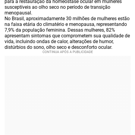
para a restauração da homeostase ocular em mulheres
susceptíveis ao olho seco no período de transição
menopausal.
No Brasil, aproximadamente 30 milhões de mulheres estão
na faixa etária do climatério e menopausa, representando
7,9% da população feminina. Dessas mulheres, 82%
apresentam sintomas que comprometem sua qualidade de
vida, incluindo ondas de calor, alterações de humor,
distúrbios do sono, olho seco e desconforto ocular.