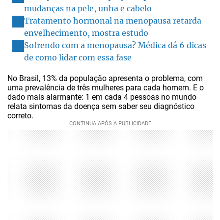
mudanças na pele, unha e cabelo
Tratamento hormonal na menopausa retarda
envelhecimento, mostra estudo
Sofrendo com a menopausa? Médica dá 6 dicas
de como lidar com essa fase
No Brasil, 13% da população apresenta o problema, com
uma prevalência de três mulheres para cada homem. E o
dado mais alarmante: 1 em cada 4 pessoas no mundo
relata sintomas da doença sem saber seu diagnóstico
correto.