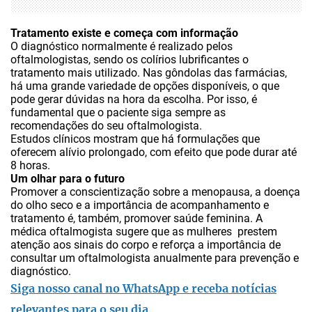
Tratamento existe e começa com informação
O diagnóstico normalmente é realizado pelos
oftalmologistas, sendo os colírios lubrificantes o
tratamento mais utilizado. Nas gôndolas das farmácias,
há uma grande variedade de opções disponíveis, o que
pode gerar dúvidas na hora da escolha. Por isso, é
fundamental que o paciente siga sempre as
recomendações do seu oftalmologista.
Estudos clínicos mostram que há formulações que
oferecem alívio prolongado, com efeito que pode durar até
8 horas.
Um olhar para o futuro
Promover a conscientização sobre a menopausa, a doença
do olho seco e a importância de acompanhamento e
tratamento é, também, promover saúde feminina. A
médica oftalmogista sugere que as mulheres prestem
atenção aos sinais do corpo e reforça a importância de
consultar um oftalmologista anualmente para prevenção e
diagnóstico.
Siga nosso canal no WhatsApp e receba notícias
relevantes para o seu dia