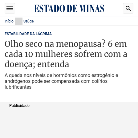
Início
Saúde
ESTABILIDADE DA LÁGRIMA
Olho seco na menopausa? 6 em
cada 10 mulheres sofrem com a
doença; entenda
A queda nos níveis de hormônios como estrogênio e
andrógenos pode ser compensada com colírios
lubrificantes
Publicidade