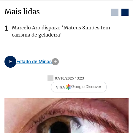
Mais lidas
Marcelo Aro dispara: 'Mateus Simões tem
carisma de geladeira'
E
Estado de Minas
07/10/2025 13:23
SIGA