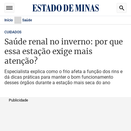
Início
Saúde
CUIDADOS
Saúde renal no inverno: por que
essa estação exige mais
atenção?
Especialista explica como o frio afeta a função dos rins e
dá dicas práticas para manter o bom funcionamento
desses órgãos durante a estação mais seca do ano
Publicidade