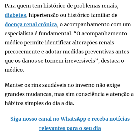
Para quem tem histórico de problemas renais,
diabetes
, hipertensão ou histórico familiar de
doença renal crônica
, o acompanhamento com um
especialista é fundamental. “O acompanhamento
médico permite identificar alterações renais
precocemente e adotar medidas preventivas antes
que os danos se tornem irreversíveis”, destaca o
médico.
Manter os rins saudáveis no inverno não exige
grandes mudanças, mas sim consciência e atenção a
hábitos simples do dia a dia.
Siga nosso canal no WhatsApp e receba notícias
relevantes para o seu dia