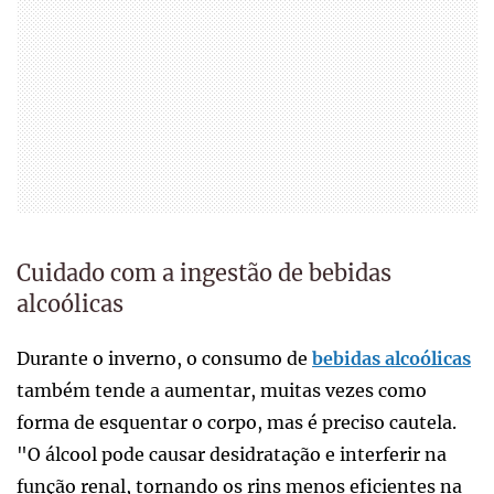
Cuidado com a ingestão de bebidas
alcoólicas
Durante o inverno, o consumo de
bebidas alcoólicas
também tende a aumentar, muitas vezes como
forma de esquentar o corpo, mas é preciso cautela.
"O álcool pode causar desidratação e interferir na
função renal, tornando os rins menos eficientes na