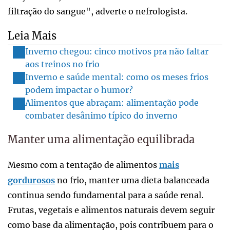
filtração do sangue", adverte o nefrologista.
Leia Mais
Inverno chegou: cinco motivos pra não faltar
aos treinos no frio
Inverno e saúde mental: como os meses frios
podem impactar o humor?
Alimentos que abraçam: alimentação pode
combater desânimo típico do inverno
Manter uma alimentação equilibrada
Mesmo com a tentação de alimentos
mais
gordurosos
no frio, manter uma dieta balanceada
continua sendo fundamental para a saúde renal.
Frutas, vegetais e alimentos naturais devem seguir
como base da alimentação, pois contribuem para o