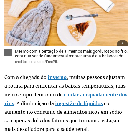
x
Mesmo com a tentação de alimentos mais gordurosos no frio,
continua sendo fundamental manter uma dieta balanceada
crédito: lookstudio/FreePik
Com a chegada do
inverno
, muitas pessoas ajustam
a rotina para enfrentar as baixas temperaturas, mas
nem sempre lembram de
cuidar adequadamente dos
rins
. A diminuição da
ingestão de líquidos
e o
aumento no consumo de alimentos ricos em sódio
são apenas dois dos fatores que tornam a estação
mais desafiadora para a saúde renal.