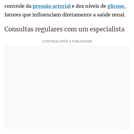
controle da
pressão arterial
e dos níveis de
glicose
,
fatores que influenciam diretamente a saúde renal.
Consultas regulares com um especialista