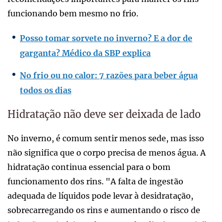
funcionando bem mesmo no frio.
Posso tomar sorvete no inverno? E a dor de
garganta? Médico da SBP explica
No frio ou no calor: 7 razões para beber água
todos os dias
Hidratação não deve ser deixada de lado
No inverno, é comum sentir menos sede, mas isso
não significa que o corpo precisa de menos água. A
hidratação continua essencial para o bom
funcionamento dos rins. "A falta de ingestão
adequada de líquidos pode levar à desidratação,
sobrecarregando os rins e aumentando o risco de