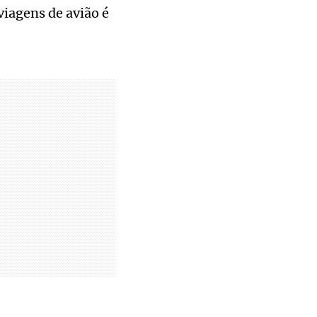
viagens de avião é