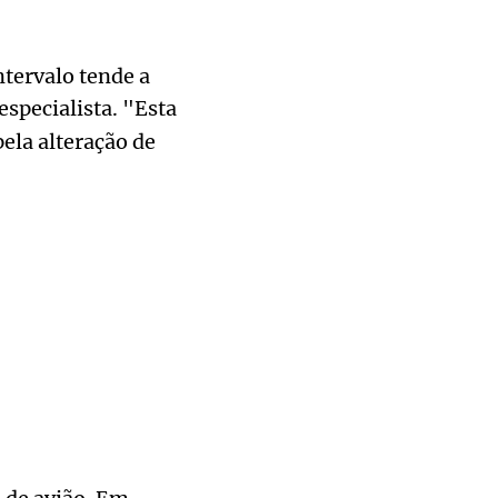
ntervalo tende a
especialista. "Esta
ela alteração de