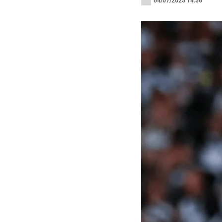
04/07/2025 14:56