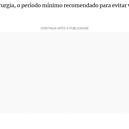
rurgia, o período mínimo recomendado para evitar 