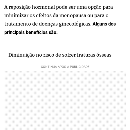
A reposição hormonal pode ser uma opção para
minimizar os efeitos da menopausa ou para o
tratamento de doenças ginecológicas.
Alguns dos
principais benefícios são:
- Diminuição no risco de sofrer fraturas ósseas