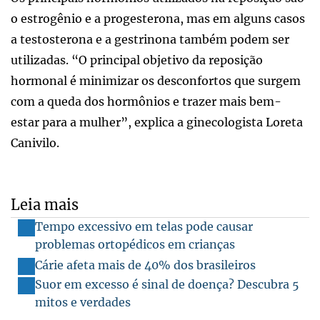
o estrogênio e a progesterona, mas em alguns casos
a testosterona e a gestrinona também podem ser
utilizadas. “O principal objetivo da reposição
hormonal é minimizar os desconfortos que surgem
com a queda dos hormônios e trazer mais bem-
estar para a mulher”, explica a ginecologista Loreta
Canivilo.
Leia mais
Tempo excessivo em telas pode causar
problemas ortopédicos em crianças
Cárie afeta mais de 40% dos brasileiros
Suor em excesso é sinal de doença? Descubra 5
mitos e verdades