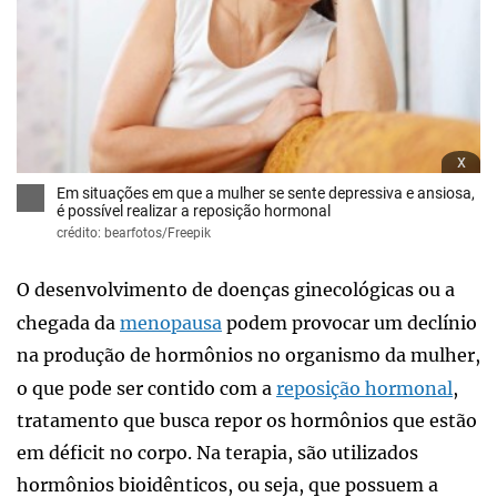
x
Em situações em que a mulher se sente depressiva e ansiosa,
é possível realizar a reposição hormonal
crédito: bearfotos/Freepik
O desenvolvimento de doenças ginecológicas ou a
chegada da
menopausa
podem provocar um declínio
na produção de hormônios no organismo da mulher,
o que pode ser contido com a
reposição hormonal
,
tratamento que busca repor os hormônios que estão
em déficit no corpo. Na terapia, são utilizados
hormônios bioidênticos, ou seja, que possuem a