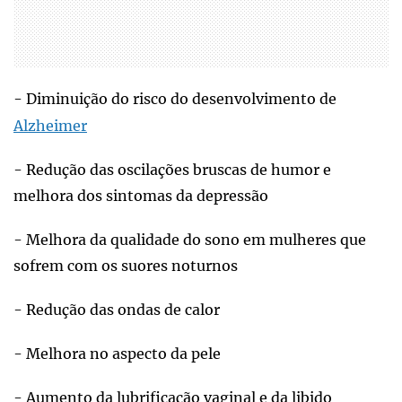
- Diminuição do risco do desenvolvimento de
Alzheimer
- Redução das oscilações bruscas de humor e
melhora dos sintomas da depressão
- Melhora da qualidade do sono em mulheres que
sofrem com os suores noturnos
- Redução das ondas de calor
- Melhora no aspecto da pele
- Aumento da lubrificação vaginal e da libido