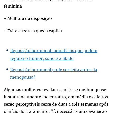
feminina
- Melhora da disposição
- Evita e trata a queda capilar
Reposição hormonal: benefícios que podem
regular o humor, sono e a libido
Reposição hormonal pode ser feita antes da
menopausa?
Algumas mulheres revelam sentir-se melhor quase
instantaneamente, no entanto, em média os efeitos
serão perceptíveis cerca de duas a três semanas após
o início do tratamento. “É necessária uma avaliação