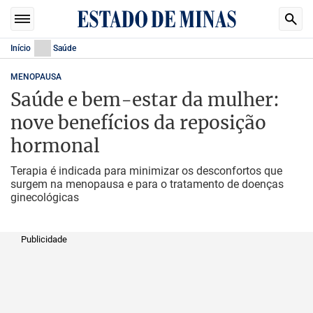
Início
Saúde
MENOPAUSA
Saúde e bem-estar da mulher:
nove benefícios da reposição
hormonal
Terapia é indicada para minimizar os desconfortos que
surgem na menopausa e para o tratamento de doenças
ginecológicas
Publicidade