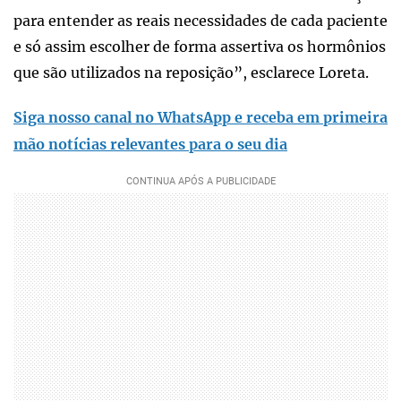
para entender as reais necessidades de cada paciente
e só assim escolher de forma assertiva os hormônios
que são utilizados na reposição”, esclarece Loreta.
Siga nosso canal no WhatsApp e receba em primeira
mão notícias relevantes para o seu dia