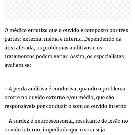
O médico enfatiza que o ouvido é composto por três
partes: externa, média e interna. Dependendo da
área afetada, os problemas auditivos e os
tratamentos podem variar. Assim, os especialistas
avaliam se:
- A perda auditiva é condutiva, quando o problema
ocorre no ouvido externo e/ou médio, que são
responsáveis por conduzir o som ao ouvido interno
- A surdez é neurossensorial, resultante de lesão no
ouvido interno, impedindo que o som seja