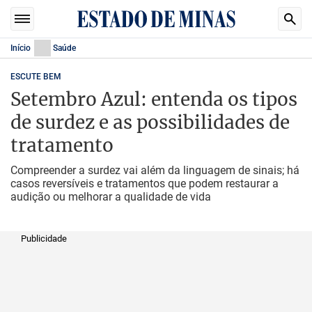
Início
Saúde
ESCUTE BEM
Setembro Azul: entenda os tipos
de surdez e as possibilidades de
tratamento
Compreender a surdez vai além da linguagem de sinais; há
casos reversíveis e tratamentos que podem restaurar a
audição ou melhorar a qualidade de vida
Publicidade