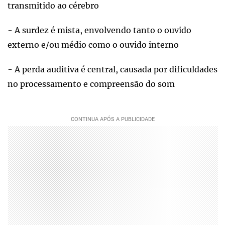
transmitido ao cérebro
- A surdez é mista, envolvendo tanto o ouvido
externo e/ou médio como o ouvido interno
- A perda auditiva é central, causada por dificuldades
no processamento e compreensão do som