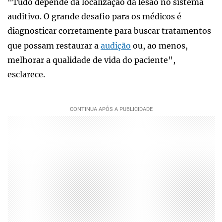
"Tudo depende da localização da lesão no sistema
auditivo. O grande desafio para os médicos é
diagnosticar corretamente para buscar tratamentos
que possam restaurar a
audição
ou, ao menos,
melhorar a qualidade de vida do paciente",
esclarece.