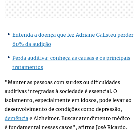
Entenda a doença que fez Adriane Galisteu perder
60% da audição
Perda auditiva: conheça as causas e os principais
tratamentos
"Manter as pessoas com surdez ou dificuldades
auditivas integradas à sociedade é essencial. O
isolamento, especialmente em idosos, pode levar ao
desenvolvimento de condições como depressão,
demência
e Alzheimer. Buscar atendimento médico
é fundamental nesses casos", afirma José Ricardo.