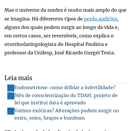
Mas o universo da surdez é muito mais amplo do que
se imagina. Há diferentes tipos de
perda auditiva
,
alguns dos quais podem surgir ao longo da vida e,
em certos casos, ser reversíveis, como explica o
otorrinolaringologista do Hospital Paulista e
professor da Unifesp, José Ricardo Gurgel Testa.
Leia mais
Endometriose: como driblar a infertilidade?
Mês de conscientização do TDAH: projeto de
lei que institui data é aprovado
Varizes exóticas? Alterações podem surgir no
rosto, seios, braços e bumbum