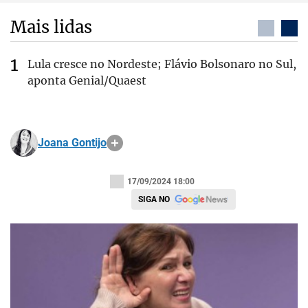
Mais lidas
Lula cresce no Nordeste; Flávio Bolsonaro no Sul,
aponta Genial/Quaest
Joana Gontijo
17/09/2024 18:00
SIGA NO