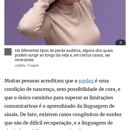
x
Há diferentes tipos de perda auditiva, alguns dos quais
podem surgir ao longo da vida e, em certos casos, ser
reversíveis
crédito: Freepik
Muitas pessoas acreditam que a
surdez
é uma
condição de nascença, sem possibilidade de cura, e
que o único caminho para superar as limitações
comunicativas é o aprendizado da linguagem de
sinais. De fato, existem casos congênitos de surdez
que são de difícil recuperação, e a linguagem de