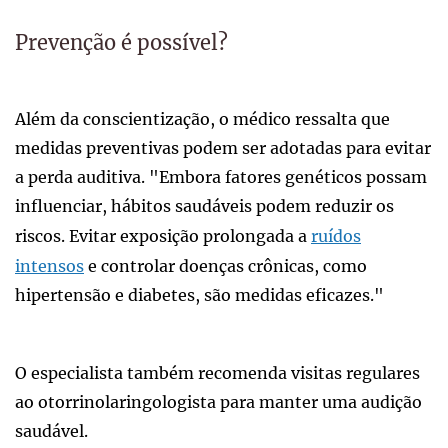
Prevenção é possível?
Além da conscientização, o médico ressalta que
medidas preventivas podem ser adotadas para evitar
a perda auditiva. "Embora fatores genéticos possam
influenciar, hábitos saudáveis podem reduzir os
riscos. Evitar exposição prolongada a
ruídos
intensos
e controlar doenças crônicas, como
hipertensão e diabetes, são medidas eficazes."
O especialista também recomenda visitas regulares
ao otorrinolaringologista para manter uma audição
saudável.