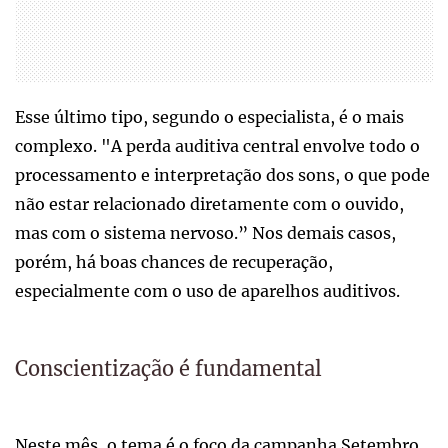
Esse último tipo, segundo o especialista, é o mais
complexo. "A perda auditiva central envolve todo o
processamento e interpretação dos sons, o que pode
não estar relacionado diretamente com o ouvido,
mas com o sistema nervoso.” Nos demais casos,
porém, há boas chances de recuperação,
especialmente com o uso de aparelhos auditivos.
Conscientização é fundamental
Neste mês, o tema é o foco da campanha Setembro