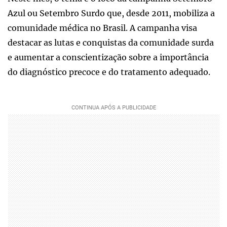
Azul ou Setembro Surdo que, desde 2011, mobiliza a
comunidade médica no Brasil. A campanha visa
destacar as lutas e conquistas da comunidade surda
e aumentar a conscientização sobre a importância
do diagnóstico precoce e do tratamento adequado.