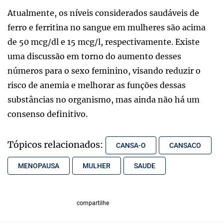
Atualmente, os níveis considerados saudáveis de
ferro e ferritina no sangue em mulheres são acima
de 50 mcg/dl e 15 mcg/l, respectivamente. Existe
uma discussão em torno do aumento desses
números para o sexo feminino, visando reduzir o
risco de anemia e melhorar as funções dessas
substâncias no organismo, mas ainda não há um
consenso definitivo.
Tópicos relacionados:
CANSA-O
CANSACO
MENOPAUSA
MULHER
SAUDE
compartilhe