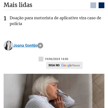
Mais lidas
Doação para motorista de aplicativo vira caso de
polícia
Joana Gontijo
19/06/2024 14:00
SIGA NO