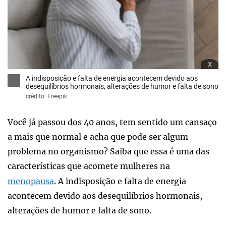
x
A indisposição e falta de energia acontecem devido aos
desequilíbrios hormonais, alterações de humor e falta de sono
crédito: Freepik
Você já passou dos 40 anos, tem sentido um cansaço
a mais que normal e acha que pode ser algum
problema no organismo? Saiba que essa é uma das
características que acomete mulheres na
menopausa
. A indisposição e falta de energia
acontecem devido aos desequilíbrios hormonais,
alterações de humor e falta de sono.