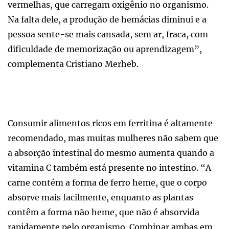
vermelhas, que carregam oxigênio no organismo.
Na falta dele, a produção de hemácias diminui e a
pessoa sente-se mais cansada, sem ar, fraca, com
dificuldade de memorização ou aprendizagem”,
complementa Cristiano Merheb.
Consumir alimentos ricos em ferritina é altamente
recomendado, mas muitas mulheres não sabem que
a absorção intestinal do mesmo aumenta quando a
vitamina C também está presente no intestino. “A
carne contém a forma de ferro heme, que o corpo
absorve mais facilmente, enquanto as plantas
contêm a forma não heme, que não é absorvida
rapidamente pelo organismo. Combinar ambas em