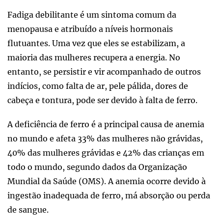
Fadiga debilitante é um sintoma comum da
menopausa e atribuído a níveis hormonais
flutuantes. Uma vez que eles se estabilizam, a
maioria das mulheres recupera a energia. No
entanto, se persistir e vir acompanhado de outros
indícios, como falta de ar, pele pálida, dores de
cabeça e tontura, pode ser devido à falta de ferro.
A deficiência de ferro é a principal causa de anemia
no mundo e afeta 33% das mulheres não grávidas,
40% das mulheres grávidas e 42% das crianças em
todo o mundo, segundo dados da Organização
Mundial da Saúde (OMS). A anemia ocorre devido à
ingestão inadequada de ferro, má absorção ou perda
de sangue.