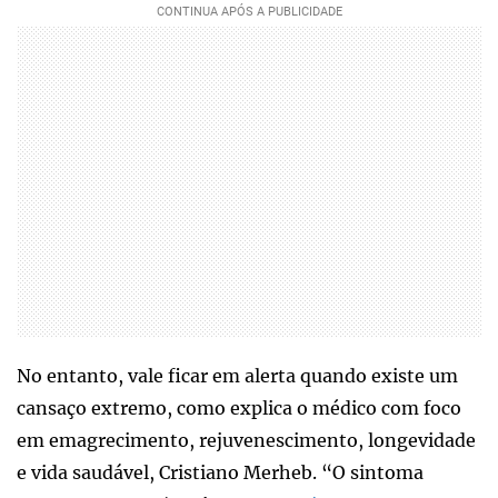
No entanto, vale ficar em alerta quando existe um
cansaço extremo, como explica o médico com foco
em emagrecimento, rejuvenescimento, longevidade
e vida saudável, Cristiano Merheb. “O sintoma