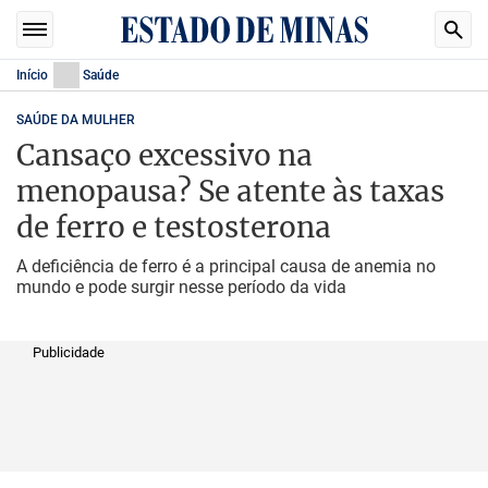
Início
Saúde
SAÚDE DA MULHER
Cansaço excessivo na
menopausa? Se atente às taxas
de ferro e testosterona
A deficiência de ferro é a principal causa de anemia no
mundo e pode surgir nesse período da vida
Publicidade