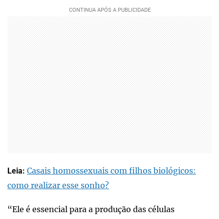
Casais homossexuais com filhos biológicos:
Leia:
como realizar esse sonho?
“Ele é essencial para a produção das células