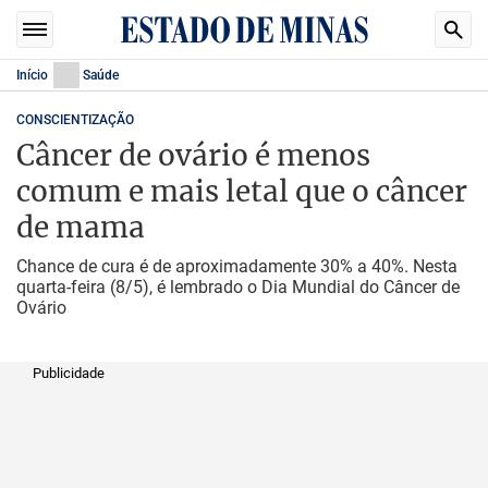
Início
Saúde
CONSCIENTIZAÇÃO
Câncer de ovário é menos
comum e mais letal que o câncer
de mama
Chance de cura é de aproximadamente 30% a 40%. Nesta
quarta-feira (8/5), é lembrado o Dia Mundial do Câncer de
Ovário
Publicidade