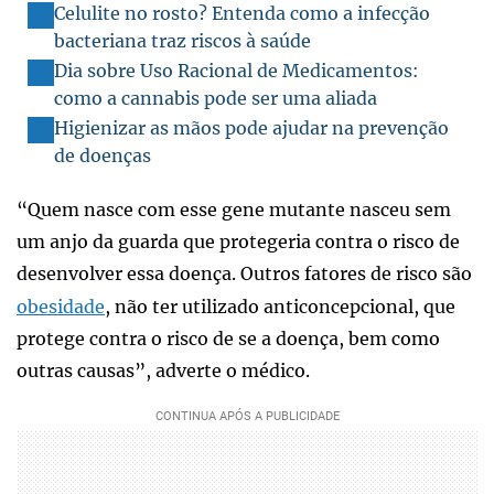
Celulite no rosto? Entenda como a infecção
bacteriana traz riscos à saúde
Dia sobre Uso Racional de Medicamentos:
como a cannabis pode ser uma aliada
Higienizar as mãos pode ajudar na prevenção
de doenças
“Quem nasce com esse gene mutante nasceu sem
um anjo da guarda que protegeria contra o risco de
desenvolver essa doença. Outros fatores de risco são
obesidade
, não ter utilizado anticoncepcional, que
protege contra o risco de se a doença, bem como
outras causas”, adverte o médico.