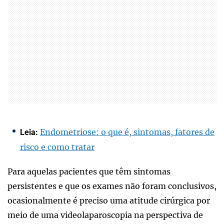
Endometriose: o que é, sintomas, fatores de
Leia:
risco e como tratar
Para aquelas pacientes que têm sintomas
persistentes e que os exames não foram conclusivos,
ocasionalmente é preciso uma atitude cirúrgica por
meio de uma videolaparoscopia na perspectiva de