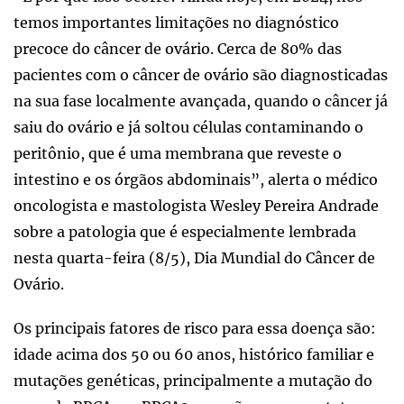
temos importantes limitações no diagnóstico
precoce do câncer de ovário. Cerca de 80% das
pacientes com o câncer de ovário são diagnosticadas
na sua fase localmente avançada, quando o câncer já
saiu do ovário e já soltou células contaminando o
peritônio, que é uma membrana que reveste o
intestino e os órgãos abdominais”, alerta o médico
oncologista e mastologista Wesley Pereira Andrade
sobre a patologia que é especialmente lembrada
nesta quarta-feira (8/5), Dia Mundial do Câncer de
Ovário.
Os principais fatores de risco para essa doença são:
idade acima dos 50 ou 60 anos, histórico familiar e
mutações genéticas, principalmente a mutação do