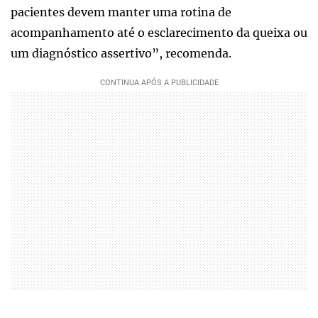
pacientes devem manter uma rotina de
acompanhamento até o esclarecimento da queixa ou
um diagnóstico assertivo”, recomenda.