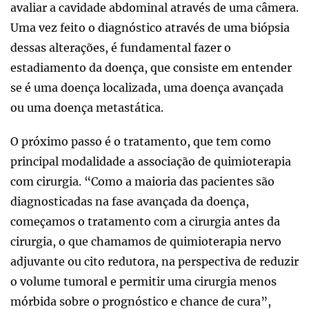
avaliar a cavidade abdominal através de uma câmera.
Uma vez feito o diagnóstico através de uma biópsia
dessas alterações, é fundamental fazer o
estadiamento da doença, que consiste em entender
se é uma doença localizada, uma doença avançada
ou uma doença metastática.
O próximo passo é o tratamento, que tem como
principal modalidade a associação de quimioterapia
com cirurgia. “Como a maioria das pacientes são
diagnosticadas na fase avançada da doença,
começamos o tratamento com a cirurgia antes da
cirurgia, o que chamamos de quimioterapia nervo
adjuvante ou cito redutora, na perspectiva de reduzir
o volume tumoral e permitir uma cirurgia menos
mórbida sobre o prognóstico e chance de cura”,