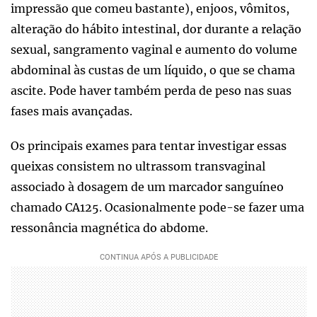
impressão que comeu bastante), enjoos, vômitos,
alteração do hábito intestinal, dor durante a relação
sexual, sangramento vaginal e aumento do volume
abdominal às custas de um líquido, o que se chama
ascite. Pode haver também perda de peso nas suas
fases mais avançadas.
Os principais exames para tentar investigar essas
queixas consistem no ultrassom transvaginal
associado à dosagem de um marcador sanguíneo
chamado CA125. Ocasionalmente pode-se fazer uma
ressonância magnética do abdome.