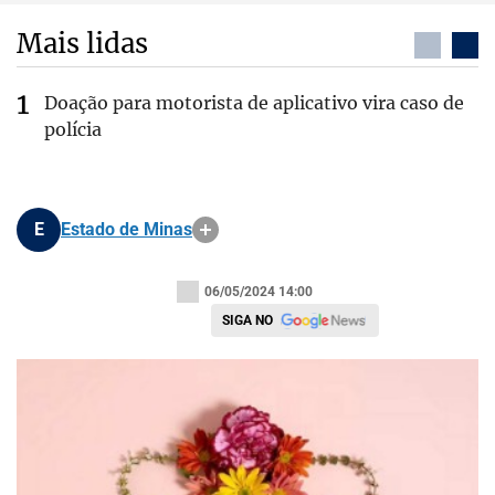
Mais lidas
Doação para motorista de aplicativo vira caso de
polícia
E
Estado de Minas
06/05/2024 14:00
SIGA NO