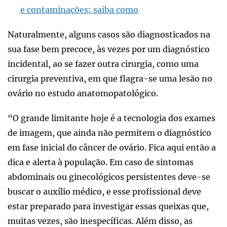
e contaminações; saiba como
Naturalmente, alguns casos são diagnosticados na
sua fase bem precoce, às vezes por um diagnóstico
incidental, ao se fazer outra cirurgia, como uma
cirurgia preventiva, em que flagra-se uma lesão no
ovário no estudo anatomopatológico.
“O grande limitante hoje é a tecnologia dos exames
de imagem, que ainda não permitem o diagnóstico
em fase inicial do câncer de ovário. Fica aqui então a
dica e alerta à população. Em caso de sintomas
abdominais ou ginecológicos persistentes deve-se
buscar o auxílio médico, e esse profissional deve
estar preparado para investigar essas queixas que,
muitas vezes, são inespecíficas. Além disso, as