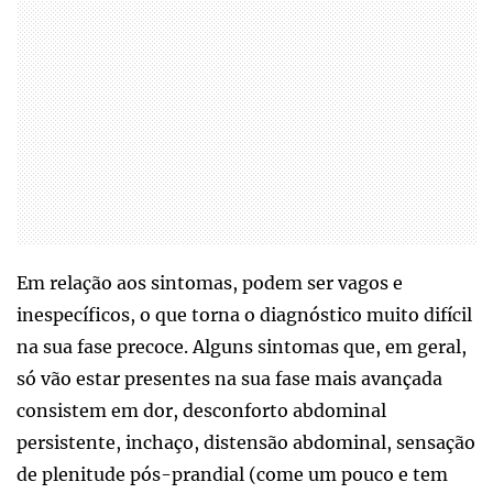
Em relação aos sintomas, podem ser vagos e
inespecíficos, o que torna o diagnóstico muito difícil
na sua fase precoce. Alguns sintomas que, em geral,
só vão estar presentes na sua fase mais avançada
consistem em dor, desconforto abdominal
persistente, inchaço, distensão abdominal, sensação
de plenitude pós-prandial (come um pouco e tem