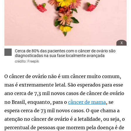
x
Cerca de 80% das pacientes com o câncer de ovário são
diagnosticadas na sua fase localmente avançada
crédito: Freepik
O câncer de ovário não é um câncer muito comum,
mas é extremamente letal. São esperados para esse
ano cerca de 7,3 mil novos casos de câncer de ovário
no Brasil, enquanto, para o
câncer de mama
, se
espera cerca de 73 mil novos casos. O que chama a
atenção no câncer de ovário é a letalidade, ou seja, o
percentual de pessoas que morrem pela doença é de