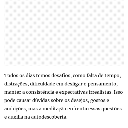
Todos os dias temos desafios, como falta de tempo,
distrações, dificuldade em desligar o pensamento,
manter a consistência e expectativas irrealistas. Isso
pode causar dúvidas sobre os desejos, gostos e
ambições, mas a meditação enfrenta essas questões
e auxilia na autodescoberta.