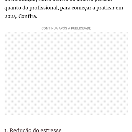
quanto do profissional, para começar a praticar em
2024. Confira.
1. Redução do estresse