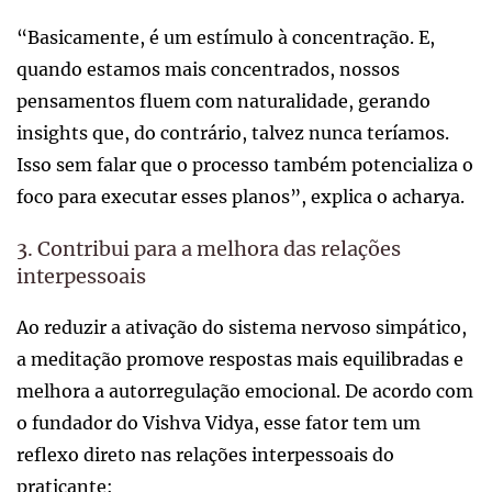
“Basicamente, é um estímulo à concentração. E,
quando estamos mais concentrados, nossos
pensamentos fluem com naturalidade, gerando
insights que, do contrário, talvez nunca teríamos.
Isso sem falar que o processo também potencializa o
foco para executar esses planos”, explica o acharya.
3. Contribui para a melhora das relações
interpessoais
Ao reduzir a ativação do sistema nervoso simpático,
a meditação promove respostas mais equilibradas e
melhora a autorregulação emocional. De acordo com
o fundador do Vishva Vidya, esse fator tem um
reflexo direto nas relações interpessoais do
praticante: