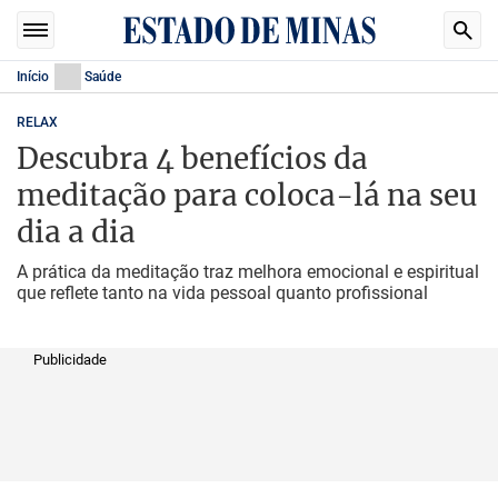
Início
Saúde
RELAX
Descubra 4 benefícios da
meditação para coloca-lá na seu
dia a dia
A prática da meditação traz melhora emocional e espiritual
que reflete tanto na vida pessoal quanto profissional
Publicidade