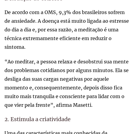
De acordo com a OMS, 9,3% dos brasileiros sofrem
de ansiedade. A doença está muito ligada ao estresse
do dia a dia e, por essa razão, a meditação é uma
técnica extremamente eficiente em reduzir o
sintoma.
“Ao meditar, a pessoa relaxa e desobstrui sua mente
dos problemas cotidianos por alguns minutos. Ela se
desliga das suas cargas negativas por aquele
momento e, consequentemente, depois disso fica
muito mais tranquila e consciente para lidar com o
que vier pela frente”, afirma Masetti.
2. Estimula a criatividade
Uma das características mais conhecidas da