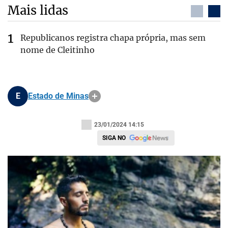
Mais lidas
Republicanos registra chapa própria, mas sem
nome de Cleitinho
E
Estado de Minas
23/01/2024 14:15
SIGA NO