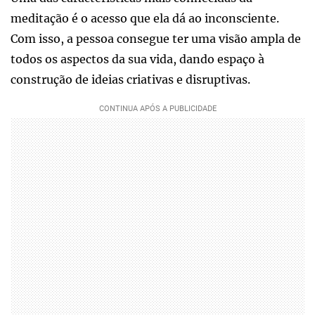
meditação é o acesso que ela dá ao inconsciente.
Com isso, a pessoa consegue ter uma visão ampla de
todos os aspectos da sua vida, dando espaço à
construção de ideias criativas e disruptivas.