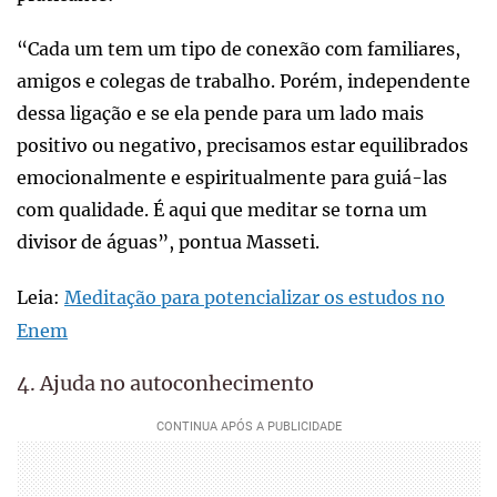
“Cada um tem um tipo de conexão com familiares,
amigos e colegas de trabalho. Porém, independente
dessa ligação e se ela pende para um lado mais
positivo ou negativo, precisamos estar equilibrados
emocionalmente e espiritualmente para guiá-las
com qualidade. É aqui que meditar se torna um
divisor de águas”, pontua Masseti.
Leia:
Meditação para potencializar os estudos no
Enem
4. Ajuda no autoconhecimento