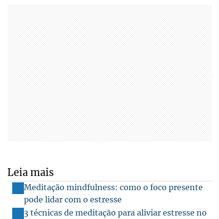
Leia mais
Meditação mindfulness: como o foco presente
pode lidar com o estresse
3 técnicas de meditação para aliviar estresse no