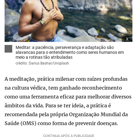
x
Meditar: a paciência, perseverança e adaptação são
alavancas para o entendimento como seres humanos em
meio a rotinas tão atribuladas
crédito: Darius Bashar/Unsplash
A meditação, prática milenar com raízes profundas
na cultura védica, tem ganhado reconhecimento
como uma ferramenta eficaz para melhorar diversos
âmbitos da vida. Para se ter ideia, a prática é
recomendada pela própria Organização Mundial da
Saúde (OMS) como forma de prevenir doenças.