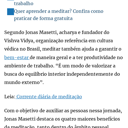
trabalho
Quer aprender a meditar? Confira como
praticar de forma gratuita
Segundo Jonas Masetti, acharya e fundador do
Vishva Vidya, organização referência em cultura
védica no Brasil, meditar também ajuda a garantir o
bem-estar
de maneira geral e a ter produtividade no
ambiente de trabalho. “É um modo de valorizar a
busca do equilíbrio interior independentemente do
mundo externo”.
Leia:
Corrente diária de meditação
Com o objetivo de auxiliar as pessoas nessa jornada,
Jonas Masetti destaca os quatro maiores benefícios
da meditação, tanto dentro do âmbito pessoal