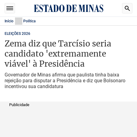
Início
Política
ELEIÇÕES 2026
Zema diz que Tarcísio seria
candidato 'extremamente
viável' à Presidência
Governador de Minas afirma que paulista tinha baixa
rejeição para disputar a Presidência e diz que Bolsonaro
incentivou sua candidatura
Publicidade