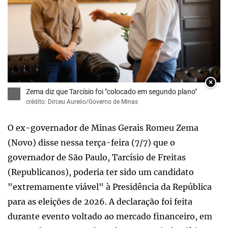
×
Zema diz que Tarcísio foi "colocado em segundo plano"
crédito: Dirceu Aurelio/Governo de Minas
O ex-governador de Minas Gerais Romeu Zema
(Novo) disse nessa terça-feira (7/7) que o
governador de São Paulo, Tarcísio de Freitas
(Republicanos), poderia ter sido um candidato
"extremamente viável" à Presidência da República
para as eleições de 2026. A declaração foi feita
durante evento voltado ao mercado financeiro, em