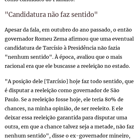
"Candidatura não faz sentido"
Apesar da fala, em outubro do ano passado, o então
governador Romeu Zema afirmou que uma eventual
candidatura de Tarcísio à Presidência não fazia
"nenhum sentido". À época, avaliou que o mais
racional era que ele buscasse a reeleição no estado.
"A posição dele [Tarcísio] hoje faz todo sentido, que
é disputar a reeleição como governador de São
Paulo. Se a reeleição fosse hoje, ele teria 80% de
chances, na minha opinião, de ser reeleito. E ele
deixar essa reeleição garantida para disputar uma
outra, em que a chance talvez seja a metade, não faz
nenhum sentido", disse o ex-governador mineiro,