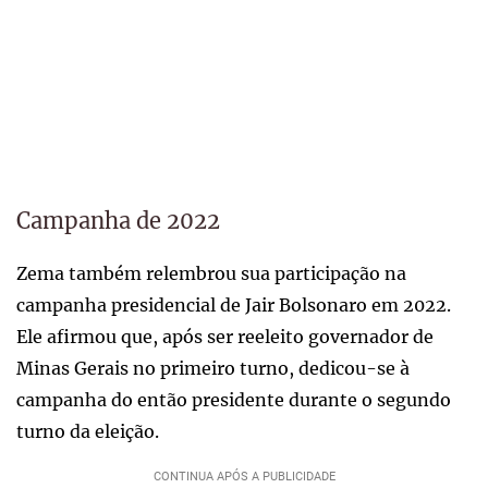
Campanha de 2022
Zema também relembrou sua participação na
campanha presidencial de Jair Bolsonaro em 2022.
Ele afirmou que, após ser reeleito governador de
Minas Gerais no primeiro turno, dedicou-se à
campanha do então presidente durante o segundo
turno da eleição.