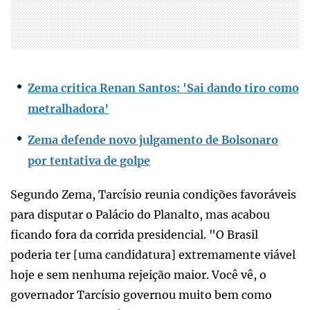
Zema critica Renan Santos: 'Sai dando tiro como
metralhadora’
Zema defende novo julgamento de Bolsonaro
por tentativa de golpe
Segundo Zema, Tarcísio reunia condições favoráveis
para disputar o Palácio do Planalto, mas acabou
ficando fora da corrida presidencial. "O Brasil
poderia ter [uma candidatura] extremamente viável
hoje e sem nenhuma rejeição maior. Você vê, o
governador Tarcísio governou muito bem como