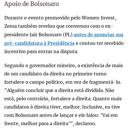
Apoio de Bolsonaro
Durante o evento promovido pelo Women Invest,
Zema também revelou que conversou com o ex-
presidente Jair Bolsonaro (PL)
antes de anunciar sua
pré-candidatura à Presidência
e contou ter recebido
incentivo para entrar na disputa.
Segundo o governador mineiro, a existência de mais
de um candidato da direita no primeiro turno
fortalece o campo político, em vez de fragmentá-lo.
"Alguém concluir que a direita está dividida. Não
está, pelo contrário, fortalece a direita. Quanto mais
candidatos à direita tiver, melhor. Inclusive, eu tive
com Bolsonaro antes de lançar e ele falou: 'Vai em
frente, melhor para a direita'", declarou.