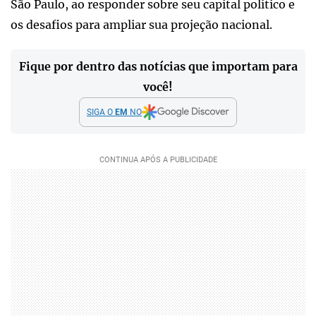
São Paulo, ao responder sobre seu capital político e
os desafios para ampliar sua projeção nacional.
Fique por dentro das notícias que importam para
você!
SIGA O
EM
NO