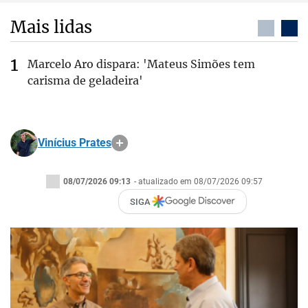
Mais lidas
Marcelo Aro dispara: 'Mateus Simões tem
carisma de geladeira'
Vinícius Prates
08/07/2026 09:13
- atualizado em 08/07/2026 09:57
SIGA