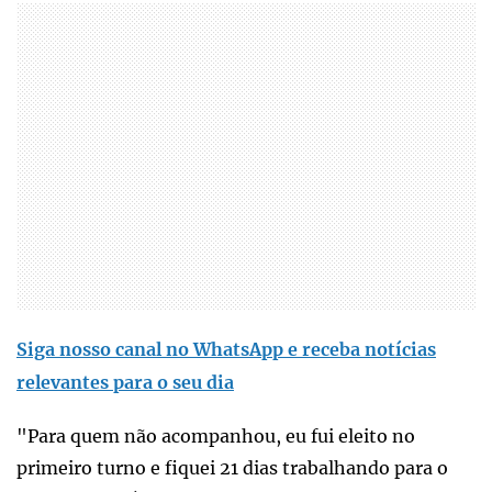
Siga nosso canal no WhatsApp e receba notícias
relevantes para o seu dia
"Para quem não acompanhou, eu fui eleito no
primeiro turno e fiquei 21 dias trabalhando para o