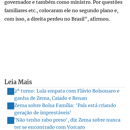
governador e também como ministro. Por questões
familiares etc., colocaram ele no segundo plano e,
com isso, a direita perdeu no Brasil", afirmou.
Leia Mais
2º turno: Lula empata com Flávio Bolsonaro e
ganha de Zema, Caiado e Renan
Zema sobre Bolsa Família: 'País está criando
geração de imprestáveis'
'Não tenho rabo preso', diz Zema sobre nunca
ter se encontrado com Vorcaro