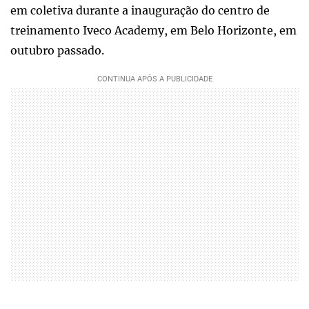
em coletiva durante a inauguração do centro de
treinamento Iveco Academy, em Belo Horizonte, em
outubro passado.