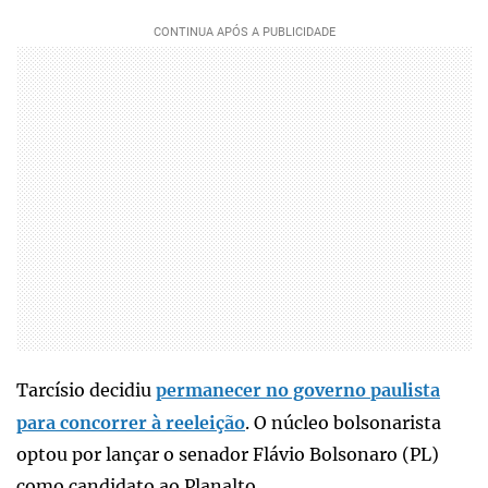
Tarcísio decidiu
permanecer no governo paulista
para concorrer à reeleição
. O núcleo bolsonarista
optou por lançar o senador Flávio Bolsonaro (PL)
como candidato ao Planalto.