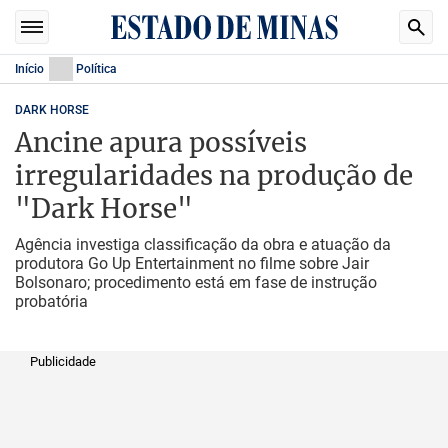
Início
Política
DARK HORSE
Ancine apura possíveis
irregularidades na produção de
"Dark Horse"
Agência investiga classificação da obra e atuação da
produtora Go Up Entertainment no filme sobre Jair
Bolsonaro; procedimento está em fase de instrução
probatória
Publicidade