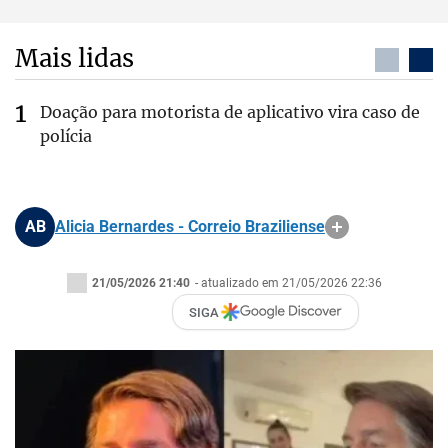
Mais lidas
Doação para motorista de aplicativo vira caso de
polícia
AB
Alicia Bernardes - Correio Braziliense
21/05/2026 21:40
- atualizado em 21/05/2026 22:36
SIGA