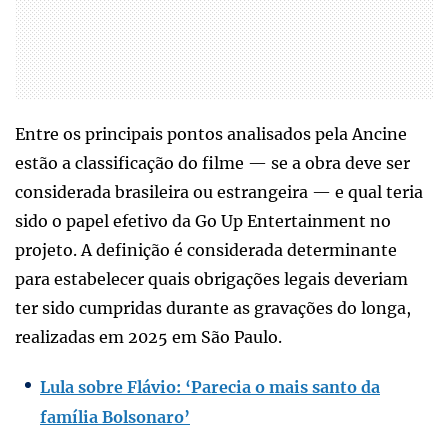
Entre os principais pontos analisados pela Ancine
estão a classificação do filme — se a obra deve ser
considerada brasileira ou estrangeira — e qual teria
sido o papel efetivo da Go Up Entertainment no
projeto. A definição é considerada determinante
para estabelecer quais obrigações legais deveriam
ter sido cumpridas durante as gravações do longa,
realizadas em 2025 em São Paulo.
Lula sobre Flávio: ‘Parecia o mais santo da
família Bolsonaro’