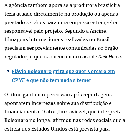
A agência também apura se a produtora brasileira
teria atuado diretamente na produção ou apenas
prestado serviços para uma empresa estrangeira
responsável pelo projeto. Segundo a Ancine,
filmagens internacionais realizadas no Brasil
precisam ser previamente comunicadas ao órgão
regulador, o que não ocorreu no caso de
.
Dark Horse
Flávio Bolsonaro grita que quer Vorcaro em
CPMI e que não tem nada a temer
O filme ganhou repercussão após reportagens
apontarem incertezas sobre sua distribuição e
financiamento. O ator Jim Caviezel, que interpreta
Bolsonaro no longa, afirmou nas redes sociais que a
estreia nos Estados Unidos está prevista para