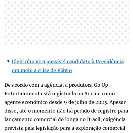
Cleitinho vira possível candidato à Presidência
em meio a crise de Flávio
De acordo com a agência, a produtora Go Up
Entertainment está registrada na Ancine como
agente econômico desde 9 de julho de 2025. Apesar
disso, até o momento não há pedido de registro para
lançamento comercial do longa no Brasil, exigência
prevista pela legislação para a exploração comercial