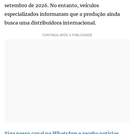
setembro de 2026. No entanto, veículos
especializados informaram que a produção ainda
busca uma distribuidora internacional.
Siga nosso canal no WhatsApp e receba notícias