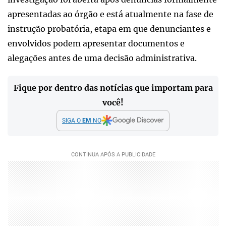
apresentadas ao órgão e está atualmente na fase de
instrução probatória, etapa em que denunciantes e
envolvidos podem apresentar documentos e
alegações antes de uma decisão administrativa.
Fique por dentro das notícias que importam para
você!
SIGA O
EM
NO