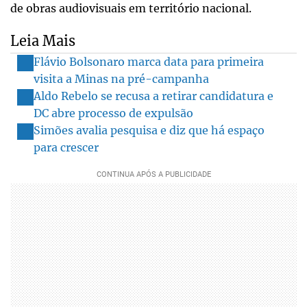
de obras audiovisuais em território nacional.
Leia Mais
Flávio Bolsonaro marca data para primeira
visita a Minas na pré-campanha
Aldo Rebelo se recusa a retirar candidatura e
DC abre processo de expulsão
Simões avalia pesquisa e diz que há espaço
para crescer