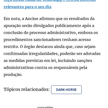
relevantes para o seu dia
Em nota, a Ancine afirmou que os resultados da
apuração serão divulgados publicamente após a
conclusão do processo administrativo, embora os
procedimentos sancionadores tenham acesso
restrito. O órgão destacou ainda que, caso sejam
confirmadas irregularidades, poderão ser adotadas
as medidas previstas em lei, incluindo sanções
administrativas contra os responsáveis pela
produção.
Tópicos relacionados:
DARK-HORSE
compartilhe