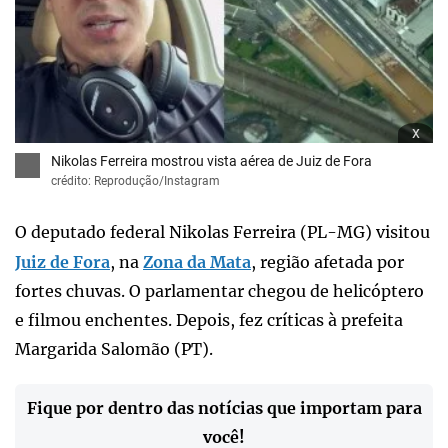
x
Nikolas Ferreira mostrou vista aérea de Juiz de Fora
crédito: Reprodução/Instagram
O deputado federal Nikolas Ferreira (PL-MG) visitou
Juiz de Fora
, na
Zona da Mata
, região afetada por
fortes chuvas. O parlamentar chegou de helicóptero
e filmou enchentes. Depois, fez críticas à prefeita
Margarida Salomão (PT).
Fique por dentro das notícias que importam para
você!