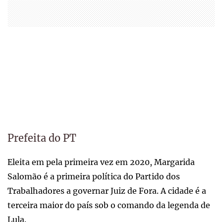
Prefeita do PT
Eleita em pela primeira vez em 2020, Margarida
Salomão é a primeira política do Partido dos
Trabalhadores a governar Juiz de Fora. A cidade é a
terceira maior do país sob o comando da legenda de
Lula.