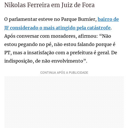
Nikolas Ferreira em Juiz de Fora
O parlamentar esteve no Parque Burnier,
bairro de
JF considerado o mais atingido pela catástrofe
.
Após conversar com moradores, afirmou: “Não
estou pegando no pé, não estou falando porque é
PT, mas a insatisfação com a prefeitura é geral. De
indisposição, de não envolvimento”.