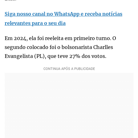
Siga nosso canal no WhatsApp e receba notícias
relevantes para o seu dia
Em 2024, ela foi reeleita em primeiro turno. O
segundo colocado foi o bolsonarista Charlles
Evangelista (PL), que teve 27% dos votos.