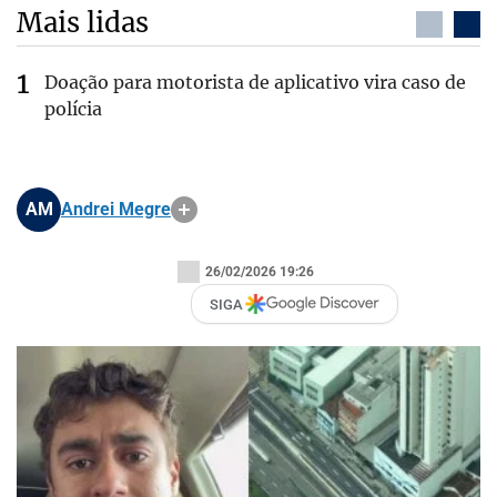
Mais lidas
Doação para motorista de aplicativo vira caso de
polícia
AM
Andrei Megre
26/02/2026 19:26
SIGA