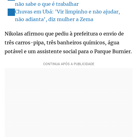
não sabe o que é trabalhar
Chuvas em Ubá: 'Vir limpinho e não ajudar,
não adianta', diz mulher a Zema
Nikolas afirmou que pediu à prefeitura o envio de
três carros-pipa, três banheiros químicos, água
potável e um assistente social para o Parque Burnier.