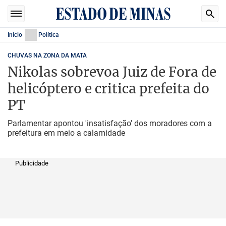
Início
Política
CHUVAS NA ZONA DA MATA
Nikolas sobrevoa Juiz de Fora de
helicóptero e critica prefeita do
PT
Parlamentar apontou 'insatisfação' dos moradores com a
prefeitura em meio a calamidade
Publicidade