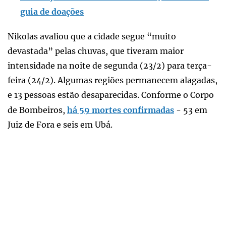
guia de doações
Nikolas avaliou que a cidade segue “muito
devastada” pelas chuvas, que tiveram maior
intensidade na noite de segunda (23/2) para terça-
feira (24/2). Algumas regiões permanecem alagadas,
e 13 pessoas estão desaparecidas. Conforme o Corpo
de Bombeiros,
há 59 mortes confirmadas
- 53 em
Juiz de Fora e seis em Ubá.