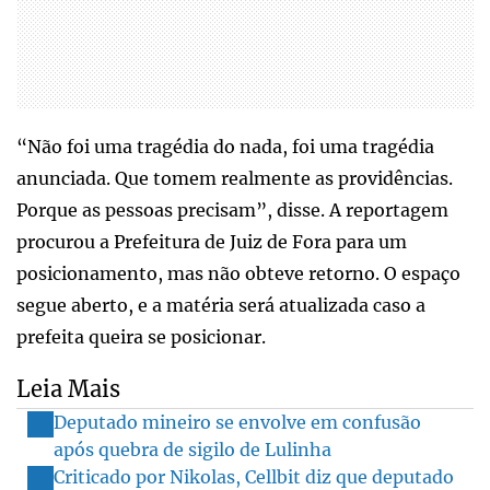
“Não foi uma tragédia do nada, foi uma tragédia
anunciada. Que tomem realmente as providências.
Porque as pessoas precisam”, disse. A reportagem
procurou a Prefeitura de Juiz de Fora para um
posicionamento, mas não obteve retorno. O espaço
segue aberto, e a matéria será atualizada caso a
prefeita queira se posicionar.
Leia Mais
Deputado mineiro se envolve em confusão
após quebra de sigilo de Lulinha
Criticado por Nikolas, Cellbit diz que deputado