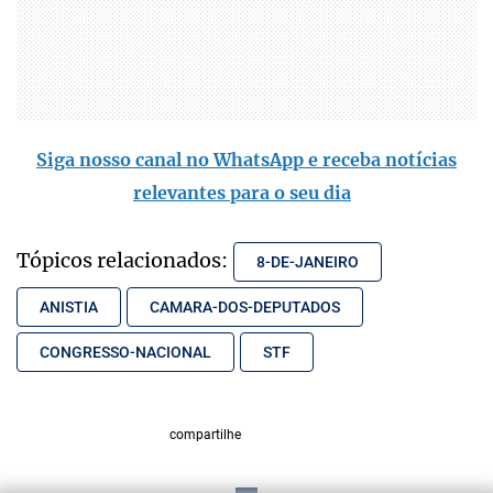
Siga nosso canal no WhatsApp e receba notícias
relevantes para o seu dia
Tópicos relacionados:
8-DE-JANEIRO
ANISTIA
CAMARA-DOS-DEPUTADOS
CONGRESSO-NACIONAL
STF
compartilhe