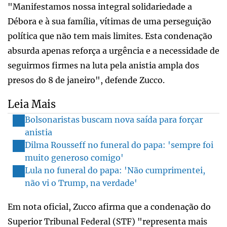
"Manifestamos nossa integral solidariedade a
Débora e à sua família, vítimas de uma perseguição
política que não tem mais limites. Esta condenação
absurda apenas reforça a urgência e a necessidade de
seguirmos firmes na luta pela anistia ampla dos
presos do 8 de janeiro", defende Zucco.
Leia Mais
Bolsonaristas buscam nova saída para forçar
anistia
Dilma Rousseff no funeral do papa: 'sempre foi
muito generoso comigo'
Lula no funeral do papa: 'Não cumprimentei,
não vi o Trump, na verdade'
Em nota oficial, Zucco afirma que a condenação do
Superior Tribunal Federal (STF) "representa mais