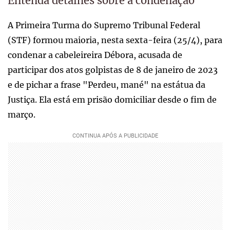
Entenda detalhes sobre a condenação
A Primeira Turma do Supremo Tribunal Federal
(STF) formou maioria, nesta sexta-feira (25/4), para
condenar a cabeleireira Débora, acusada de
participar dos atos golpistas de 8 de janeiro de 2023
e de pichar a frase "Perdeu, mané" na estátua da
Justiça. Ela está em prisão domiciliar desde o fim de
março.