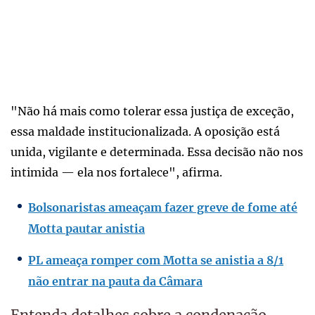
"Não há mais como tolerar essa justiça de exceção,
essa maldade institucionalizada. A oposição está
unida, vigilante e determinada. Essa decisão não nos
intimida — ela nos fortalece", afirma.
Bolsonaristas ameaçam fazer greve de fome até
Motta pautar anistia
PL ameaça romper com Motta se anistia a 8/1
não entrar na pauta da Câmara