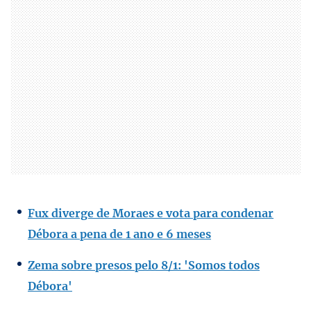
Fux diverge de Moraes e vota para condenar
Débora a pena de 1 ano e 6 meses
Zema sobre presos pelo 8/1: 'Somos todos
Débora'