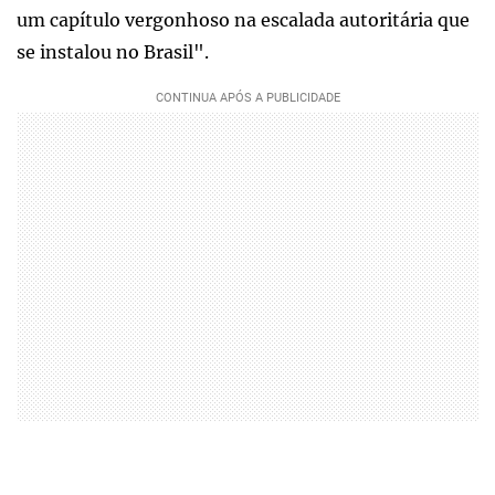
um capítulo vergonhoso na escalada autoritária que
se instalou no Brasil".