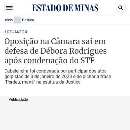
Início
Política
8 DE JANEIRO
Oposição na Câmara sai em
defesa de Débora Rodrigues
após condenação do STF
Cabeleireira foi condenada por participar dos atos
golpistas de 8 de janeiro de 2023 e de pichar a frase
"Perdeu, mané" na estátua da Justiça
Publicidade