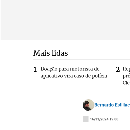
Mais lidas
Doação para motorista de
Re
aplicativo vira caso de polícia
pr
Cle
Bernardo Estillac
16/11/2024 19:00