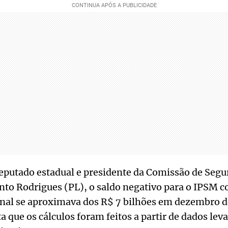
eputado estadual e presidente da Comissão de Segu
nto Rodrigues (PL), o saldo negativo para o IPSM 
onal se aproximava dos R$ 7 bilhões em dezembro d
 que os cálculos foram feitos a partir de dados lev