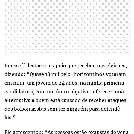
Rousseff destacou o apoio que recebeu nas eleições,
dizendo: “Quase 18 mil belo-horizontinos votaram
em mim, um jovem de 24 anos, na minha primeira
candidatura, com um único objetivo: oferecer uma
alternativa a quem está cansado de receber ataques
dos bolsonaristas sem ter ninguém para defendê-
los.”
Ele acrescentou: “As pessoas estão exaustas de ver a