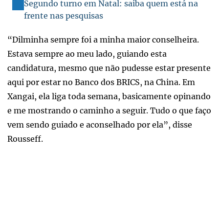
Segundo turno em Natal: saiba quem está na
frente nas pesquisas
“Dilminha sempre foi a minha maior conselheira.
Estava sempre ao meu lado, guiando esta
candidatura, mesmo que não pudesse estar presente
aqui por estar no Banco dos BRICS, na China. Em
Xangai, ela liga toda semana, basicamente opinando
e me mostrando o caminho a seguir. Tudo o que faço
vem sendo guiado e aconselhado por ela”, disse
Rousseff.