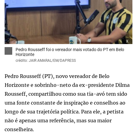
x
Pedro Rousseff foi o vereador mais votado do PT em Belo
Horizonte
crédito: JAIR AMARAL/EM/DAPRESS
Pedro Rousseff (PT), novo vereador de Belo
Horizonte e sobrinho-neto da ex-presidente Dilma
Rousseff, compartilhou como sua tia-avó tem sido
uma fonte constante de inspiração e conselhos ao
longo de sua trajetória política. Para ele, a petista
não é apenas uma referência, mas sua maior
conselheira.