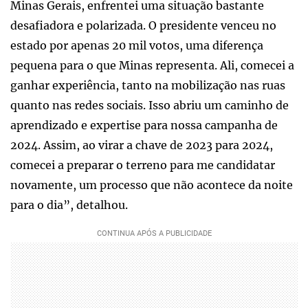
Minas Gerais, enfrentei uma situação bastante
desafiadora e polarizada. O presidente venceu no
estado por apenas 20 mil votos, uma diferença
pequena para o que Minas representa. Ali, comecei a
ganhar experiência, tanto na mobilização nas ruas
quanto nas redes sociais. Isso abriu um caminho de
aprendizado e expertise para nossa campanha de
2024. Assim, ao virar a chave de 2023 para 2024,
comecei a preparar o terreno para me candidatar
novamente, um processo que não acontece da noite
para o dia”, detalhou.