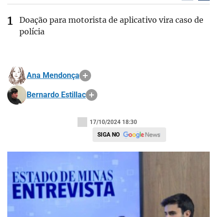
Doação para motorista de aplicativo vira caso de
polícia
Ana Mendonça
Bernardo Estillac
17/10/2024 18:30
SIGA NO