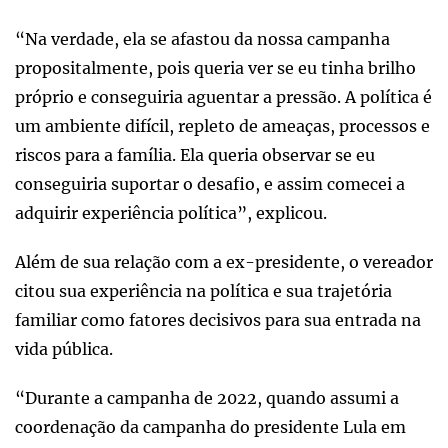
“Na verdade, ela se afastou da nossa campanha
propositalmente, pois queria ver se eu tinha brilho
próprio e conseguiria aguentar a pressão. A política é
um ambiente difícil, repleto de ameaças, processos e
riscos para a família. Ela queria observar se eu
conseguiria suportar o desafio, e assim comecei a
adquirir experiência política”, explicou.
Além de sua relação com a ex-presidente, o vereador
citou sua experiência na política e sua trajetória
familiar como fatores decisivos para sua entrada na
vida pública.
“Durante a campanha de 2022, quando assumi a
coordenação da campanha do presidente Lula em