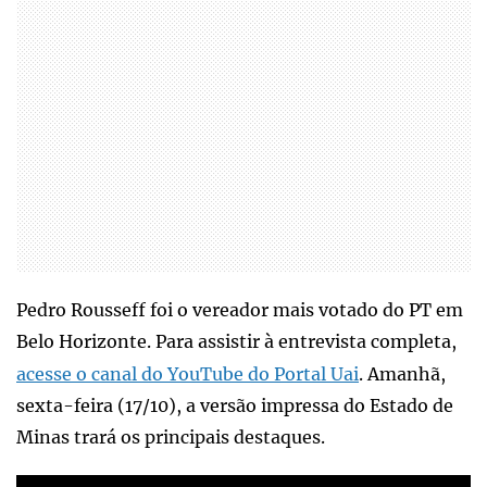
Pedro Rousseff foi o vereador mais votado do PT em
Belo Horizonte. Para assistir à entrevista completa,
acesse o canal do YouTube do Portal Uai
. Amanhã,
sexta-feira (17/10), a versão impressa do Estado de
Minas trará os principais destaques.