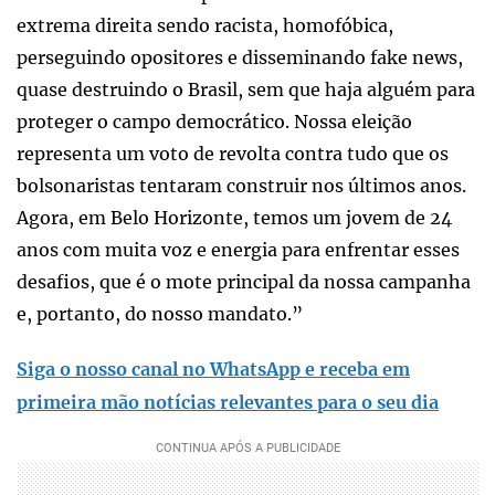
extrema direita sendo racista, homofóbica,
perseguindo opositores e disseminando fake news,
quase destruindo o Brasil, sem que haja alguém para
proteger o campo democrático. Nossa eleição
representa um voto de revolta contra tudo que os
bolsonaristas tentaram construir nos últimos anos.
Agora, em Belo Horizonte, temos um jovem de 24
anos com muita voz e energia para enfrentar esses
desafios, que é o mote principal da nossa campanha
e, portanto, do nosso mandato.”
Siga o nosso canal no WhatsApp e receba em
primeira mão notícias relevantes para o seu dia