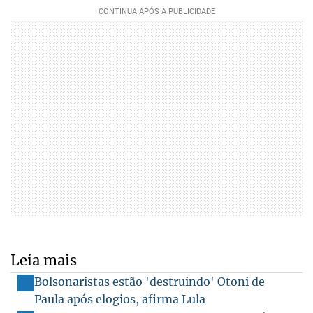
Leia mais
Bolsonaristas estão 'destruindo' Otoni de
Paula após elogios, afirma Lula