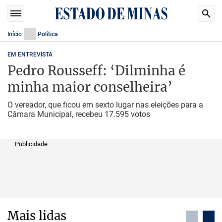
Início
Política
EM ENTREVISTA
Pedro Rousseff: ‘Dilminha é
minha maior conselheira’
O vereador, que ficou em sexto lugar nas eleições para a
Câmara Municipal, recebeu 17.595 votos
Publicidade
Mais lidas