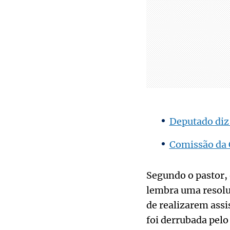
Deputado diz
Comissão da 
Segundo o pastor, 
lembra uma resolu
de realizarem assi
foi derrubada pel