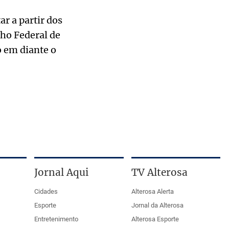
r a partir dos
lho Federal de
 em diante o
Jornal Aqui
TV Alterosa
Cidades
Alterosa Alerta
Esporte
Jornal da Alterosa
Entretenimento
Alterosa Esporte