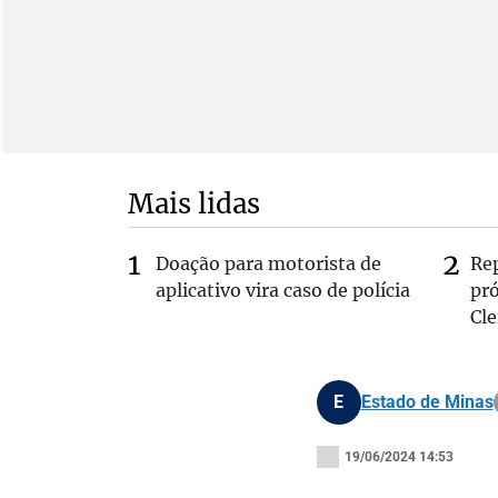
Mais lidas
Doação para motorista de
Re
aplicativo vira caso de polícia
pr
Cle
E
Estado de Minas
19/06/2024 14:53