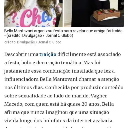
Bella Mantovani organizou festa para revelar que amiga foi traída
- (crédito: Divulgação / Jornal O Globo)
crédito: Divulgação / Jornal O Globo
Descobrir uma
traição
dificilmente está associado
a festa, bolo e decoração temática. Mas foi
justamente essa combinação inusitada que fez a
influenciadora Bella Mantovani chamar a atenção
nos últimos dias. Conhecida por produzir conteúdo
sobre sexualidade ao lado do marido, Vagner
Macedo, com quem está há quase 20 anos, Bella
afirma que nunca imaginou que uma situação
vivida longe dos holofotes da internet acabaria