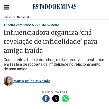
Início
Nacional
TRANSFORMANDO A DOR EM ALEGRIA
Influenciadora organiza ‘chá
revelação de infidelidade’ para
amiga traída
Com direito a bolo e docinhos, mulher resolveu transformar
em festa a descoberta da infidelidade no relacionamento
de uma amiga
Maria Dulce Miranda
03/06/2026 12:43