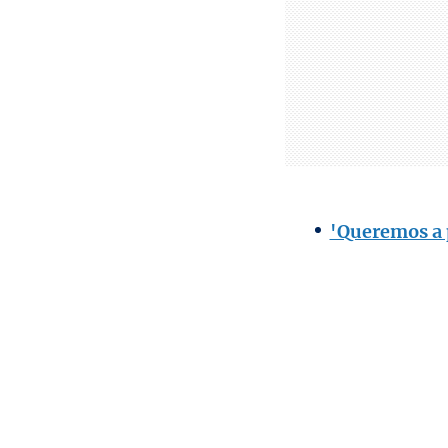
'Queremos a p