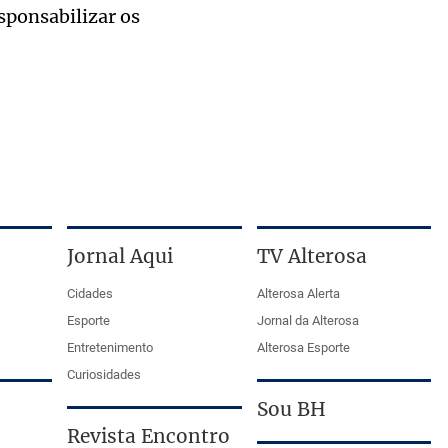
esponsabilizar os
Jornal Aqui
TV Alterosa
Cidades
Alterosa Alerta
Esporte
Jornal da Alterosa
Entretenimento
Alterosa Esporte
Curiosidades
Sou BH
Revista Encontro