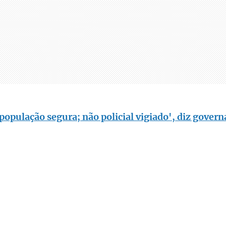
opulação segura; não policial vigiado', diz govern