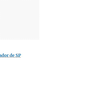
ador de SP