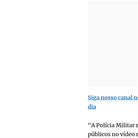
Siga nosso canal n
dia
"A Polícia Militar
públicos no vídeo