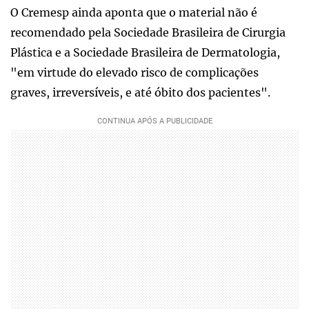
O Cremesp ainda aponta que o material não é
recomendado pela Sociedade Brasileira de Cirurgia
Plástica e a Sociedade Brasileira de Dermatologia,
"em virtude do elevado risco de complicações
graves, irreversíveis, e até óbito dos pacientes".