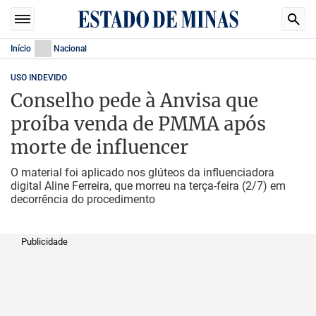
Início
Nacional
USO INDEVIDO
Conselho pede à Anvisa que
proíba venda de PMMA após
morte de influencer
O material foi aplicado nos glúteos da influenciadora
digital Aline Ferreira, que morreu na terça-feira (2/7) em
decorrência do procedimento
Publicidade