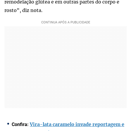
remodelação glútea e em outras partes do corpo e
rosto", diz nota.
Vira-lata caramelo invade reportagem e
Confira: