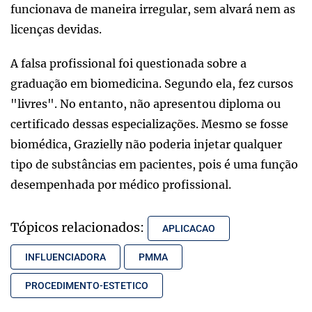
funcionava de maneira irregular, sem alvará nem as
licenças devidas.
A falsa profissional foi questionada sobre a
graduação em biomedicina. Segundo ela, fez cursos
"livres". No entanto, não apresentou diploma ou
certificado dessas especializações. Mesmo se fosse
biomédica, Grazielly não poderia injetar qualquer
tipo de substâncias em pacientes, pois é uma função
desempenhada por médico profissional.
Tópicos relacionados:
APLICACAO
INFLUENCIADORA
PMMA
PROCEDIMENTO-ESTETICO