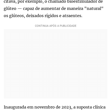
citava, por exemplo, o chamado bioestimulador de
glúteo — capaz de aumentar de maneira "natural"
os glúteos, deixados rígidos e atraentes.
Inaugurada em novembro de 2023, a suposta clínica