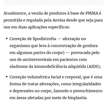
Atualmente, a venda de produtos à base de PMMA é
permitida e regulada pela Anvisa desde que seja para
uso em duas aplicações específicas:
Correção de lipodistrofia — alteração no
organismo que leva à concentração de gordura
em algumas partes do corpo) — provocada pelo
uso de antirretrovirais em pacientes com
síndrome da imunodeficiência adquirida (AIDS);
Correção volumétrica facial e corporal, que é uma
forma de tratar alterações, como irregularidades
e depressões no corpo, fazendo o preenchimento
em áreas afetadas por meio de bioplastia.