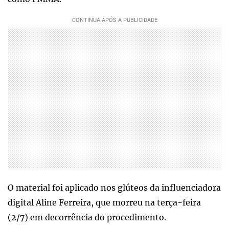
O material foi aplicado nos glúteos da influenciadora
digital Aline Ferreira, que morreu na terça-feira
(2/7) em decorrência do procedimento.