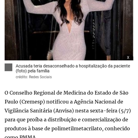
x
Acusada teria desaconselhado a hospitalização da paciente
(foto) pela família
crédito: Redes Sociais
O Conselho Regional de Medicina do Estado de São
Paulo (Cremesp) notificou a Agência Nacional de
Vigilância Sanitária (Anvisa) nesta sexta-feira (5/7)
para que proíba a distribuição e comercialização de
produtos à base de polimetilmetacrilato, conhecido
como PMMA.