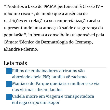
"Produtos a base de PMMA pertencem à Classe IV -
máximo risco -, de modo que a ausência de
restrições em relação a sua comercialização acaba
representando uma ameaça à saúde e segurança da
população”, informa a conselheira responsável pela
Câmara Técnica de Dermatologia do Cremesp,
Eliandre Palermo.
Leia mais
Filhos de embaixadores africanos são
abordados pela PM; família vê racismo
Maníaco do Parque queria ser mulher e se via
nas vítimas, dizem laudos
Cadela morre em viagem e transportadora
entrega corpo em isopor