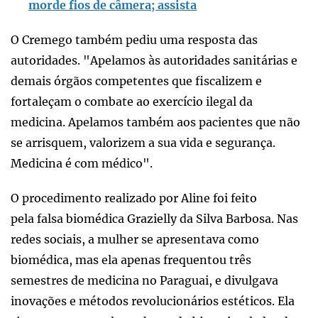
morde fios de câmera; assista
O Cremego também pediu uma resposta das
autoridades. "Apelamos às autoridades sanitárias e
demais órgãos competentes que fiscalizem e
fortaleçam o combate ao exercício ilegal da
medicina. Apelamos também aos pacientes que não
se arrisquem, valorizem a sua vida e segurança.
Medicina é com médico".
O procedimento realizado por Aline foi feito
pela falsa biomédica Grazielly da Silva Barbosa. Nas
redes sociais, a mulher se apresentava como
biomédica, mas ela apenas frequentou três
semestres de medicina no Paraguai, e divulgava
inovações e métodos revolucionários estéticos. Ela