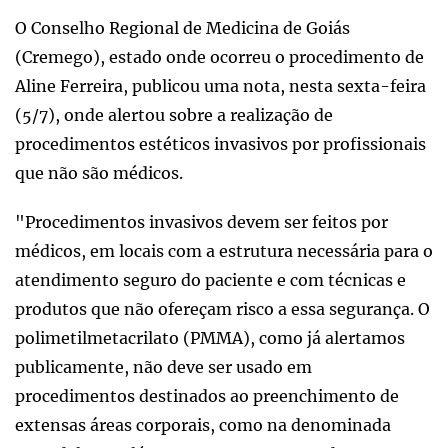
O Conselho Regional de Medicina de Goiás
(Cremego), estado onde ocorreu o procedimento de
Aline Ferreira, publicou uma nota, nesta sexta-feira
(5/7), onde alertou sobre a realização de
procedimentos estéticos invasivos por profissionais
que não são médicos.
"Procedimentos invasivos devem ser feitos por
médicos, em locais com a estrutura necessária para o
atendimento seguro do paciente e com técnicas e
produtos que não ofereçam risco a essa segurança. O
polimetilmetacrilato (PMMA), como já alertamos
publicamente, não deve ser usado em
procedimentos destinados ao preenchimento de
extensas áreas corporais, como na denominada