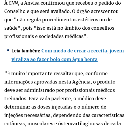
À
, a Anvisa confirmou que recebeu o pedido do
CNN
Conselho e que será avaliado. O órgão acrescentou
que "não regula procedimentos estéticos ou de
saúde", pois "isso está no âmbito dos conselhos
profissionais e sociedades médicas".
Com medo de errar a receita, jovem
Leia também:
viraliza ao fazer bolo com água benta
"É muito importante ressaltar que, conforme
informações aprovadas nesta Agência, o produto
deve ser administrado por profissionais médicos
treinados. Para cada paciente, o médico deve
determinar as doses injetadas e o número de
injeções necessárias, dependendo das características
cutâneas, musculares e ósteocartilaginosas de cada