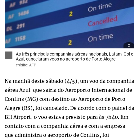
x
As três principais companhias aéreas nacionais, Latam, Gol e
Azul, cancelaram voos no aeroporto de Porto Alegre
crédito: AFP
Na manhã deste sábado (4/5), um voo da companhia
aérea Azul, que sairia do Aeroporto Internacional de
Confins (MG) com destino ao Aeroporto de Porto
Alegre (RS), foi cancelado. De acordo com o painel da
BH Airport, o voo estava previsto para às 7h40. Em
contato com a companhia aérea e com a empresa
que administra o aeroporto de Confins, foi