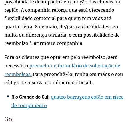
possibilidade de impactos em função das chuvas na
região. A companhia reforça que está oferecendo
flexibilidade comercial para quem tem voos até
quarta-feira, 8 de maio, de/para as localidades sem
multa ou diferença tarifária, e com possibilidade de
reembolso", afirmou a companhia.
Para os clientes que optarem pelo reembolso, será
necessário
preencher o formulário de solicitação de
reembolsos.
Para preenchê-lo, tenha em mãos o seu
código de reserva e o número do ticket.
quatro barragens estão em risco
Rio Grande do Sul:
de rompimento
Gol