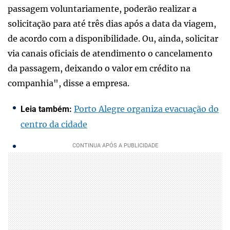
passagem voluntariamente, poderão realizar a
solicitação para até três dias após a data da viagem,
de acordo com a disponibilidade. Ou, ainda, solicitar
via canais oficiais de atendimento o cancelamento
da passagem, deixando o valor em crédito na
companhia", disse a empresa.
Porto Alegre organiza evacuação do
Leia também:
centro da cidade