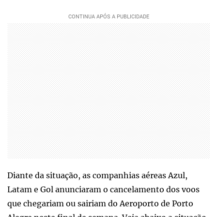
Diante da situação, as companhias aéreas Azul,
Latam e Gol anunciaram o cancelamento dos voos
que chegariam ou sairiam do Aeroporto de Porto