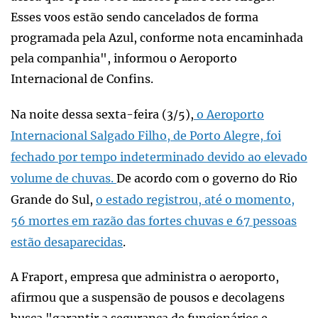
Esses voos estão sendo cancelados de forma
programada pela Azul, conforme nota encaminhada
pela companhia", informou o Aeroporto
Internacional de Confins.
Na noite dessa sexta-feira (3/5),
o Aeroporto
Internacional Salgado Filho, de Porto Alegre, foi
fechado por tempo indeterminado devido ao elevado
volume de chuvas.
De acordo com o governo do Rio
Grande do Sul,
o estado registrou, até o momento,
56 mortes em razão das fortes chuvas e 67 pessoas
estão desaparecidas
.
A Fraport, empresa que administra o aeroporto,
afirmou que a suspensão de pousos e decolagens
busca "garantir a segurança de funcionários e