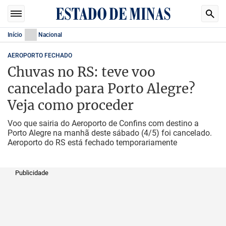
Início
Nacional
AEROPORTO FECHADO
Chuvas no RS: teve voo
cancelado para Porto Alegre?
Veja como proceder
Voo que sairia do Aeroporto de Confins com destino a
Porto Alegre na manhã deste sábado (4/5) foi cancelado.
Aeroporto do RS está fechado temporariamente
Publicidade