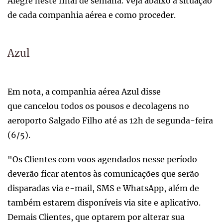
Alegre neste final de semana. Veja abaixo a situação
de cada companhia aérea e como proceder.
Azul
Em nota, a companhia aérea Azul disse
que cancelou todos os pousos e decolagens no
aeroporto Salgado Filho até as 12h de segunda-feira
(6/5).
"Os Clientes com voos agendados nesse período
deverão ficar atentos às comunicações que serão
disparadas via e-mail, SMS e WhatsApp, além de
também estarem disponíveis via site e aplicativo.
Demais Clientes, que optarem por alterar sua