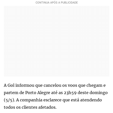
A Gol informou que cancelou os voos que chegam e
partem de Porto Alegre até as 23h59 deste domingo
(5/5). A companhia esclarece que está atendendo
todos os clientes afetados.