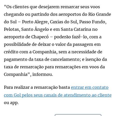
"Os clientes que desejarem remarcar seus voos
chegando ou partindo dos aeroportos do Rio Grande
do Sul – Porto Alegre, Caxias do Sul, Passo Fundo,
Pelotas, Santo Ângelo e em Santa Catarina no
aeroporto de Chapecó – poderão fazê-lo, com a
possibilidade de deixar o valor da passagem em
crédito com a Companhia, sem a necessidade de
pagamento da taxa de cancelamento; e isenção da
taxa de remarcação para remarcações em voos da
Companhia", informou.
Para realizar a remarcação basta
entrar em contato
com Gol pelos seus canais de atendimento ao cliente
ou app.