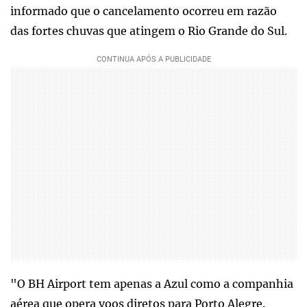
informado que o cancelamento ocorreu em razão
das fortes chuvas que atingem o Rio Grande do Sul.
"O BH Airport tem apenas a Azul como a companhia
aérea que opera voos diretos para Porto Alegre.