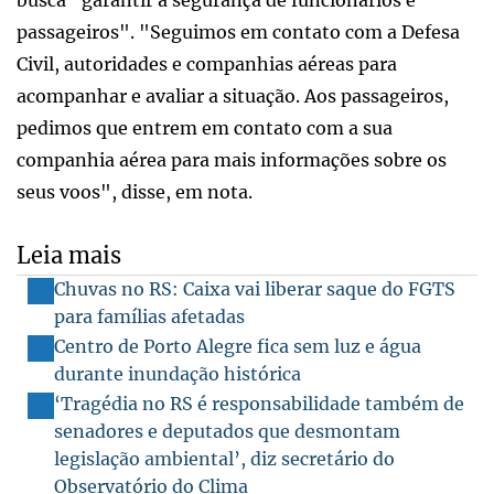
passageiros". "Seguimos em contato com a Defesa
Civil, autoridades e companhias aéreas para
acompanhar e avaliar a situação. Aos passageiros,
pedimos que entrem em contato com a sua
companhia aérea para mais informações sobre os
seus voos", disse, em nota.
Leia mais
Chuvas no RS: Caixa vai liberar saque do FGTS
para famílias afetadas
Centro de Porto Alegre fica sem luz e água
durante inundação histórica
‘Tragédia no RS é responsabilidade também de
senadores e deputados que desmontam
legislação ambiental’, diz secretário do
Observatório do Clima