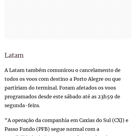
Latam
A Latam também comunicou o cancelamento de
todos os voos com destino a Porto Alegre ou que
partiriam do terminal. Foram afetados os voos
programados desde este sábado até as 23h59 de
segunda-feira.
"A operação da companhia em Caxias do Sul (CXJ) e
Passo Fundo (PFB) segue normal com a