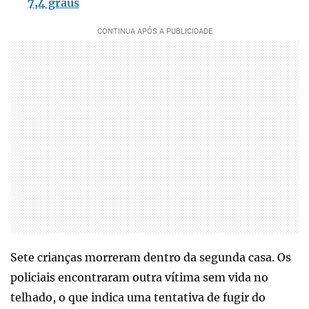
7,4 graus
Sete crianças morreram dentro da segunda casa. Os
policiais encontraram outra vítima sem vida no
telhado, o que indica uma tentativa de fugir do