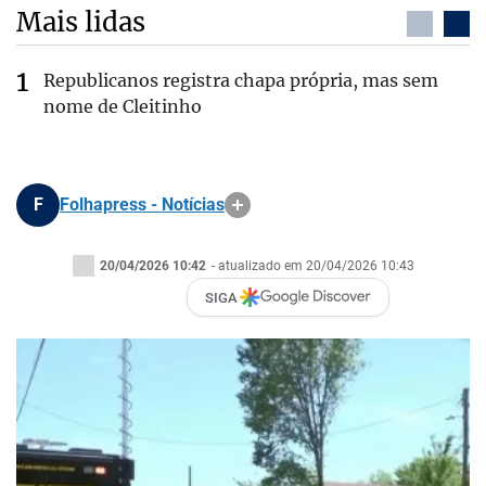
Mais lidas
Republicanos registra chapa própria, mas sem
nome de Cleitinho
F
Folhapress - Notícias
20/04/2026 10:42
- atualizado em 20/04/2026 10:43
SIGA