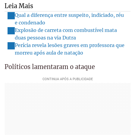
Leia Mais
Qual a diferença entre suspeito, indiciado, réu
e condenado
Explosão de carreta com combustível mata
duas pessoas na via Dutra
Perícia revela lesões graves em professora que
morreu após aula de natação
Políticos lamentaram o ataque