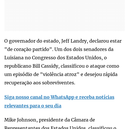
O governador do estado, Jeff Landry, declarou estar
"de coração partido". Um dos dois senadores da
Luisiana no Congresso dos Estados Unidos, o
republicano Bill Cassidy, classificou o ataque como
um episódio de "violência atroz" e desejou rápida
recuperação aos sobreviventes.
Siga nosso canal no WhatsApp e receba notícias
relevantes para o seu dia
Mike Johnson, presidente da Câmara de
Representantes dos Estados Unidos, classificou o