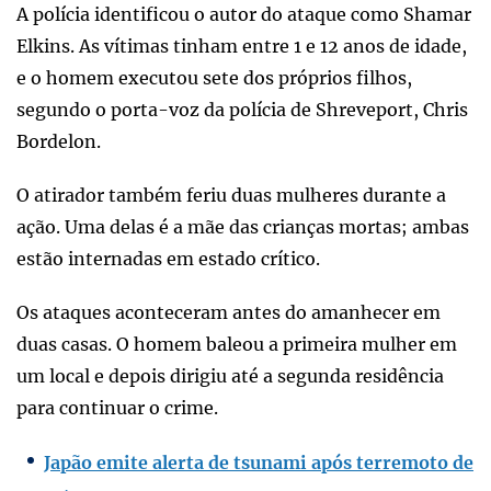
A polícia identificou o autor do ataque como Shamar
Elkins. As vítimas tinham entre 1 e 12 anos de idade,
e o homem executou sete dos próprios filhos,
segundo o porta-voz da polícia de Shreveport, Chris
Bordelon.
O atirador também feriu duas mulheres durante a
ação. Uma delas é a mãe das crianças mortas; ambas
estão internadas em estado crítico.
Os ataques aconteceram antes do amanhecer em
duas casas. O homem baleou a primeira mulher em
um local e depois dirigiu até a segunda residência
para continuar o crime.
Japão emite alerta de tsunami após terremoto de