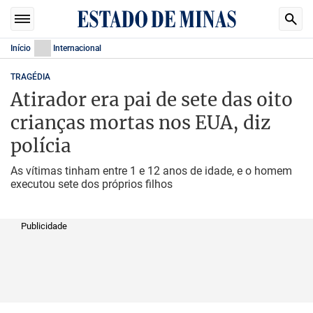
Início
Internacional
TRAGÉDIA
Atirador era pai de sete das oito
crianças mortas nos EUA, diz
polícia
As vítimas tinham entre 1 e 12 anos de idade, e o homem
executou sete dos próprios filhos
Publicidade