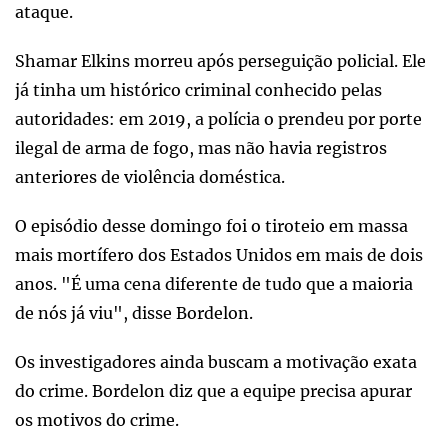
ataque.
Shamar Elkins morreu após perseguição policial. Ele
já tinha um histórico criminal conhecido pelas
autoridades: em 2019, a polícia o prendeu por porte
ilegal de arma de fogo, mas não havia registros
anteriores de violência doméstica.
O episódio desse domingo foi o tiroteio em massa
mais mortífero dos Estados Unidos em mais de dois
anos. "É uma cena diferente de tudo que a maioria
de nós já viu", disse Bordelon.
Os investigadores ainda buscam a motivação exata
do crime. Bordelon diz que a equipe precisa apurar
os motivos do crime.