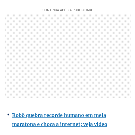
Robô quebra recorde humano em meia
maratona e choca a internet; veja vídeo