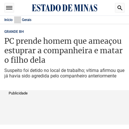
Início
Gerais
GRANDE BH
PC prende homem que ameaçou
estuprar a companheira e matar
o filho dela
Suspeito foi detido no local de trabalho; vítima afirmou que
já havia sido agredida pelo companheiro anteriormente
Publicidade