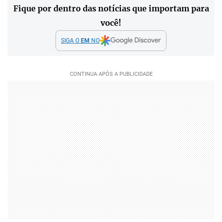
Fique por dentro das notícias que importam para
você!
SIGA O
EM
NO