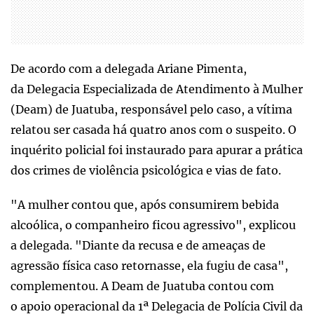
De acordo com a delegada Ariane Pimenta,
da Delegacia Especializada de Atendimento à Mulher
(Deam) de Juatuba, responsável pelo caso, a vítima
relatou ser casada há quatro anos com o suspeito. O
inquérito policial foi instaurado para apurar a prática
dos crimes de violência psicológica e vias de fato.
"A mulher contou que, após consumirem bebida
alcoólica, o companheiro ficou agressivo", explicou
a delegada. "Diante da recusa e de ameaças de
agressão física caso retornasse, ela fugiu de casa",
complementou. A Deam de Juatuba contou com
o apoio operacional da 1ª Delegacia de Polícia Civil da