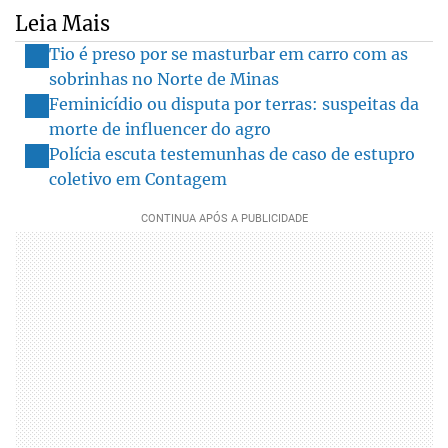
Leia Mais
Tio é preso por se masturbar em carro com as
sobrinhas no Norte de Minas
Feminicídio ou disputa por terras: suspeitas da
morte de influencer do agro
Polícia escuta testemunhas de caso de estupro
coletivo em Contagem