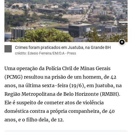
×
Crimes foram praticados em Juatuba, na Grande BH
crédito: Edesio Ferreira/EM/D.A - Press
Uma operação da Polícia Civil de Minas Gerais
(PCMG) resultou na prisão de um homem, de 42
anos, na última sexta-feira (19/6), em Juatuba, na
Região Metropolitana de Belo Horizonte (RMBH).
Ele é suspeito de cometer atos de violência
doméstica contra a própria companheira, de 40
anos, e o filho dela, de 12.