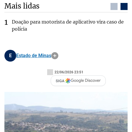
Mais lidas
Doação para motorista de aplicativo vira caso de
polícia
E
Estado de Minas
22/06/2026 23:51
SIGA