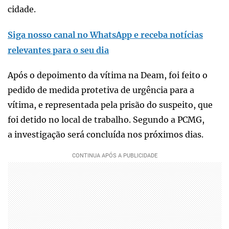
cidade.
Siga nosso canal no WhatsApp e receba notícias
relevantes para o seu dia
Após o depoimento da vítima na Deam, foi feito o
pedido de medida protetiva de urgência para a
vítima, e representada pela prisão do suspeito, que
foi detido no local de trabalho. Segundo a PCMG,
a investigação será concluída nos próximos dias.