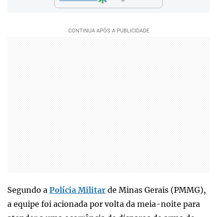
Segundo a
Polícia Militar
de Minas Gerais (PMMG),
a equipe foi acionada por volta da meia-noite para