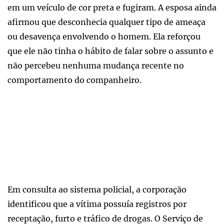
em um veículo de cor preta e fugiram. A esposa ainda
afirmou que desconhecia qualquer tipo de ameaça
ou desavença envolvendo o homem. Ela reforçou
que ele não tinha o hábito de falar sobre o assunto e
não percebeu nenhuma mudança recente no
comportamento do companheiro.
Em consulta ao sistema policial, a corporação
identificou que a vítima possuía registros por
receptação, furto e tráfico de drogas. O Serviço de