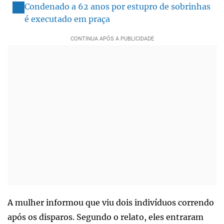
Condenado a 62 anos por estupro de sobrinhas
é executado em praça
A mulher informou que viu dois indivíduos correndo
após os disparos. Segundo o relato, eles entraram