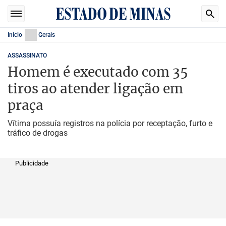
Início
Gerais
ASSASSINATO
Homem é executado com 35
tiros ao atender ligação em
praça
Vítima possuía registros na polícia por receptação, furto e
tráfico de drogas
Publicidade