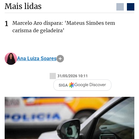
Mais lidas
Marcelo Aro dispara: 'Mateus Simões tem
carisma de geladeira'
Ana Luiza Soares
31/05/2026 10:11
SIGA