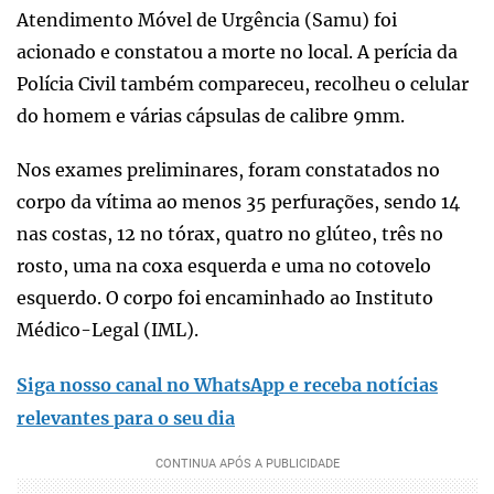
Atendimento Móvel de Urgência (Samu) foi
acionado e constatou a morte no local. A perícia da
Polícia Civil também compareceu, recolheu o celular
do homem e várias cápsulas de calibre 9mm.
Nos exames preliminares, foram constatados no
corpo da vítima ao menos 35 perfurações, sendo 14
nas costas, 12 no tórax, quatro no glúteo, três no
rosto, uma na coxa esquerda e uma no cotovelo
esquerdo. O corpo foi encaminhado ao Instituto
Médico-Legal (IML).
Siga nosso canal no WhatsApp e receba notícias
relevantes para o seu dia