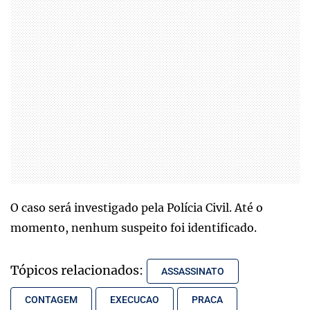
O caso será investigado pela Polícia Civil. Até o
momento, nenhum suspeito foi identificado.
Tópicos relacionados:
ASSASSINATO
CONTAGEM
EXECUCAO
PRACA