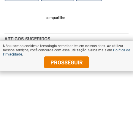
compartilhe
Nós usamos cookies e tecnologia semelhantes em nossos sites. Ao utilizar
nossos serviços, você concorda com essa utilização. Saiba mais em
Política de
Privacidade
.
PROSSEGUIR