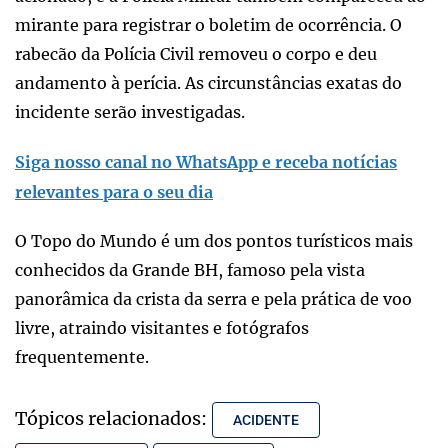
mirante para registrar o boletim de ocorrência. O
rabecão da Polícia Civil removeu o corpo e deu
andamento à perícia. As circunstâncias exatas do
incidente serão investigadas.
Siga nosso canal no WhatsApp e receba notícias
relevantes para o seu dia
O Topo do Mundo é um dos pontos turísticos mais
conhecidos da Grande BH, famoso pela vista
panorâmica da crista da serra e pela prática de voo
livre, atraindo visitantes e fotógrafos
frequentemente.
Tópicos relacionados:
ACIDENTE