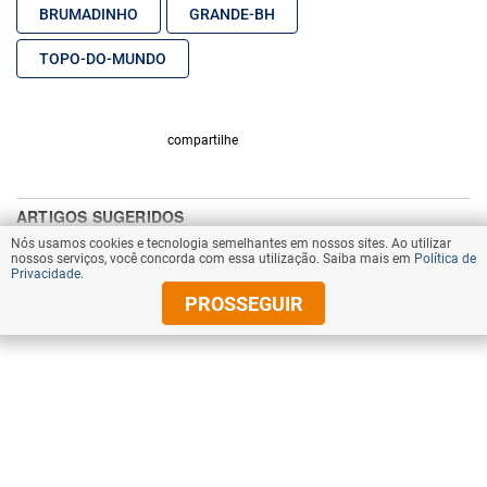
BRUMADINHO
GRANDE-BH
TOPO-DO-MUNDO
compartilhe
Nós usamos cookies e tecnologia semelhantes em nossos sites. Ao utilizar
nossos serviços, você concorda com essa utilização. Saiba mais em
Política de
Privacidade
.
PROSSEGUIR