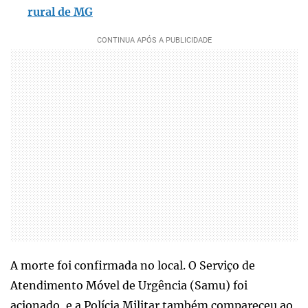
rural de MG
A morte foi confirmada no local. O Serviço de
Atendimento Móvel de Urgência (Samu) foi
acionado, e a Polícia Militar também compareceu ao