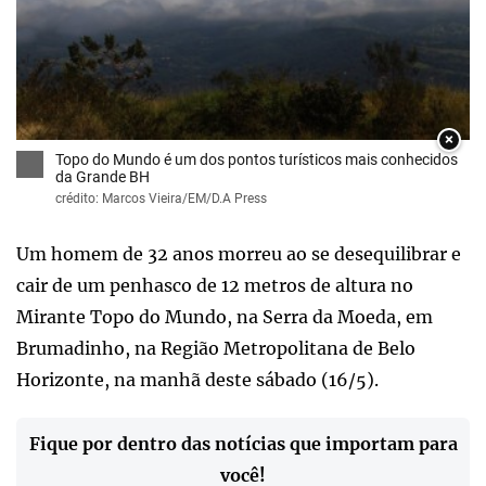
×
Topo do Mundo é um dos pontos turísticos mais conhecidos
da Grande BH
crédito: Marcos Vieira/EM/D.A Press
Um homem de 32 anos morreu ao se desequilibrar e
cair de um penhasco de 12 metros de altura no
Mirante Topo do Mundo, na Serra da Moeda, em
Brumadinho, na Região Metropolitana de Belo
Horizonte, na manhã deste sábado (16/5).
Fique por dentro das notícias que importam para
você!