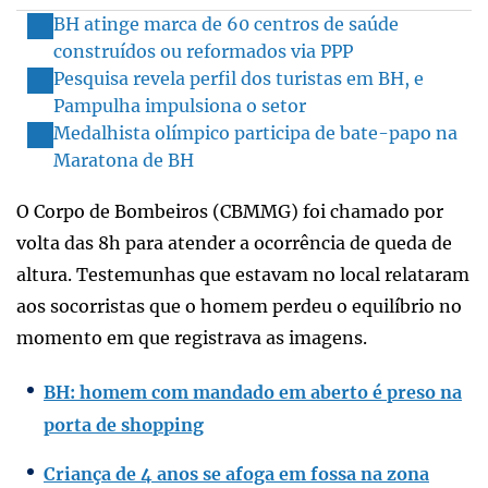
BH atinge marca de 60 centros de saúde
construídos ou reformados via PPP
Pesquisa revela perfil dos turistas em BH, e
Pampulha impulsiona o setor
Medalhista olímpico participa de bate-papo na
Maratona de BH
O Corpo de Bombeiros (CBMMG) foi chamado por
volta das 8h para atender a ocorrência de queda de
altura. Testemunhas que estavam no local relataram
aos socorristas que o homem perdeu o equilíbrio no
momento em que registrava as imagens.
BH: homem com mandado em aberto é preso na
porta de shopping
Criança de 4 anos se afoga em fossa na zona