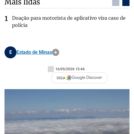
Mais lidas
Doação para motorista de aplicativo vira caso de
polícia
E
Estado de Minas
16/05/2026 15:44
SIGA