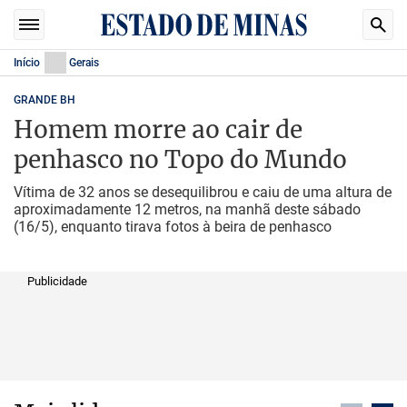
Início
Gerais
GRANDE BH
Homem morre ao cair de
penhasco no Topo do Mundo
Vítima de 32 anos se desequilibrou e caiu de uma altura de
aproximadamente 12 metros, na manhã deste sábado
(16/5), enquanto tirava fotos à beira de penhasco
Publicidade