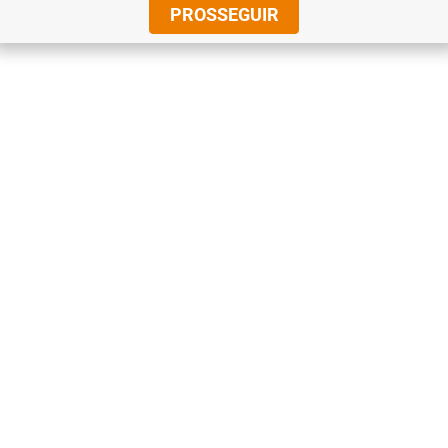
PROSSEGUIR