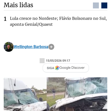
Mais lidas
Lula cresce no Nordeste; Flávio Bolsonaro no Sul,
aponta Genial/Quaest
Wellington Barbosa
15/05/2026 09:17
SIGA