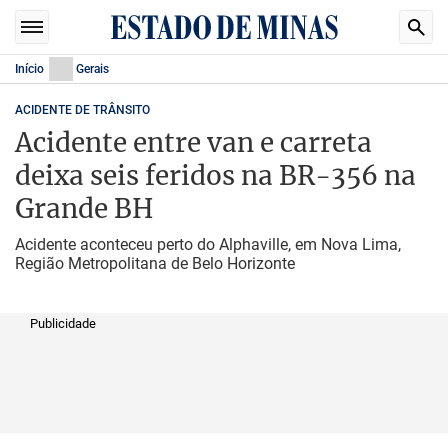
Início
Gerais
ACIDENTE DE TRÂNSITO
Acidente entre van e carreta
deixa seis feridos na BR-356 na
Grande BH
Acidente aconteceu perto do Alphaville, em Nova Lima,
Região Metropolitana de Belo Horizonte
Publicidade