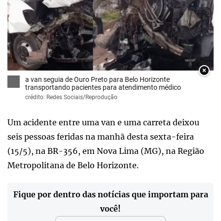
×
a van seguia de Ouro Preto para Belo Horizonte
transportando pacientes para atendimento médico
crédito: Redes Sociais/Reprodução
Um acidente entre uma van e uma carreta deixou
seis pessoas feridas na manhã desta sexta-feira
(15/5), na BR-356, em Nova Lima (MG), na Região
Metropolitana de Belo Horizonte.
Fique por dentro das notícias que importam para
você!