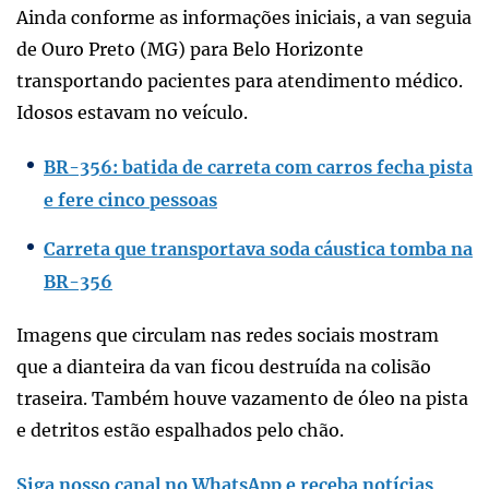
Ainda conforme as informações iniciais, a van seguia
de Ouro Preto (MG) para Belo Horizonte
transportando pacientes para atendimento médico.
Idosos estavam no veículo.
BR-356: batida de carreta com carros fecha pista
e fere cinco pessoas
Carreta que transportava soda cáustica tomba na
BR-356
Imagens que circulam nas redes sociais mostram
que a dianteira da van ficou destruída na colisão
traseira. Também houve vazamento de óleo na pista
e detritos estão espalhados pelo chão.
Siga nosso canal no WhatsApp e receba notícias