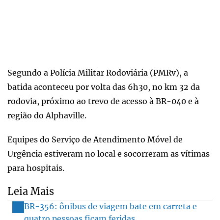
Segundo a Polícia Militar Rodoviária (PMRv), a
batida aconteceu por volta das 6h30, no km 32 da
rodovia, próximo ao trevo de acesso à BR-040 e à
região do Alphaville.
Equipes do Serviço de Atendimento Móvel de
Urgência estiveram no local e socorreram as vítimas
para hospitais.
Leia Mais
BR-356: ônibus de viagem bate em carreta e
quatro pessoas ficam feridas