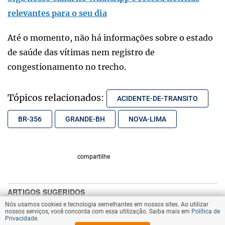
relevantes para o seu dia
Até o momento, não há informações sobre o estado
de saúde das vítimas nem registro de
congestionamento no trecho.
Tópicos relacionados:
ACIDENTE-DE-TRANSITO
BR-356
GRANDE-BH
NOVA-LIMA
compartilhe
Nós usamos cookies e tecnologia semelhantes em nossos sites. Ao utilizar
nossos serviços, você concorda com essa utilização. Saiba mais em
Política de
Privacidade
.