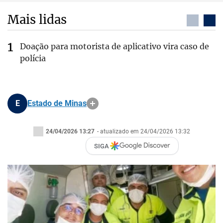
Mais lidas
Doação para motorista de aplicativo vira caso de
polícia
E
Estado de Minas
24/04/2026 13:27
- atualizado em 24/04/2026 13:32
SIGA