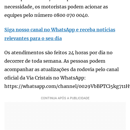
necessidade, os motoristas podem acionar as
equipes pelo número 0800 070 0040.
Siga nosso canal no WhatsApp e receba notícias
relevantes para o seu dia
Os atendimentos são feitos 24 horas por dia no
decorrer de toda semana. As pessoas podem
acompanhar as atualizações da rodovia pelo canal
oficial da Via Cristais no WhatsApp:
https://whatsapp.com/channel/0029VbBPTCi5kg711H