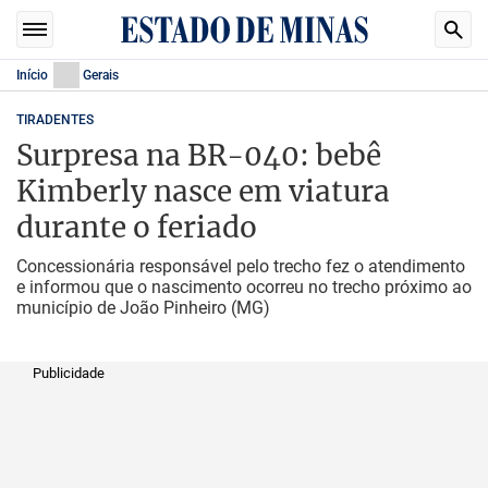
Início
Gerais
TIRADENTES
Surpresa na BR-040: bebê
Kimberly nasce em viatura
durante o feriado
Concessionária responsável pelo trecho fez o atendimento
e informou que o nascimento ocorreu no trecho próximo ao
município de João Pinheiro (MG)
Publicidade