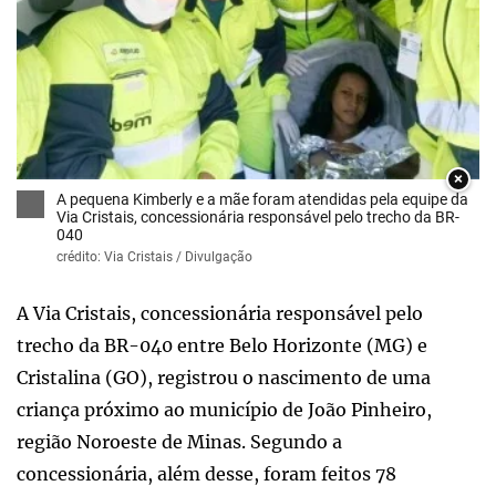
×
A pequena Kimberly e a mãe foram atendidas pela equipe da
Via Cristais, concessionária responsável pelo trecho da BR-
040
crédito: Via Cristais / Divulgação
A Via Cristais, concessionária responsável pelo
trecho da BR-040 entre Belo Horizonte (MG) e
Cristalina (GO), registrou o nascimento de uma
criança próximo ao município de João Pinheiro,
região Noroeste de Minas. Segundo a
concessionária, além desse, foram feitos 78