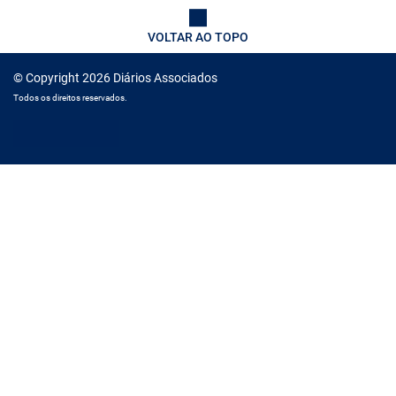
VOLTAR AO TOPO
© Copyright 2026 Diários Associados
Todos os direitos reservados.