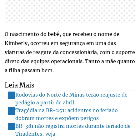
O nascimento do bebê, que recebeu o nome de
Kimberly, ocorreu em segurança em uma das
viaturas de resgate da concessionária, com o suporte
direto das equipes operacionais. Tanto a mãe quanto
a filha passam bem.
Leia Mais
Rodovias do Norte de Minas terão reajuste de
pedágio a partir de abril
Tragédia na BR-251: acidentes no feriado
dobram mortes e expõem perigos
BR-381 não registra mortes durante feriado de
Tiradentes; veja