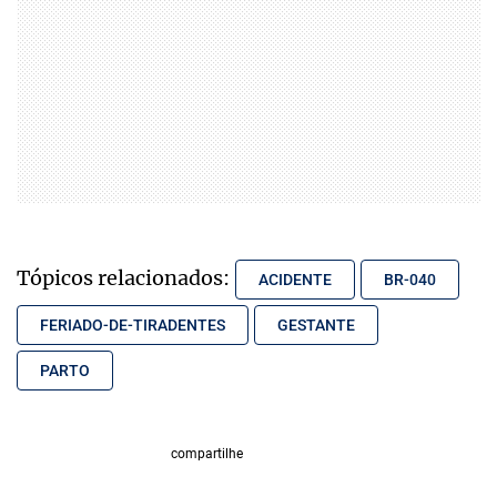
Tópicos relacionados:
ACIDENTE
BR-040
FERIADO-DE-TIRADENTES
GESTANTE
PARTO
compartilhe