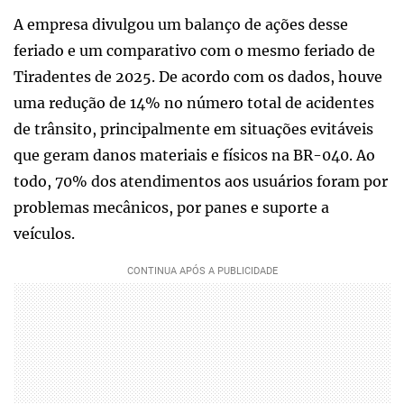
A empresa divulgou um balanço de ações desse
feriado e um comparativo com o mesmo feriado de
Tiradentes de 2025. De acordo com os dados, houve
uma redução de 14% no número total de acidentes
de trânsito, principalmente em situações evitáveis
que geram danos materiais e físicos na BR-040. Ao
todo, 70% dos atendimentos aos usuários foram por
problemas mecânicos, por panes e suporte a
veículos.