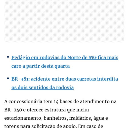
Pedágio em rodovias do Norte de MG fica mais
caro a partir desta quarta
BR-381: acidente entre duas carretas interdita
os dois sentidos da rodovia
A concessionária tem 14 bases de atendimento na
BR-040 e oferece estrutura que inclui
estacionamento, banheiros, fraldários, água e
totens para solicitação de apoio. Em caso de