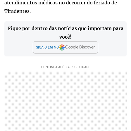
atendimentos médicos no decorrer do feriado de
Tiradentes.
Fique por dentro das notícias que importam para
você!
SIGA O
EM
NO