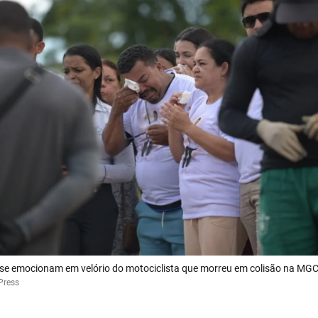
 se emocionam em velório do motociclista que morreu em colisão na MG
Press