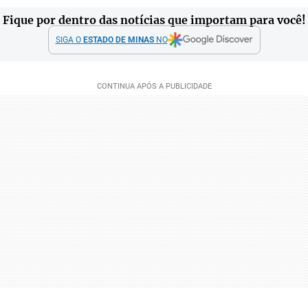
Fique por dentro das notícias que importam para você!
SIGA O
ESTADO DE MINAS
NO