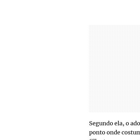
Segundo ela, o ado
ponto onde costum