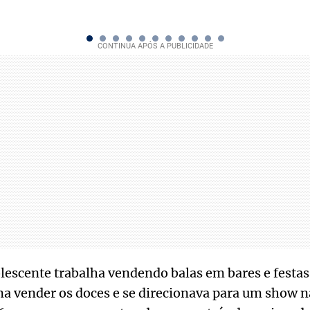
lescente trabalha vendendo balas em bares e festas
a vender os doces e se direcionava para um show n