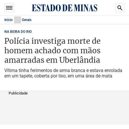
Início
Gerais
NA BEIRA DO RIO
Polícia investiga morte de
homem achado com mãos
amarradas em Uberlândia
Vítima tinha ferimentos de arma branca e estava enrolada
em um tapete, coberta por lixo, em uma área de mata
Publicidade