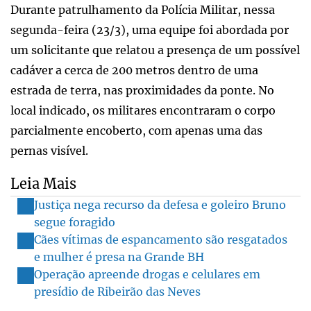
Durante patrulhamento da Polícia Militar, nessa
segunda-feira (23/3), uma equipe foi abordada por
um solicitante que relatou a presença de um possível
cadáver a cerca de 200 metros dentro de uma
estrada de terra, nas proximidades da ponte. No
local indicado, os militares encontraram o corpo
parcialmente encoberto, com apenas uma das
pernas visível.
Leia Mais
Justiça nega recurso da defesa e goleiro Bruno
segue foragido
Cães vítimas de espancamento são resgatados
e mulher é presa na Grande BH
Operação apreende drogas e celulares em
presídio de Ribeirão das Neves