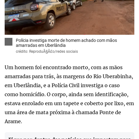
x
Polícia investiga morte de homem achado com mãos
amarradas em Uberlândia
crédito: ReproduÃ§Ã£o/redes sociais
Um homem foi encontrado morto, com as mãos
amarradas para trás, às margens do Rio Uberabinha,
em Uberlândia, e a Polícia Civil investiga o caso
como homicídio. O corpo, ainda sem identificação,
estava enrolado em um tapete e coberto por lixo, em
uma área de mata próxima à chamada Ponte de
Arame.