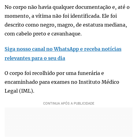
No corpo não havia qualquer documentação e, até o
momento, a vítima não foi identificada. Ele foi
descrito como negro, magro, de estatura mediana,
com cabelo preto e cavanhaque.
Siga nosso canal no WhatsApp e receba notícias
relevantes para o seu dia
O corpo foi recolhido por uma funerária e
encaminhado para exames no Instituto Médico
Legal (IML).