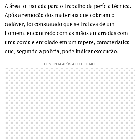
A área foi isolada para o trabalho da perícia técnica.
Após a remoção dos materiais que cobriam o
cadáver, foi constatado que se tratava de um
homem, encontrado com as mãos amarradas com
uma corda e enrolado em um tapete, característica
que, segundo a polícia, pode indicar execução.