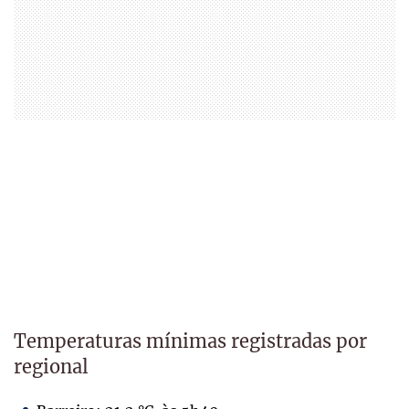
Temperaturas mínimas registradas por
regional