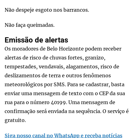
Não despeje esgoto nos barrancos.
Não faça queimadas.
Emissão de alertas
Os moradores de Belo Horizonte podem receber
alertas de risco de chuvas fortes, granizo,
tempestades, vendavais, alagamentos, risco de
deslizamentos de terra e outros fenômenos
meteorológicos por SMS. Para se cadastrar, basta
enviar uma mensagem de texto com o CEP da sua
rua para o número 40199. Uma mensagem de
confirmação será enviada na sequência. O serviço é
gratuito.
Siga nosso canal no WhatsApp e receba notícias