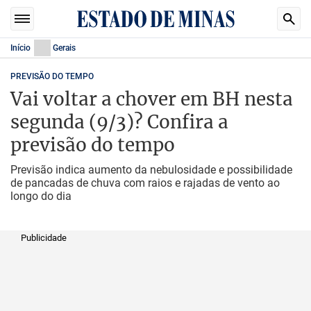
Início
Gerais
PREVISÃO DO TEMPO
Vai voltar a chover em BH nesta
segunda (9/3)? Confira a
previsão do tempo
Previsão indica aumento da nebulosidade e possibilidade
de pancadas de chuva com raios e rajadas de vento ao
longo do dia
Publicidade