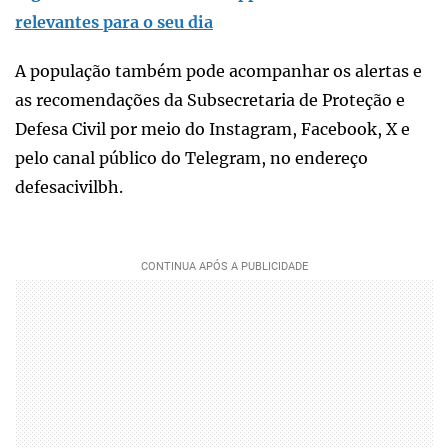
relevantes para o seu dia
A população também pode acompanhar os alertas e
as recomendações da Subsecretaria de Proteção e
Defesa Civil por meio do Instagram, Facebook, X e
pelo canal público do Telegram, no endereço
defesacivilbh.