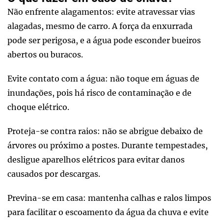
Não enfrente alagamentos: evite atravessar vias
alagadas, mesmo de carro. A força da enxurrada
pode ser perigosa, e a água pode esconder bueiros
abertos ou buracos.
Evite contato com a água: não toque em águas de
inundações, pois há risco de contaminação e de
choque elétrico.
Proteja-se contra raios: não se abrigue debaixo de
árvores ou próximo a postes. Durante tempestades,
desligue aparelhos elétricos para evitar danos
causados por descargas.
Previna-se em casa: mantenha calhas e ralos limpos
para facilitar o escoamento da água da chuva e evite