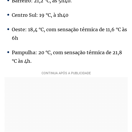
Barreiro: 21,2 °C, às 5h40.
Centro Sul: 19 °C, à 1h40
Oeste: 18,4 °C, com sensação térmica de 11,6 °C às
6h
Pampulha: 20 °C, com sensação térmica de 21,8
°C às 4h.