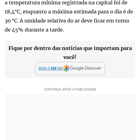
a temperatura mínima registrada na capital foi de
18,4°C, enquanto a máxima estimada para o dia é de
30 °C. A umidade relativa do ar deve ficar em torno
de 45% durante a tarde.
Fique por dentro das notícias que importam para
você!
SIGA O
EM
NO