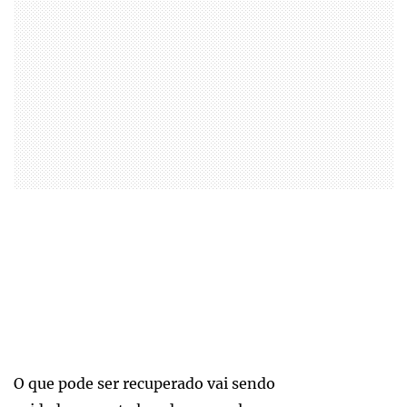
O que pode ser recuperado vai sendo