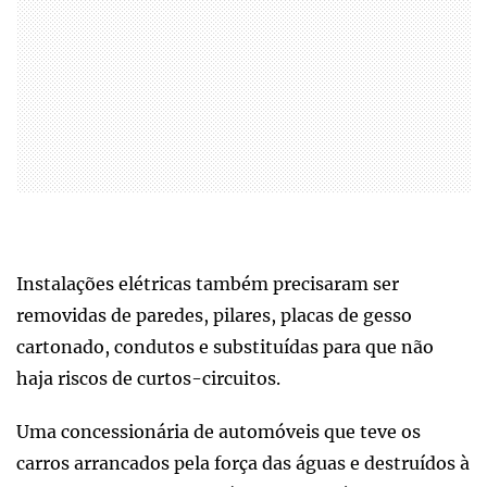
Instalações elétricas também precisaram ser
removidas de paredes, pilares, placas de gesso
cartonado, condutos e substituídas para que não
haja riscos de curtos-circuitos.
Uma concessionária de automóveis que teve os
carros arrancados pela força das águas e destruídos à