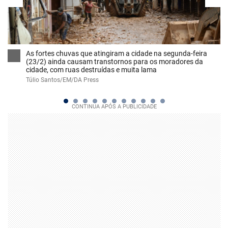
As fortes chuvas que atingiram a cidade na segunda-feira
(23/2) ainda causam transtornos para os moradores da
cidade, com ruas destruídas e muita lama
Túlio Santos/EM/DA Press