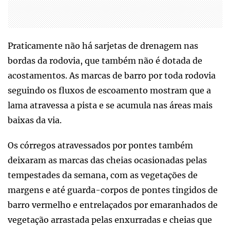
Praticamente não há sarjetas de drenagem nas
bordas da rodovia, que também não é dotada de
acostamentos. As marcas de barro por toda rodovia
seguindo os fluxos de escoamento mostram que a
lama atravessa a pista e se acumula nas áreas mais
baixas da via.
Os córregos atravessados por pontes também
deixaram as marcas das cheias ocasionadas pelas
tempestades da semana, com as vegetações de
margens e até guarda-corpos de pontes tingidos de
barro vermelho e entrelaçados por emaranhados de
vegetação arrastada pelas enxurradas e cheias que