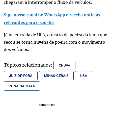
chegaram a interromper o fluxo de veículos.
Siga nosso canal no WhatsApp e receba notícias
relevantes para o seu dia
Já na entrada de Ubá, o rastro de poeira da lama que
secou se torna nuvens de poeira com o movimento
dos veículos.
Tópicos relacionados:
CHUVA
JUIZ-DE-FORA
MINAS-GERAIS
UBA
ZONA-DA-MATA
compartilhe