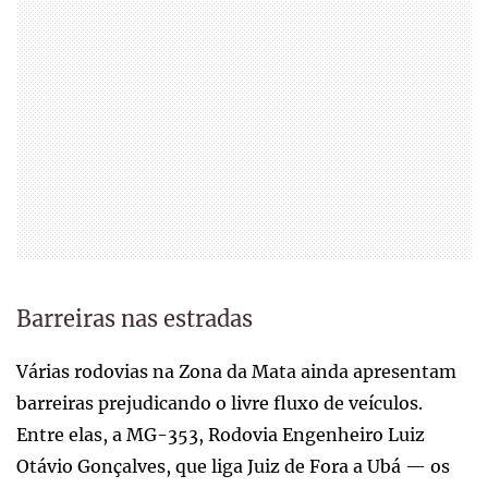
Barreiras nas estradas
Várias rodovias na Zona da Mata ainda apresentam
barreiras prejudicando o livre fluxo de veículos.
Entre elas, a MG-353, Rodovia Engenheiro Luiz
Otávio Gonçalves, que liga Juiz de Fora a Ubá — os