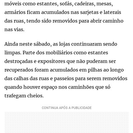
móveis como estantes, sofás, cadeiras, mesas,
armários ficam acumulados nas sarjetas e laterais
das ruas, tendo sido removidos para abrir caminho
nas vias.
Ainda neste sábado, as lojas continuaram sendo
limpas. Parte dos mobiliários como estantes
destroçadas e expositores que não puderam ser
recuperados foram acumulados em pilhas ao longo
das calhas das ruas e passeios para serem removidos
quando houver espaço nos caminhões que só
trafegam cheios.