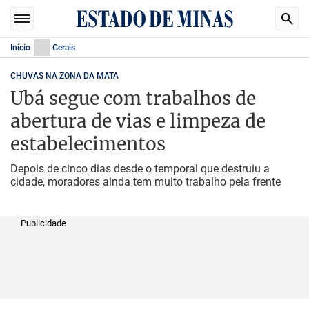
Início
Gerais
CHUVAS NA ZONA DA MATA
Ubá segue com trabalhos de
abertura de vias e limpeza de
estabelecimentos
Depois de cinco dias desde o temporal que destruiu a
cidade, moradores ainda tem muito trabalho pela frente
Publicidade