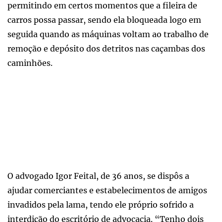
permitindo em certos momentos que a fileira de
carros possa passar, sendo ela bloqueada logo em
seguida quando as máquinas voltam ao trabalho de
remoção e depósito dos detritos nas caçambas dos
caminhões.
O advogado Igor Feital, de 36 anos, se dispôs a
ajudar comerciantes e estabelecimentos de amigos
invadidos pela lama, tendo ele próprio sofrido a
interdição do escritório de advocacia. “Tenho dois