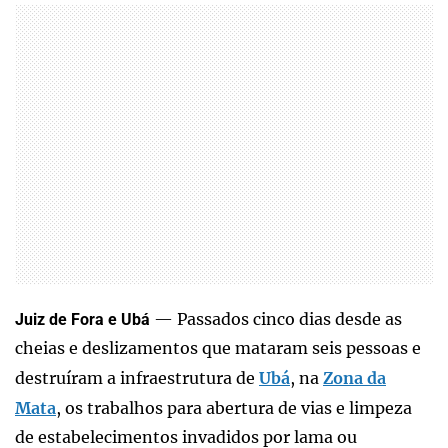
— Passados cinco dias desde as
Juiz de Fora e Ubá
cheias e deslizamentos que mataram seis pessoas e
destruíram a infraestrutura de
Ubá
, na
Zona da
Mata
, os trabalhos para abertura de vias e limpeza
de estabelecimentos invadidos por lama ou