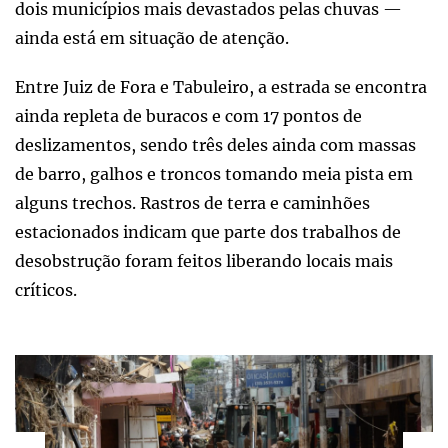
dois municípios mais devastados pelas chuvas —
ainda está em situação de atenção.
Entre Juiz de Fora e Tabuleiro, a estrada se encontra
ainda repleta de buracos e com 17 pontos de
deslizamentos, sendo três deles ainda com massas
de barro, galhos e troncos tomando meia pista em
alguns trechos. Rastros de terra e caminhões
estacionados indicam que parte dos trabalhos de
desobstrução foram feitos liberando locais mais
críticos.