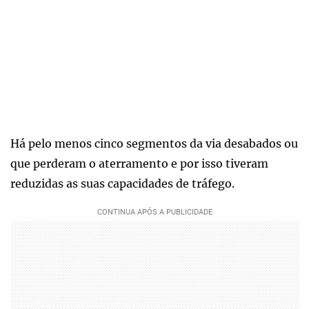
Há pelo menos cinco segmentos da via desabados ou
que perderam o aterramento e por isso tiveram
reduzidas as suas capacidades de tráfego.