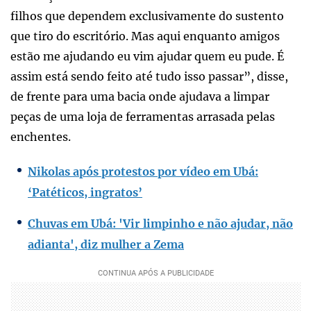
filhos que dependem exclusivamente do sustento
que tiro do escritório. Mas aqui enquanto amigos
estão me ajudando eu vim ajudar quem eu pude. É
assim está sendo feito até tudo isso passar”, disse,
de frente para uma bacia onde ajudava a limpar
peças de uma loja de ferramentas arrasada pelas
enchentes.
Nikolas após protestos por vídeo em Ubá:
‘Patéticos, ingratos’
Chuvas em Ubá: 'Vir limpinho e não ajudar, não
adianta', diz mulher a Zema