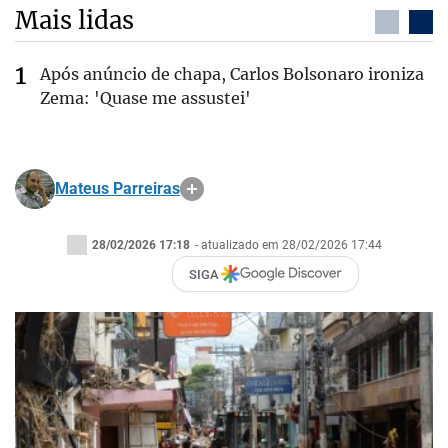
Mais lidas
Após anúncio de chapa, Carlos Bolsonaro ironiza
Zema: 'Quase me assustei'
Mateus Parreiras
28/02/2026 17:18
- atualizado em 28/02/2026 17:44
SIGA