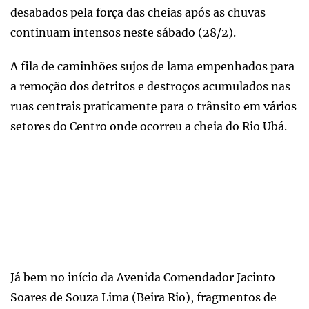
desabados pela força das cheias após as chuvas
continuam intensos neste sábado (28/2).
A fila de caminhões sujos de lama empenhados para
a remoção dos detritos e destroços acumulados nas
ruas centrais praticamente para o trânsito em vários
setores do Centro onde ocorreu a cheia do Rio Ubá.
Já bem no início da Avenida Comendador Jacinto
Soares de Souza Lima (Beira Rio), fragmentos de