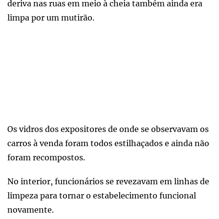
deriva nas ruas em meio à cheia também ainda era
limpa por um mutirão.
Os vidros dos expositores de onde se observavam os
carros à venda foram todos estilhaçados e ainda não
foram recompostos.
No interior, funcionários se revezavam em linhas de
limpeza para tornar o estabelecimento funcional
novamente.