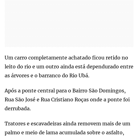
Um carro completamente achatado ficou retido no
leito do rio e um outro ainda está dependurado entre
as árvores e o barranco do Rio Ubá.
Após a ponte central para o Bairro São Domingos,
Rua São José e Rua Cristiano Roças onde a ponte foi
derrubada.
Tratores e escavadeiras ainda removem mais de um
palmo e meio de lama acumulada sobre o asfalto,