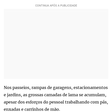
Nos passeios, rampas de garagens, estacionamentos
e jardins, as grossas camadas de lama se acumulam,
apesar dos esforços do pessoal trabalhando com pás,
enxadas e carrinhos de mão.