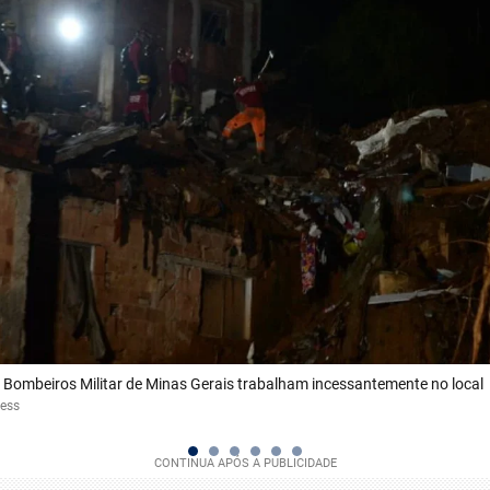
 Bombeiros Militar de Minas Gerais trabalham incessantemente no local
ress