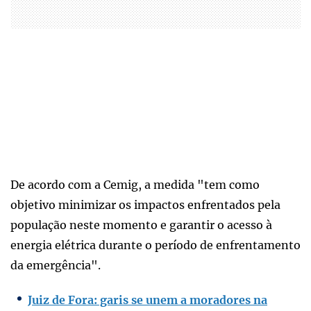
De acordo com a Cemig, a medida "tem como
objetivo minimizar os impactos enfrentados pela
população neste momento e garantir o acesso à
energia elétrica durante o período de enfrentamento
da emergência".
Juiz de Fora: garis se unem a moradores na