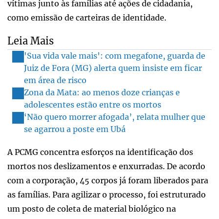
vítimas junto às famílias até ações de cidadania,
como emissão de carteiras de identidade.
Leia Mais
'Sua vida vale mais': com megafone, guarda de
Juiz de Fora (MG) alerta quem insiste em ficar
em área de risco
Zona da Mata: ao menos doze crianças e
adolescentes estão entre os mortos
‘Não quero morrer afogada’, relata mulher que
se agarrou a poste em Ubá
A PCMG concentra esforços na identificação dos
mortos nos deslizamentos e enxurradas. De acordo
com a corporação, 45 corpos já foram liberados para
as famílias. Para agilizar o processo, foi estruturado
um posto de coleta de material biológico na