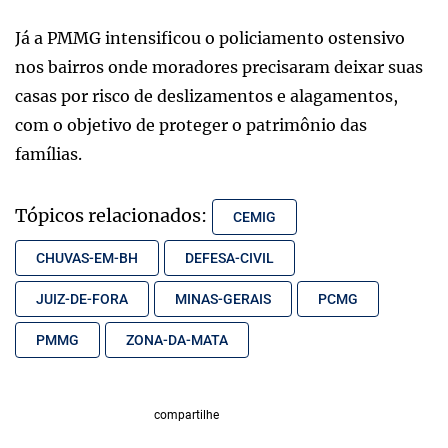
Já a PMMG intensificou o policiamento ostensivo
nos bairros onde moradores precisaram deixar suas
casas por risco de deslizamentos e alagamentos,
com o objetivo de proteger o patrimônio das
famílias.
Tópicos relacionados:
CEMIG
CHUVAS-EM-BH
DEFESA-CIVIL
JUIZ-DE-FORA
MINAS-GERAIS
PCMG
PMMG
ZONA-DA-MATA
compartilhe