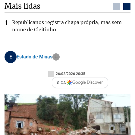
Mais lidas
Republicanos registra chapa própria, mas sem
nome de Cleitinho
E
Estado de Minas
26/02/2026 20:35
SIGA