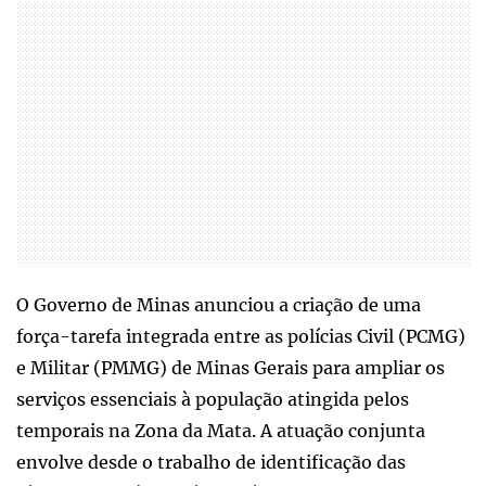
O Governo de Minas anunciou a criação de uma
força-tarefa integrada entre as polícias Civil (PCMG)
e Militar (PMMG) de Minas Gerais para ampliar os
serviços essenciais à população atingida pelos
temporais na Zona da Mata. A atuação conjunta
envolve desde o trabalho de identificação das