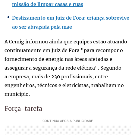
missão de limpar casas e ruas
Deslizamento em Juiz de Fora: criança sobrevive
ao ser abraçada pela mãe
A Cemig informou ainda que equipes estão atuando
continuamente em Juiz de Fora "para recompor o
fornecimento de energia nas áreas afetadas e
assegurar a segurança da rede elétrica". Segundo
a empresa, mais de 230 profissionais, entre
engenheiros, técnicos e eletricistas, trabalham no
município.
Força-tarefa