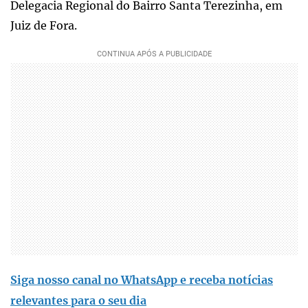
Delegacia Regional do Bairro Santa Terezinha, em
Juiz de Fora.
Siga nosso canal no WhatsApp e receba notícias
relevantes para o seu dia