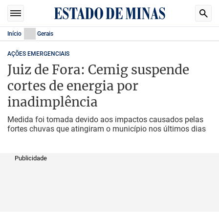
Início
Gerais
AÇÕES EMERGENCIAIS
Juiz de Fora: Cemig suspende
cortes de energia por
inadimplência
Medida foi tomada devido aos impactos causados pelas
fortes chuvas que atingiram o município nos últimos dias
Publicidade