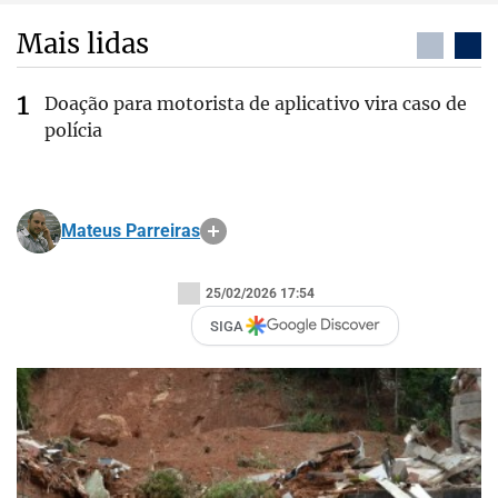
Mais lidas
Doação para motorista de aplicativo vira caso de
polícia
Mateus Parreiras
25/02/2026 17:54
SIGA