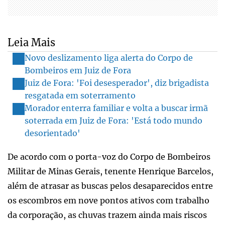
Leia Mais
Novo deslizamento liga alerta do Corpo de
Bombeiros em Juiz de Fora
Juiz de Fora: 'Foi desesperador', diz brigadista
resgatada em soterramento
Morador enterra familiar e volta a buscar irmã
soterrada em Juiz de Fora: 'Está todo mundo
desorientado'
De acordo com o porta-voz do Corpo de Bombeiros
Militar de Minas Gerais, tenente Henrique Barcelos,
além de atrasar as buscas pelos desaparecidos entre
os escombros em nove pontos ativos com trabalho
da corporação, as chuvas trazem ainda mais riscos