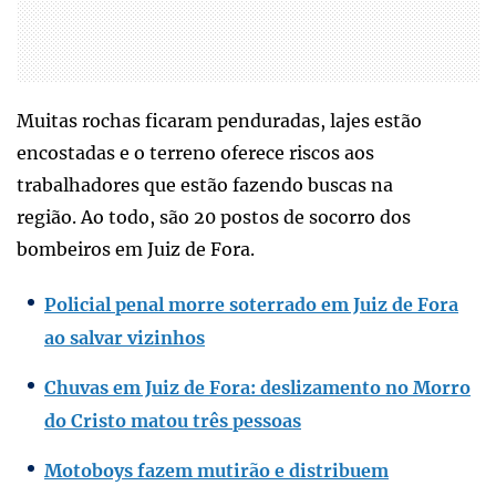
Muitas rochas ficaram penduradas, lajes estão
encostadas e o terreno oferece riscos aos
trabalhadores que estão fazendo buscas na
região. Ao todo, são 20 postos de socorro dos
bombeiros em Juiz de Fora.
Policial penal morre soterrado em Juiz de Fora
ao salvar vizinhos
Chuvas em Juiz de Fora: deslizamento no Morro
do Cristo matou três pessoas
Motoboys fazem mutirão e distribuem