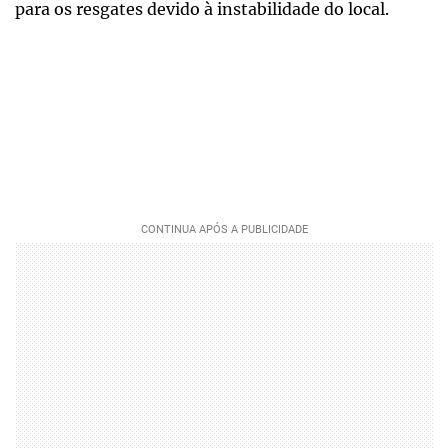
para os resgates devido à instabilidade do local.