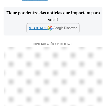
Fique por dentro das notícias que importam para
você!
SIGA O
EM
NO