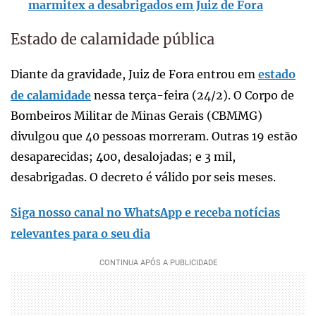
marmitex a desabrigados em Juiz de Fora
Estado de calamidade pública
Diante da gravidade, Juiz de Fora entrou em
estado
de calamidade
nessa terça-feira (24/2). O Corpo de
Bombeiros Militar de Minas Gerais (CBMMG)
divulgou que 40 pessoas morreram. Outras 19 estão
desaparecidas; 400, desalojadas; e 3 mil,
desabrigadas. O decreto é válido por seis meses.
Siga nosso canal no WhatsApp e receba notícias
relevantes para o seu dia