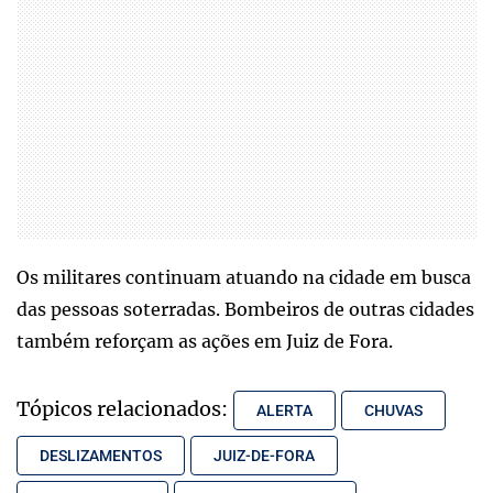
Os militares continuam atuando na cidade em busca
das pessoas soterradas. Bombeiros de outras cidades
também reforçam as ações em Juiz de Fora.
Tópicos relacionados:
ALERTA
CHUVAS
DESLIZAMENTOS
JUIZ-DE-FORA