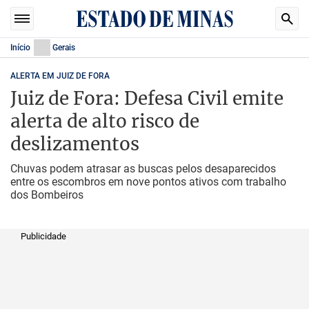
Início
Gerais
ALERTA EM JUIZ DE FORA
Juiz de Fora: Defesa Civil emite
alerta de alto risco de
deslizamentos
Chuvas podem atrasar as buscas pelos desaparecidos
entre os escombros em nove pontos ativos com trabalho
dos Bombeiros
Publicidade