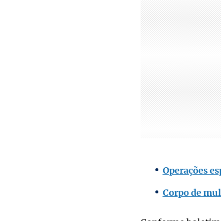
Operações es
Corpo de mul