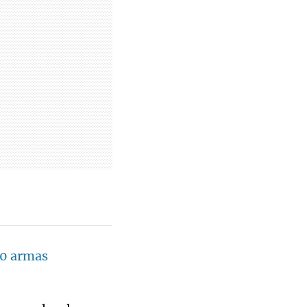
00 armas