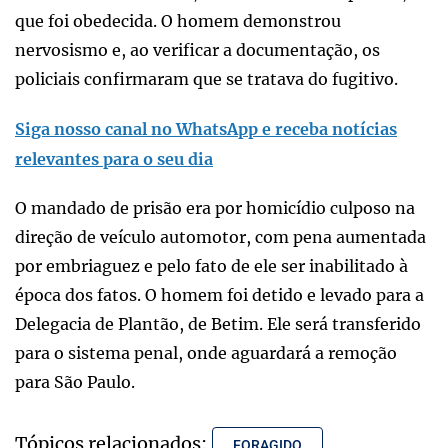
que foi obedecida. O homem demonstrou
nervosismo e, ao verificar a documentação, os
policiais confirmaram que se tratava do fugitivo.
Siga nosso canal no WhatsApp e receba notícias
relevantes para o seu dia
O mandado de prisão era por homicídio culposo na
direção de veículo automotor, com pena aumentada
por embriaguez e pelo fato de ele ser inabilitado à
época dos fatos. O homem foi detido e levado para a
Delegacia de Plantão, de Betim. Ele será transferido
para o sistema penal, onde aguardará a remoção
para São Paulo.
Tópicos relacionados:
FORAGIDO