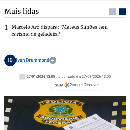
Mais lidas
Marcelo Aro dispara: 'Mateus Simões tem
carisma de geladeira'
ID
Ivan Drummond
27/01/2026 13:05
- atualizado em 27/01/2026 13:05
SIGA