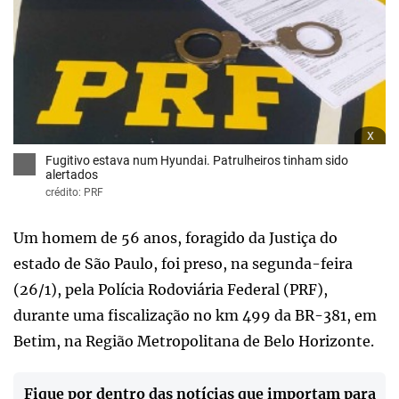
x
Fugitivo estava num Hyundai. Patrulheiros tinham sido
alertados
crédito: PRF
Um homem de 56 anos, foragido da Justiça do
estado de São Paulo, foi preso, na segunda-feira
(26/1), pela Polícia Rodoviária Federal (PRF),
durante uma fiscalização no km 499 da BR-381, em
Betim, na Região Metropolitana de Belo Horizonte.
Fique por dentro das notícias que importam para