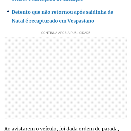
Detento que não retornou após saidinha de
Natal é recapturado em Vespasiano
Ao avistarem o veículo, foi dada ordem de parada,