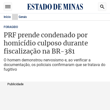
Início
Gerais
FORAGIDO
PRF prende condenado por
homicídio culposo durante
fiscalização na BR-381
O homem demonstrou nervosismo e, ao verificar a
documentação, os policiais confirmaram que se tratava do
fugitivo
Publicidade