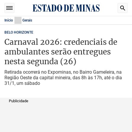
Início
Gerais
BELO HORIZONTE
Carnaval 2026: credenciais de
ambulantes serão entregues
nesta segunda (26)
Retirada ocorrerá no Expominas, no Bairro Gameleira, na
Região Oeste da capital mineira, das 8h às 17h, até o dia
31/1, um sábado
Publicidade