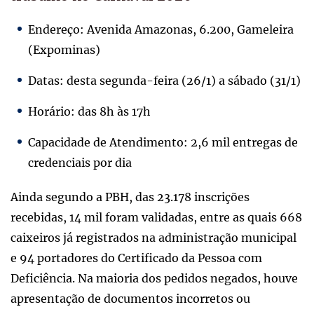
Endereço: Avenida Amazonas, 6.200, Gameleira
(Expominas)
Datas: desta segunda-feira (26/1) a sábado (31/1)
Horário: das 8h às 17h
Capacidade de Atendimento: 2,6 mil entregas de
credenciais por dia
Ainda segundo a PBH, das 23.178 inscrições
recebidas, 14 mil foram validadas, entre as quais 668
caixeiros já registrados na administração municipal
e 94 portadores do Certificado da Pessoa com
Deficiência. Na maioria dos pedidos negados, houve
apresentação de documentos incorretos ou