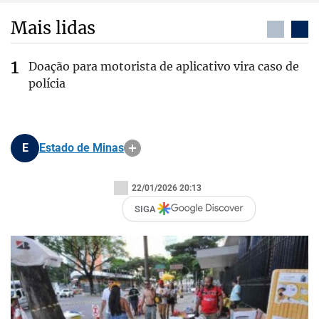
Mais lidas
Doação para motorista de aplicativo vira caso de
polícia
E
Estado de Minas
22/01/2026 20:13
SIGA