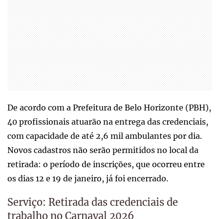
De acordo com a Prefeitura de Belo Horizonte (PBH),
40 profissionais atuarão na entrega das credenciais,
com capacidade de até 2,6 mil ambulantes por dia.
Novos cadastros não serão permitidos no local da
retirada: o período de inscrições, que ocorreu entre
os dias 12 e 19 de janeiro, já foi encerrado.
Serviço: Retirada das credenciais de
trabalho no Carnaval 2026