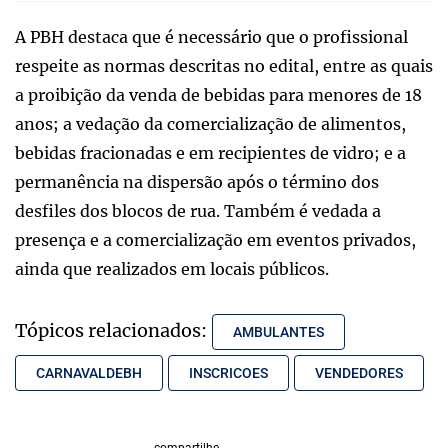
A PBH destaca que é necessário que o profissional
respeite as normas descritas no edital, entre as quais
a proibição da venda de bebidas para menores de 18
anos; a vedação da comercialização de alimentos,
bebidas fracionadas e em recipientes de vidro; e a
permanência na dispersão após o término dos
desfiles dos blocos de rua. Também é vedada a
presença e a comercialização em eventos privados,
ainda que realizados em locais públicos.
Tópicos relacionados:
AMBULANTES
CARNAVALDEBH
INSCRICOES
VENDEDORES