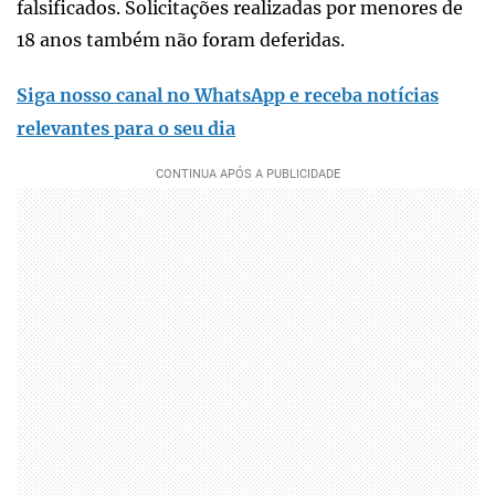
falsificados. Solicitações realizadas por menores de
18 anos também não foram deferidas.
Siga nosso canal no WhatsApp e receba notícias
relevantes para o seu dia