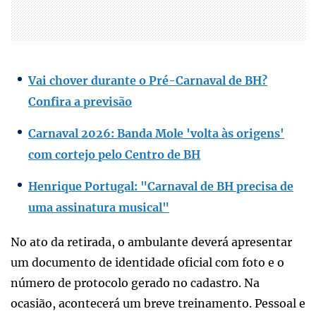
Vai chover durante o Pré-Carnaval de BH?
Confira a previsão
Carnaval 2026: Banda Mole 'volta às origens'
com cortejo pelo Centro de BH
Henrique Portugal: "Carnaval de BH precisa de
uma assinatura musical"
No ato da retirada, o ambulante deverá apresentar
um documento de identidade oficial com foto e o
número de protocolo gerado no cadastro. Na
ocasião, acontecerá um breve treinamento. Pessoal e