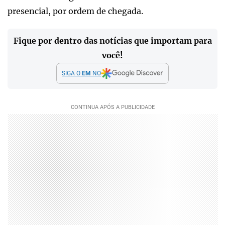
presencial, por ordem de chegada.
Fique por dentro das notícias que importam para
você!
SIGA O
EM
NO