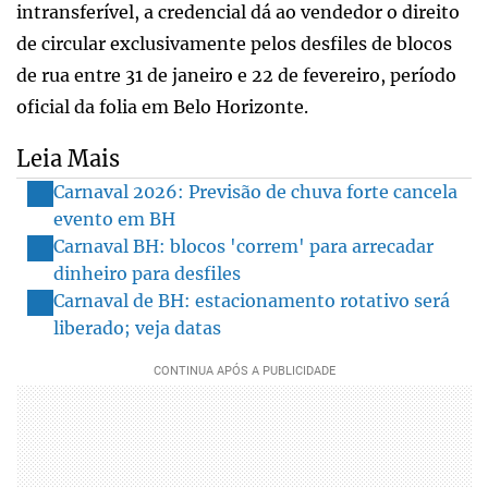
intransferível, a credencial dá ao vendedor o direito
de circular exclusivamente pelos desfiles de blocos
de rua entre 31 de janeiro e 22 de fevereiro, período
oficial da folia em Belo Horizonte.
Leia Mais
Carnaval 2026: Previsão de chuva forte cancela
evento em BH
Carnaval BH: blocos 'correm' para arrecadar
dinheiro para desfiles
Carnaval de BH: estacionamento rotativo será
liberado; veja datas