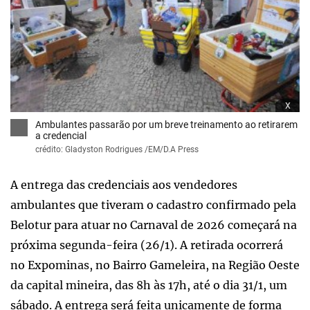
x
Ambulantes passarão por um breve treinamento ao retirarem
a credencial
crédito: Gladyston Rodrigues /EM/D.A Press
A entrega das credenciais aos vendedores
ambulantes que tiveram o cadastro confirmado pela
Belotur para atuar no Carnaval de 2026 começará na
próxima segunda-feira (26/1). A retirada ocorrerá
no Expominas, no Bairro Gameleira, na Região Oeste
da capital mineira, das 8h às 17h, até o dia 31/1, um
sábado. A entrega será feita unicamente de forma