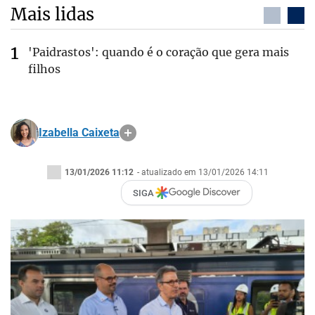
Mais lidas
'Paidrastos': quando é o coração que gera mais
filhos
Izabella Caixeta
13/01/2026 11:12
- atualizado em 13/01/2026 14:11
SIGA