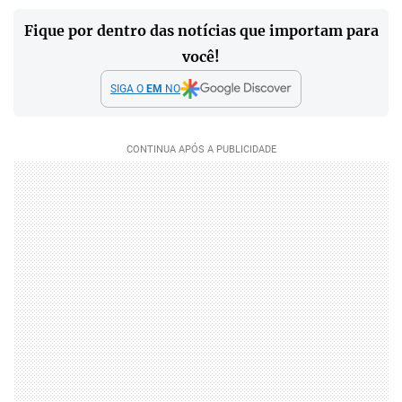
Fique por dentro das notícias que importam para
você!
SIGA O
EM
NO