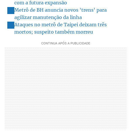
com a futura expansão
Metrô de BH anuncia novos 'trens' para
agilizar manutenção da linha
Ataques no metrô de Taipei deixam três
mortos; suspeito também morreu