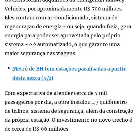
Vehicles, por aproximadamente R$ 700 milhões.
Eles contam com ar-condicionado, sistema de
regeneração de energia - ou seja, quando freia, gera
energia para poder ser aproveitada pelo próprio
sistema - e é automatizado, o que garante uma
maior segurança nas viagens.
Metrô de BH tem estações paralisadas a partir
desta sexta (9/1)
Com expectativa de atender cerca de 7 mil
passageiros por dia, a obra instalou 1,7 quilômetro
de trilhos, sistema de segurança, além da construção
da própria estação. O investimento no novo trecho é
de cerca de R$ 96 milhões.