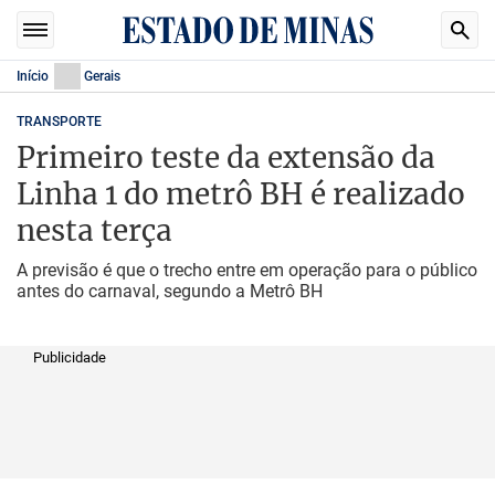
Início
Gerais
TRANSPORTE
Primeiro teste da extensão da
Linha 1 do metrô BH é realizado
nesta terça
A previsão é que o trecho entre em operação para o público
antes do carnaval, segundo a Metrô BH
Publicidade