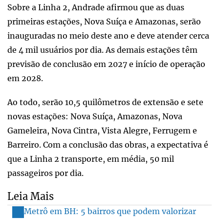
Sobre a Linha 2, Andrade afirmou que as duas
primeiras estações, Nova Suíça e Amazonas, serão
inauguradas no meio deste ano e deve atender cerca
de 4 mil usuários por dia. As demais estações têm
previsão de conclusão em 2027 e início de operação
em 2028.
Ao todo, serão 10,5 quilômetros de extensão e sete
novas estações: Nova Suíça, Amazonas, Nova
Gameleira, Nova Cintra, Vista Alegre, Ferrugem e
Barreiro. Com a conclusão das obras, a expectativa é
que a Linha 2 transporte, em média, 50 mil
passageiros por dia.
Leia Mais
Metrô em BH: 5 bairros que podem valorizar