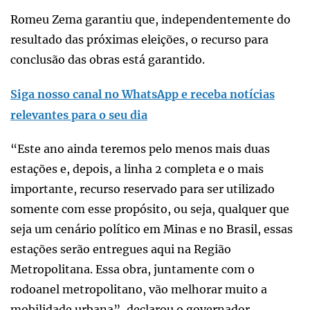
Romeu Zema garantiu que, independentemente do
resultado das próximas eleições, o recurso para
conclusão das obras está garantido.
Siga nosso canal no WhatsApp e receba notícias
relevantes para o seu dia
“Este ano ainda teremos pelo menos mais duas
estações e, depois, a linha 2 completa e o mais
importante, recurso reservado para ser utilizado
somente com esse propósito, ou seja, qualquer que
seja um cenário político em Minas e no Brasil, essas
estações serão entregues aqui na Região
Metropolitana. Essa obra, juntamente com o
rodoanel metropolitano, vão melhorar muito a
mobilidade urbana”, declarou o governador.