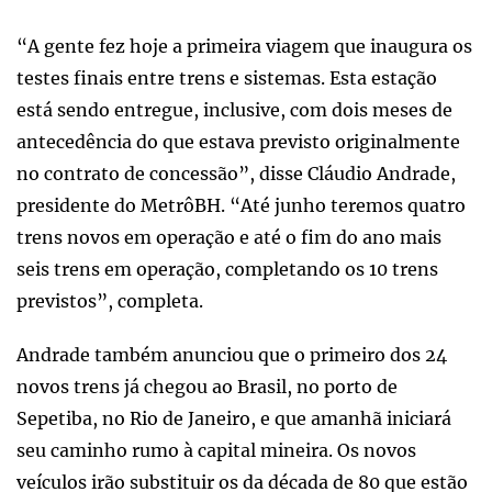
“A gente fez hoje a primeira viagem que inaugura os
testes finais entre trens e sistemas. Esta estação
está sendo entregue, inclusive, com dois meses de
antecedência do que estava previsto originalmente
no contrato de concessão”, disse Cláudio Andrade,
presidente do MetrôBH. “Até junho teremos quatro
trens novos em operação e até o fim do ano mais
seis trens em operação, completando os 10 trens
previstos”, completa.
Andrade também anunciou que o primeiro dos 24
novos trens já chegou ao Brasil, no porto de
Sepetiba, no Rio de Janeiro, e que amanhã iniciará
seu caminho rumo à capital mineira. Os novos
veículos irão substituir os da década de 80 que estão