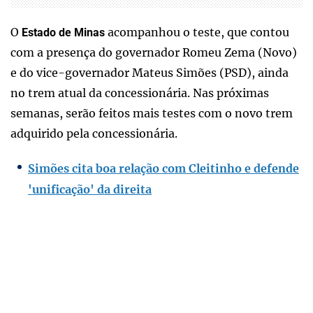
O
acompanhou o teste, que contou
Estado de Minas
com a presença do governador Romeu Zema (Novo)
e do vice-governador Mateus Simões (PSD), ainda
no trem atual da concessionária. Nas próximas
semanas, serão feitos mais testes com o novo trem
adquirido pela concessionária.
Simões cita boa relação com Cleitinho e defende
'unificação' da direita