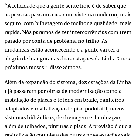
“A felicidade que a gente sente hoje é de saber que
as pessoas passam a usar um sistema moderno, mais
seguro, com bilhetagem de melhor a qualidade, mais
rápida. Nós paramos de ter intercorrências com trem
parado por conta de problema no trilho. As
mudanças estão acontecendo e a gente vai ter a
alegria de inaugurar as duas estações da Linha 2 nos
próximos meses”, disse Simões.
Além da expansão do sistema, dez estações da Linha
1 já passaram por obras de modernização como a
instalação de placas e totens em braile, banheiros
adaptados e revitalização do piso podotátil, novos
sistemas hidráulicos, de drenagem e iluminação,
além de telhados, pinturas e pisos. A previsão é que a
revitalização completa das outras nove estações seja