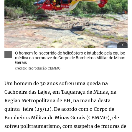
x
O homem foi socorrido de helicóptero e intubado pela equipe
médica da aeronave do Corpo de Bombeiros Militar de Minas
Gerais
crédito: Reprodução CBMMG
Um homem de 30 anos sofreu uma queda na
Cachoeira das Lajes, em Taquaraçu de Minas, na
Região Metropolitana de BH, na manhã desta
quinta-feira (25/12). De acordo com o Corpo de
Bombeiros Militar de Minas Gerais (CBMMG), ele
sofreu politraumatismo, com suspeita de fraturas de