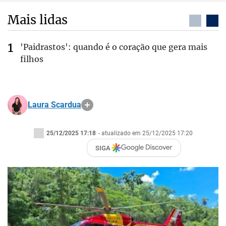
Mais lidas
'Paidrastos': quando é o coração que gera mais
filhos
Laura Scardua
25/12/2025 17:18
- atualizado em 25/12/2025 17:20
SIGA