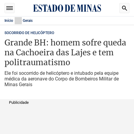
Início
Gerais
SOCORRIDO DE HELICÓPTERO
Grande BH: homem sofre queda
na Cachoeira das Lajes e tem
politraumatismo
Ele foi socorrido de helicóptero e intubado pela equipe
médica da aeronave do Corpo de Bombeiros Militar de
Minas Gerais
Publicidade