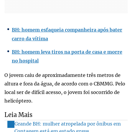
BH: homem esfaqueia companheira após bater
carro da vítima
BH: homem leva tiros na porta de casa e morre
no hospital
O jovem caiu de aproximadamente três metros de
altura e fora da água, de acordo com o CBMMG. Pelo
local ser de difícil acesso, o jovem foi socorrido de
helicóptero.
Leia Mais
Grande BH: mulher atropelada por ônibus em
Contagem está em estado grave