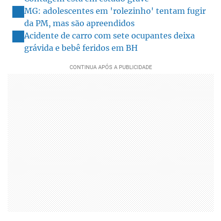
MG: adolescentes em 'rolezinho' tentam fugir
da PM, mas são apreendidos
Acidente de carro com sete ocupantes deixa
grávida e bebê feridos em BH