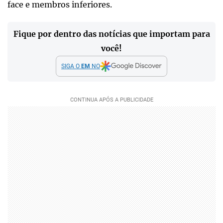
face e membros inferiores.
Fique por dentro das notícias que importam para
você!
SIGA O
EM
NO