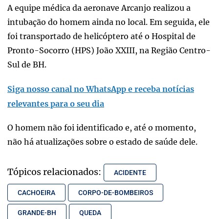
A equipe médica da aeronave Arcanjo realizou a
intubação do homem ainda no local. Em seguida, ele
foi transportado de helicóptero até o Hospital de
Pronto-Socorro (HPS) João XXIII, na Região Centro-
Sul de BH.
Siga nosso canal no WhatsApp e receba notícias
relevantes para o seu dia
O homem não foi identificado e, até o momento,
não há atualizações sobre o estado de saúde dele.
Tópicos relacionados:
ACIDENTE
CACHOEIRA
CORPO-DE-BOMBEIROS
GRANDE-BH
QUEDA