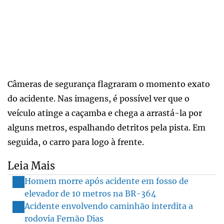
Câmeras de segurança flagraram o momento exato
do acidente. Nas imagens, é possível ver que o
veículo atinge a caçamba e chega a arrastá-la por
alguns metros, espalhando detritos pela pista. Em
seguida, o carro para logo à frente.
Leia Mais
Homem morre após acidente em fosso de
elevador de 10 metros na BR-364
Acidente envolvendo caminhão interdita a
rodovia Fernão Dias