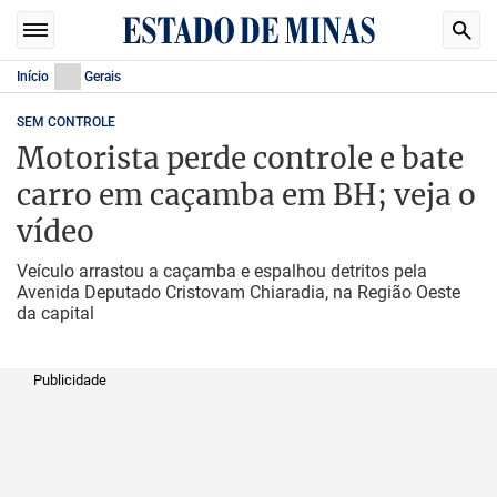
Início
Gerais
SEM CONTROLE
Motorista perde controle e bate
carro em caçamba em BH; veja o
vídeo
Veículo arrastou a caçamba e espalhou detritos pela
Avenida Deputado Cristovam Chiaradia, na Região Oeste
da capital
Publicidade