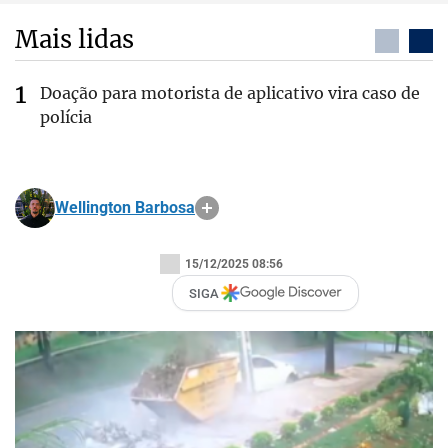
Mais lidas
Doação para motorista de aplicativo vira caso de
polícia
Wellington Barbosa
15/12/2025 08:56
SIGA