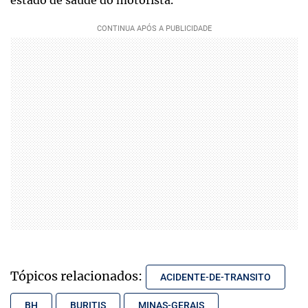
Tópicos relacionados:
ACIDENTE-DE-TRANSITO
BH
BURITIS
MINAS-GERAIS