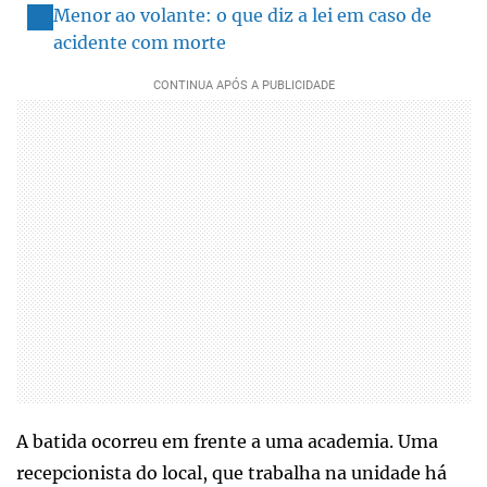
Menor ao volante: o que diz a lei em caso de
acidente com morte
A batida ocorreu em frente a uma academia. Uma
recepcionista do local, que trabalha na unidade há