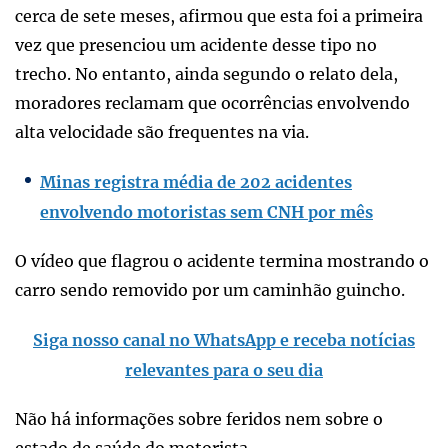
cerca de sete meses, afirmou que esta foi a primeira
vez que presenciou um acidente desse tipo no
trecho. No entanto, ainda segundo o relato dela,
moradores reclamam que ocorrências envolvendo
alta velocidade são frequentes na via.
Minas registra média de 202 acidentes
envolvendo motoristas sem CNH por mês
O vídeo que flagrou o acidente termina mostrando o
carro sendo removido por um caminhão guincho.
Siga nosso canal no WhatsApp e receba notícias
relevantes para o seu dia
Não há informações sobre feridos nem sobre o
estado de saúde do motorista.