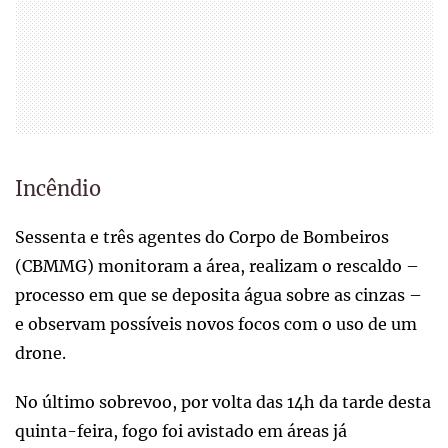
Incêndio
Sessenta e três agentes do Corpo de Bombeiros
(CBMMG) monitoram a área, realizam o rescaldo –
processo em que se deposita água sobre as cinzas –
e observam possíveis novos focos com o uso de um
drone.
No último sobrevoo, por volta das 14h da tarde desta
quinta-feira, fogo foi avistado em áreas já