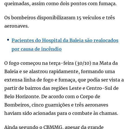
queimadas, assim como dois pontos com fumaça.
Os bombeiros disponibilizaram 15 veículos e três
aeronaves.
Pacientes do Hospital da Baleia são realocados
por causa de incêndio
O fogo começou na terça-feira (30/10) na Mata da
Baleia e se alastrou rapidamente, formando uma
extensa linha de fogo e fumaça, que podia ser vista a
partir de bairros das regiões Leste e Centro-Sul de
Belo Horizonte. De acordo com o Corpo de
Bombeiros, cinco guarnições e três aeronaves
haviam sido acionadas para o combate às chamas.
Ainda segundo o CBMMG, apesar da grande