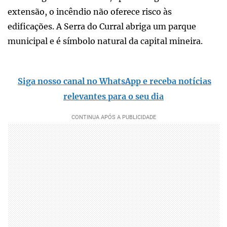
extensão, o incêndio não oferece risco às
edificações. A Serra do Curral abriga um parque
municipal e é símbolo natural da capital mineira.
Siga nosso canal no WhatsApp e receba notícias
relevantes para o seu dia