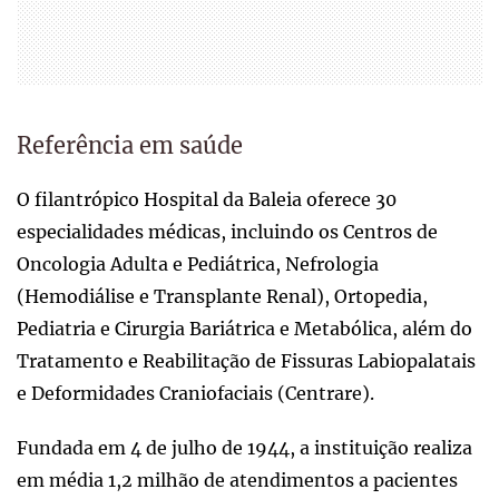
Referência em saúde
O filantrópico Hospital da Baleia oferece 30
especialidades médicas, incluindo os Centros de
Oncologia Adulta e Pediátrica, Nefrologia
(Hemodiálise e Transplante Renal), Ortopedia,
Pediatria e Cirurgia Bariátrica e Metabólica, além do
Tratamento e Reabilitação de Fissuras Labiopalatais
e Deformidades Craniofaciais (Centrare).
Fundada em 4 de julho de 1944, a instituição realiza
em média 1,2 milhão de atendimentos a pacientes