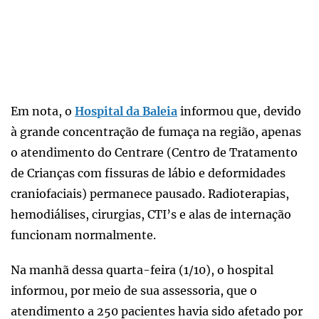
Em nota, o
Hospital da Baleia
informou que, devido
à grande concentração de fumaça na região, apenas
o atendimento do Centrare (Centro de Tratamento
de Crianças com fissuras de lábio e deformidades
craniofaciais) permanece pausado. Radioterapias,
hemodiálises, cirurgias, CTI’s e alas de internação
funcionam normalmente.
Na manhã dessa quarta-feira (1/10), o hospital
informou, por meio de sua assessoria, que o
atendimento a 250 pacientes havia sido afetado por