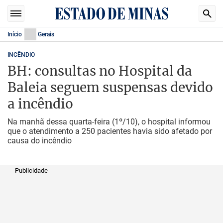
Início
Gerais
INCÊNDIO
BH: consultas no Hospital da
Baleia seguem suspensas devido
a incêndio
Na manhã dessa quarta-feira (1º/10), o hospital informou
que o atendimento a 250 pacientes havia sido afetado por
causa do incêndio
Publicidade