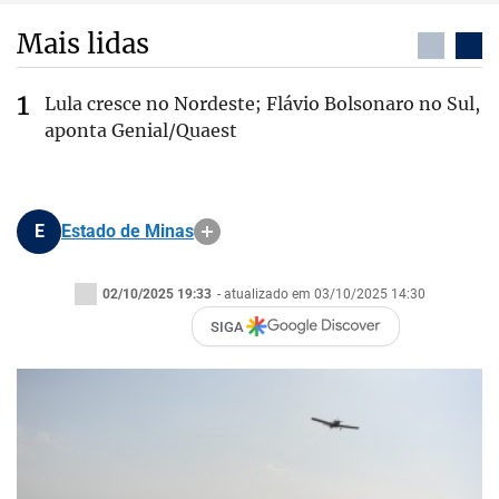
Mais lidas
Lula cresce no Nordeste; Flávio Bolsonaro no Sul,
aponta Genial/Quaest
E
Estado de Minas
02/10/2025 19:33
- atualizado em 03/10/2025 14:30
SIGA