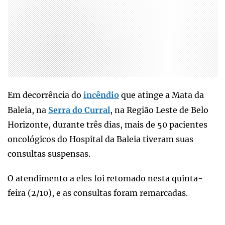
Em decorrência do
incêndio
que atinge a Mata da
Baleia, na
Serra do Curral
, na Região Leste de Belo
Horizonte, durante três dias, mais de 50 pacientes
oncológicos do Hospital da Baleia tiveram suas
consultas suspensas.
O atendimento a eles foi retomado nesta quinta-
feira (2/10), e as consultas foram remarcadas.