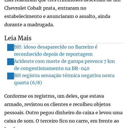
Chevrolet Cobalt prata, entraram no
estabelecimento e anunciaram o assalto, ainda
durante a madrugada.
Leia Mais
BH: idoso desaparecido no Barreiro é
reconhecido depois de reportagem
Acidente com morte de garupa provoca 7 km
de congestionamento na BR-040
BH registra sensação térmica negativa nesta
quarta (6/8)
Conforme os registros, um deles, que estava
armado, revistou os clientes e recolheu objetos
pessoais. Outro pegou dinheiro do caixa e levou uma
caixa de som. O terceiro fico no carro, em frente ao