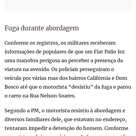
Fuga durante abordagem
Conforme os registros, os militares receberam
informações de populares de que um Fiat Palio fez
uma manobra perigosa ao perceber a presença da
viatura na avenida. Os policiais perseguiram o
veículo por várias ruas dos bairros Califórnia e Dom
Bosco até que o motorista “desistiu” da fuga e parou
o carro na Rua Nelson Soares.
Segundo a PM, o motorista resistiu à abordagem e
diversos familiares dele, que estavam no endereço,
tentaram impedir a detenção do homem. Conforme