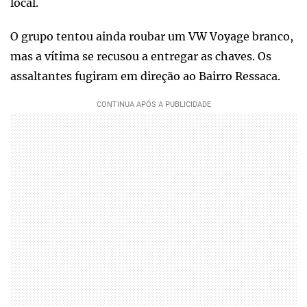
local.
O grupo tentou ainda roubar um VW Voyage branco,
mas a vítima se recusou a entregar as chaves. Os
assaltantes fugiram em direção ao Bairro Ressaca.