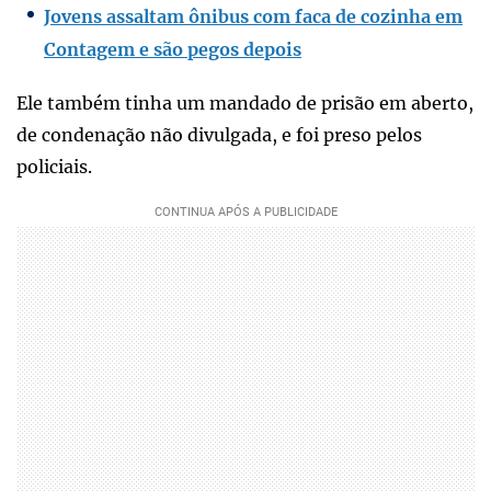
Jovens assaltam ônibus com faca de cozinha em
Contagem e são pegos depois
Ele também tinha um mandado de prisão em aberto,
de condenação não divulgada, e foi preso pelos
policiais.