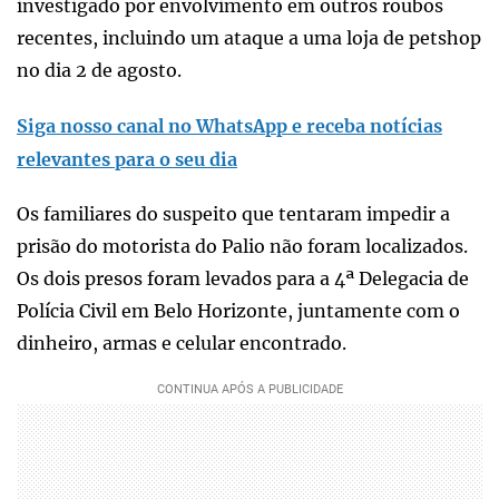
investigado por envolvimento em outros roubos
recentes, incluindo um ataque a uma loja de petshop
no dia 2 de agosto.
Siga nosso canal no WhatsApp e receba notícias
relevantes para o seu dia
Os familiares do suspeito que tentaram impedir a
prisão do motorista do Palio não foram localizados.
Os dois presos foram levados para a 4ª Delegacia de
Polícia Civil em Belo Horizonte, juntamente com o
dinheiro, armas e celular encontrado.