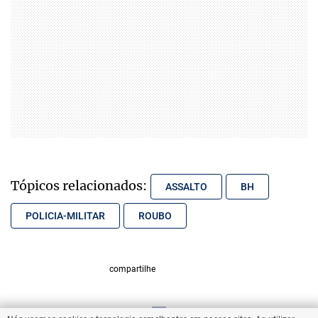
Tópicos relacionados:
ASSALTO
BH
POLICIA-MILITAR
ROUBO
compartilhe