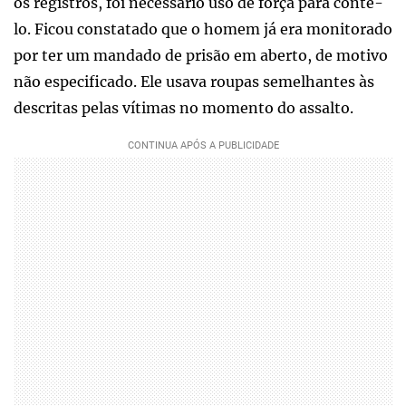
os registros, foi necessário uso de força para contê-
lo. Ficou constatado que o homem já era monitorado
por ter um mandado de prisão em aberto, de motivo
não especificado. Ele usava roupas semelhantes às
descritas pelas vítimas no momento do assalto.