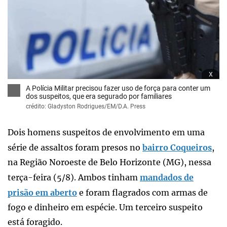
x
A Polícia Militar precisou fazer uso de força para conter um
dos suspeitos, que era segurado por familiares
crédito: Gladyston Rodrigues/EM/D.A. Press
Dois homens suspeitos de envolvimento em uma
série de assaltos foram presos no
bairro Coqueiros
,
na Região Noroeste de Belo Horizonte (MG), nessa
terça-feira (5/8). Ambos tinham
mandados de
prisão em aberto
e foram flagrados com armas de
fogo e dinheiro em espécie. Um terceiro suspeito
está foragido.