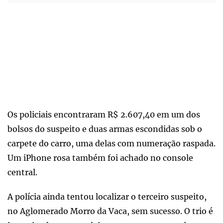
Os policiais encontraram R$ 2.607,40 em um dos
bolsos do suspeito e duas armas escondidas sob o
carpete do carro, uma delas com numeração raspada.
Um iPhone rosa também foi achado no console
central.
A polícia ainda tentou localizar o terceiro suspeito,
no Aglomerado Morro da Vaca, sem sucesso. O trio é