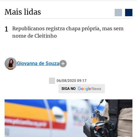
Mais lidas
Republicanos registra chapa própria, mas sem
nome de Cleitinho
Giovanna de Souza
06/08/2025 09:17
SIGA NO