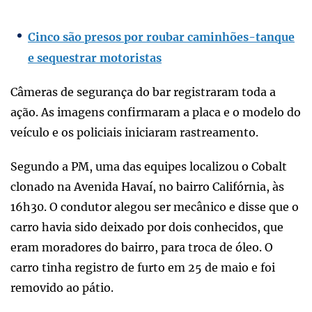
Cinco são presos por roubar caminhões-tanque
e sequestrar motoristas
Câmeras de segurança do bar registraram toda a
ação. As imagens confirmaram a placa e o modelo do
veículo e os policiais iniciaram rastreamento.
Segundo a PM, uma das equipes localizou o Cobalt
clonado na Avenida Havaí, no bairro Califórnia, às
16h30. O condutor alegou ser mecânico e disse que o
carro havia sido deixado por dois conhecidos, que
eram moradores do bairro, para troca de óleo. O
carro tinha registro de furto em 25 de maio e foi
removido ao pátio.