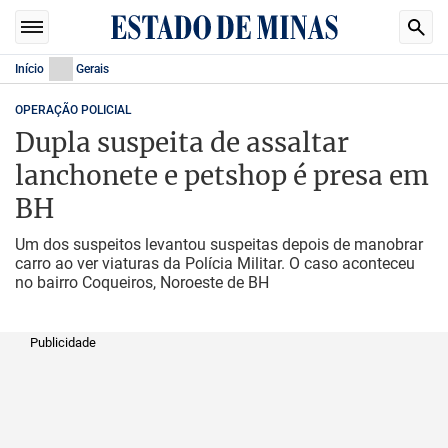
Início
Gerais
OPERAÇÃO POLICIAL
Dupla suspeita de assaltar
lanchonete e petshop é presa em
BH
Um dos suspeitos levantou suspeitas depois de manobrar
carro ao ver viaturas da Polícia Militar. O caso aconteceu
no bairro Coqueiros, Noroeste de BH
Publicidade