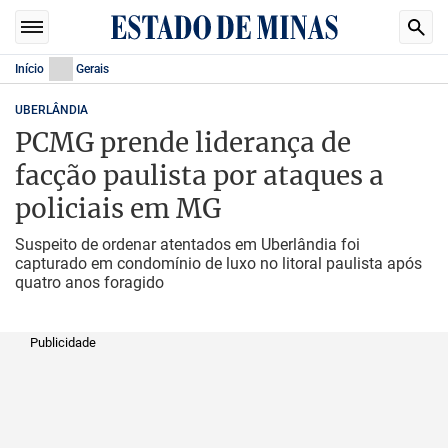
Início
Gerais
UBERLÂNDIA
PCMG prende liderança de
facção paulista por ataques a
policiais em MG
Suspeito de ordenar atentados em Uberlândia foi
capturado em condomínio de luxo no litoral paulista após
quatro anos foragido
Publicidade