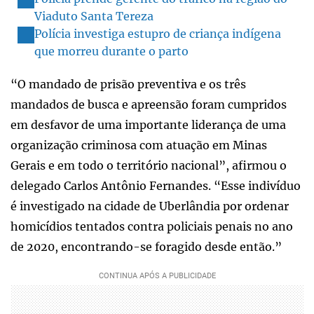
Viaduto Santa Tereza
Polícia investiga estupro de criança indígena
que morreu durante o parto
“O mandado de prisão preventiva e os três
mandados de busca e apreensão foram cumpridos
em desfavor de uma importante liderança de uma
organização criminosa com atuação em Minas
Gerais e em todo o território nacional”, afirmou o
delegado Carlos Antônio Fernandes. “Esse indivíduo
é investigado na cidade de Uberlândia por ordenar
homicídios tentados contra policiais penais no ano
de 2020, encontrando-se foragido desde então.”