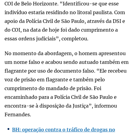
COI de Belo Horizonte. “Identificou-se que esse
indivíduo estaria residindo no litoral paulista. Com
apoio da Polícia Civil de São Paulo, através da DSI e
do COI, na data de hoje foi dado cumprimento a
essas ordens judiciais”, completou.
No momento da abordagem, o homem apresentou
um nome falso e acabou sendo autuado também em
flagrante por uso de documento falso. “Ele recebeu
voz de prisão em flagrante e também pelo
cumprimento do mandado de prisão. Foi
encaminhado para a Polícia Civil de São Paulo e
encontra-se à disposição da Justiça”, informou
Fernandes.
BH: operação contra o tráfico de drogas no