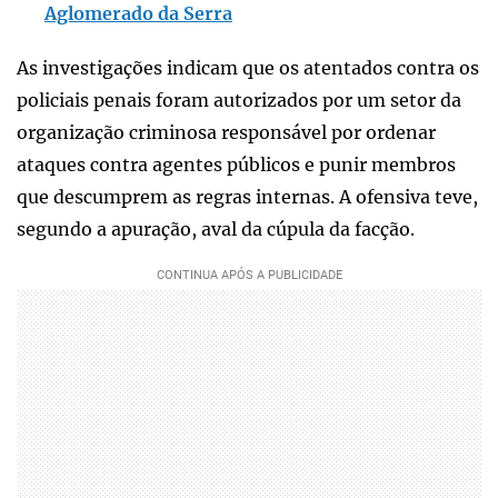
Aglomerado da Serra
As investigações indicam que os atentados contra os
policiais penais foram autorizados por um setor da
organização criminosa responsável por ordenar
ataques contra agentes públicos e punir membros
que descumprem as regras internas. A ofensiva teve,
segundo a apuração, aval da cúpula da facção.