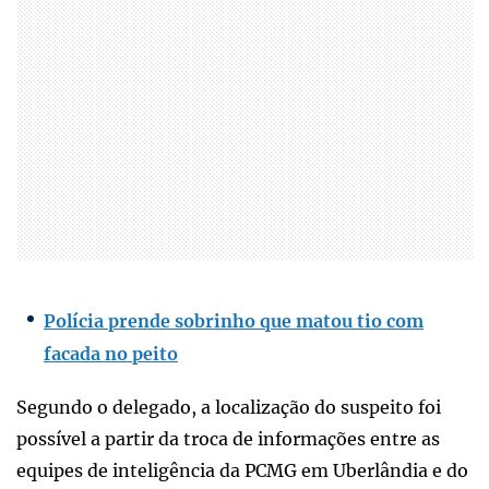
Polícia prende sobrinho que matou tio com
facada no peito
Segundo o delegado, a localização do suspeito foi
possível a partir da troca de informações entre as
equipes de inteligência da PCMG em Uberlândia e do