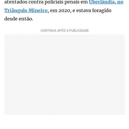
atentados contra policiais penais em
Uberlândia, no
Triângulo Mineiro
, em 2020, e estava foragido
desde então.