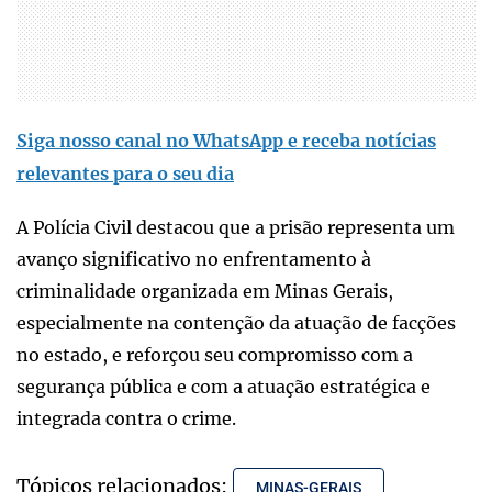
Siga nosso canal no WhatsApp e receba notícias
relevantes para o seu dia
A Polícia Civil destacou que a prisão representa um
avanço significativo no enfrentamento à
criminalidade organizada em Minas Gerais,
especialmente na contenção da atuação de facções
no estado, e reforçou seu compromisso com a
segurança pública e com a atuação estratégica e
integrada contra o crime.
Tópicos relacionados:
MINAS-GERAIS