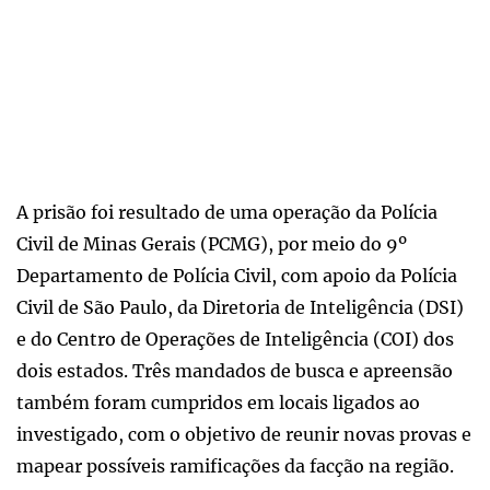
A prisão foi resultado de uma operação da Polícia
Civil de Minas Gerais (PCMG), por meio do 9º
Departamento de Polícia Civil, com apoio da Polícia
Civil de São Paulo, da Diretoria de Inteligência (DSI)
e do Centro de Operações de Inteligência (COI) dos
dois estados. Três mandados de busca e apreensão
também foram cumpridos em locais ligados ao
investigado, com o objetivo de reunir novas provas e
mapear possíveis ramificações da facção na região.