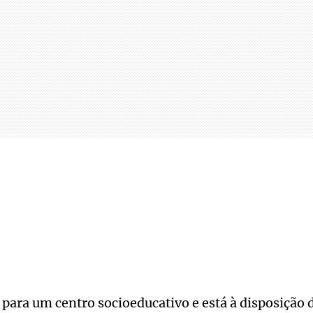
 para um centro socioeducativo e está à disposição 