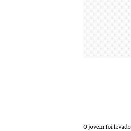
O jovem foi levado